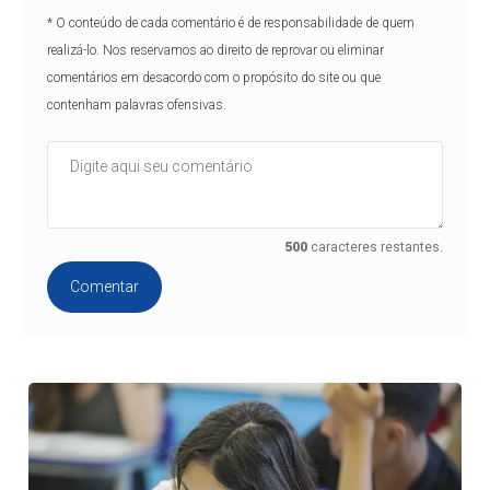
* O conteúdo de cada comentário é de responsabilidade de quem
realizá-lo. Nos reservamos ao direito de reprovar ou eliminar
comentários em desacordo com o propósito do site ou que
contenham palavras ofensivas.
500
caracteres restantes.
Comentar