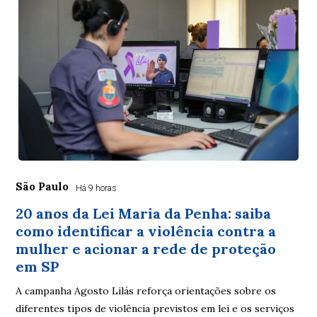
São Paulo
Há 9 horas
20 anos da Lei Maria da Penha: saiba
como identificar a violência contra a
mulher e acionar a rede de proteção
em SP
A campanha Agosto Lilás reforça orientações sobre os
diferentes tipos de violência previstos em lei e os serviços