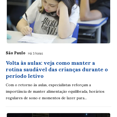
São Paulo
Há 3 horas
Volta às aulas: veja como manter a
rotina saudável das crianças durante o
período letivo
Com o retorno às aulas, especialistas reforçam a
importância de manter alimentação equilibrada, horários
regulares de sono e momentos de lazer para...