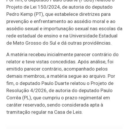
Projeto de Lei 150/2024, de autoria do deputado
Pedro Kemp (PT), que estabelece diretrizes para
prevenção e enfrentamento ao assédio moral e ao
assédio sexual e importunação sexual nas escolas da
rede estadual de ensino e na Universidade Estadual
de Mato Grosso do Sul e dá outras providências.
A matéria recebeu inicialmente parecer contrário do
relator e teve vistas concedidas. Após análise, foi
emitido parecer contrário, acompanhado pelos
demais membros, a matéria segue ao arquivo. Por
fim, o deputado Paulo Duarte relatou o Projeto de
Resolução 4/2026, de autoria do deputado Paulo
Corrêa (PL), que cumpriu o prazo regimental em
caráter reservado, sendo considerada apta à
tramitação regular na Casa de Leis.