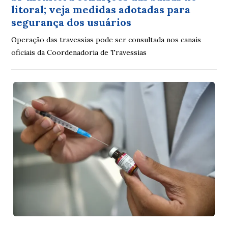
litoral; veja medidas adotadas para
segurança dos usuários
Operação das travessias pode ser consultada nos canais
oficiais da Coordenadoria de Travessias