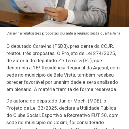
Caravina relatou três propostas durante a reunião desta quarta-feira
O deputado Caravina (PSDB), presidente da CCJR,
relatou três propostas. O Projeto de Lei 274/2025,
de autoria do deputado Zé Teixeira (PL), que
denomina a 16ª Residência Regional da Agesul, com
sede no município de Bela Vista, também recebeu
parecer favorável por unanimidade e será analisado
em plenário. A matéria tramita de forma reservada.
De autoria do deputado Junior Mochi (MDB), o
Projeto de Lei 33/2025, declara a Utilidade Pública
do Clube Social, Esportivo e Recreativo FUT 50, com
sede no município de Coxim, foi considerado