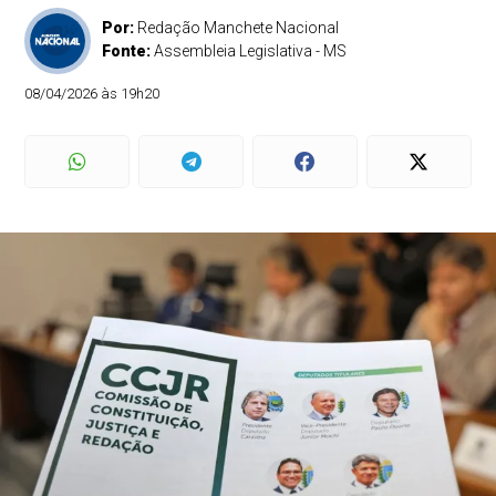
Por:
Redação Manchete Nacional
Fonte:
Assembleia Legislativa - MS
08/04/2026 às 19h20