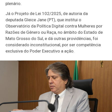
plenário.
Já o Projeto de Lei 102/2025, de autoria da
deputada Gleice Jane (PT), que institui o
Observatório da Política Digital contra Mulheres por
Razões de Gênero ou Raça, no âmbito do Estado de
Mato Grosso do Sul, e dá outras providências, foi
considerado inconstitucional, por ser competência
exclusiva do Poder Executivo a ação.