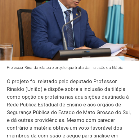
Professor Rinaldo relatou o projeto que trata da inclusão da tilápia
O projeto foi relatado pelo deputado Professor
Rinaldo (União) e dispõe sobre a inclusão da tilápia
como opção de proteína nas aquisições destinada à
Rede Pública Estadual de Ensino e aos órgãos de
Segurança Pública do Estado de Mato Grosso do Sul,
e dá outras providências. Mesmo com parecer
contrário a matéria obteve um voto favorável dos
membros da comissão e segue para análise em