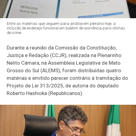
Entre as matérias que seguem para análise em plenário hoje, a
inclusão de endereço funcional em boletim de ocorrência para vítimas
de crime
Durante a reunião da Comissão da Constituição,
Justiça e Redação (CCJR), realizada na Plenarinho
Nelito Câmara, na Assembleia Legislativa de Mato
Grosso do Sul (ALEMS), foram distribuídas quatro
matérias e emitido parecer contrário à tramitação do
Projeto de Lei 313/2025, de autoria do deputado
Roberto Hashioka (Republicanos).