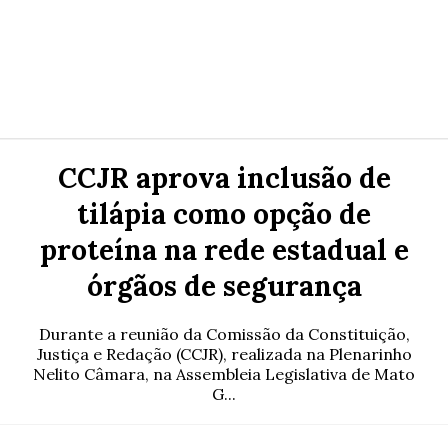
CCJR aprova inclusão de
tilápia como opção de
proteína na rede estadual e
órgãos de segurança
Durante a reunião da Comissão da Constituição,
Justiça e Redação (CCJR), realizada na Plenarinho
Nelito Câmara, na Assembleia Legislativa de Mato
G...