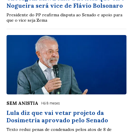
Nogueira será vice de Flávio Bolsonaro
Presidente do PP reafirma disputa ao Senado e apoio para
que o vice seja Zema
SEM ANISTIA
Há 8 meses
Lula diz que vai vetar projeto da
Dosimetria aprovado pelo Senado
Texto reduz penas de condenados pelos atos de 8 de