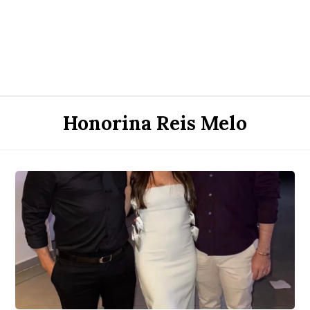
Honorina Reis Melo