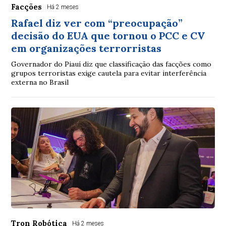
Facções
Há 2 meses
Rafael diz ver com “preocupação”
decisão do EUA que tornou o PCC e CV
em organizações terrorristas
Governador do Piauí diz que classificação das facções como
grupos terroristas exige cautela para evitar interferência
externa no Brasil
Tron Robótica
Há 2 meses