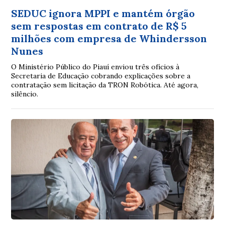
SEDUC ignora MPPI e mantém órgão
sem respostas em contrato de R$ 5
milhões com empresa de Whindersson
Nunes
O Ministério Público do Piauí enviou três ofícios à
Secretaria de Educação cobrando explicações sobre a
contratação sem licitação da TRON Robótica. Até agora,
silêncio.