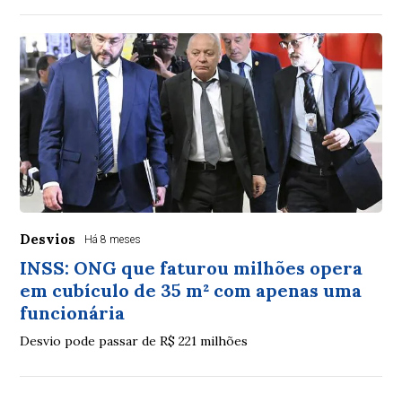
Desvios
Há 8 meses
INSS: ONG que faturou milhões opera
em cubículo de 35 m² com apenas uma
funcionária
Desvio pode passar de R$ 221 milhões