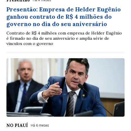
Há 4 meses
Presentão: Empresa de Helder Eugênio
ganhou contrato de R$ 4 milhões do
governo no dia do seu aniversário
Contrato de R$ 4 milhões com empresa de Helder Eugênio
é firmado no dia de seu aniversário e amplia série de
vínculos com o governo
NO PIAUÍ
Há 6 meses