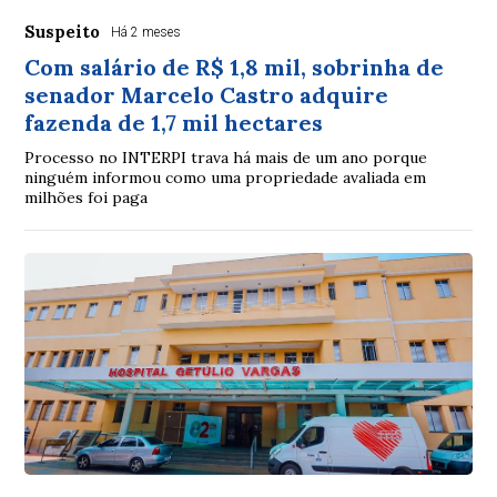
Suspeito
Há 2 meses
Com salário de R$ 1,8 mil, sobrinha de
senador Marcelo Castro adquire
fazenda de 1,7 mil hectares
Processo no INTERPI trava há mais de um ano porque
ninguém informou como uma propriedade avaliada em
milhões foi paga