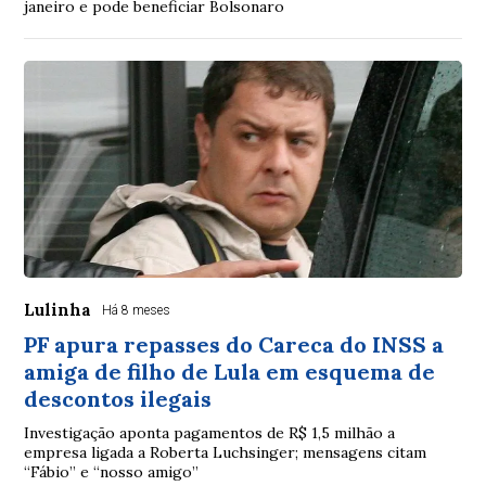
janeiro e pode beneficiar Bolsonaro
Lulinha
Há 8 meses
PF apura repasses do Careca do INSS a
amiga de filho de Lula em esquema de
descontos ilegais
Investigação aponta pagamentos de R$ 1,5 milhão a
empresa ligada a Roberta Luchsinger; mensagens citam
“Fábio” e “nosso amigo”