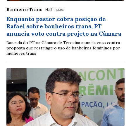
Banheiro Trans
Há 2 meses
Enquanto pastor cobra posição de
Rafael sobre banheiros trans, PT
anuncia voto contra projeto na Câmara
Bancada do PT na Câmara de Teresina anuncia voto contra
proposta que restringe o uso de banheiros femininos por
mulheres trans