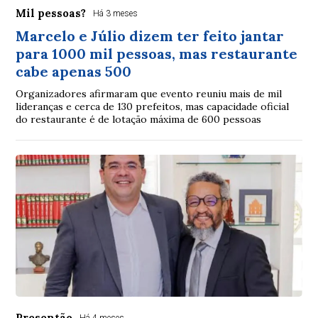
Mil pessoas?
Há 3 meses
Marcelo e Júlio dizem ter feito jantar
para 1000 mil pessoas, mas restaurante
cabe apenas 500
Organizadores afirmaram que evento reuniu mais de mil
lideranças e cerca de 130 prefeitos, mas capacidade oficial
do restaurante é de lotação máxima de 600 pessoas
Presentão