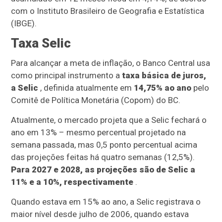
com o Instituto Brasileiro de Geografia e Estatística
(IBGE).
Taxa Selic
Para alcançar a meta de inflação, o Banco Central usa
como principal instrumento a
taxa básica de juros,
a Selic
, definida atualmente
em
14,75% ao ano
pelo
Comitê de Política Monetária (Copom) do BC.
Atualmente, o mercado projeta que a Selic fechará o
ano em 13% – mesmo percentual projetado na
semana passada, mas 0,5 ponto percentual acima
das projeções feitas há quatro semanas (12,5%).
Para 2027 e 2028, as projeções são de Selic a
11% e a 10%, respectivamente
.
Quando estava em 15% ao ano, a Selic registrava o
maior nível desde julho de 2006, quando estava