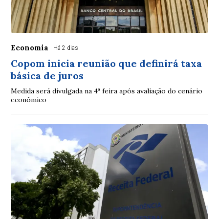
Economia
Há 2 dias
Copom inicia reunião que definirá taxa
básica de juros
Medida será divulgada na 4ª feira após avaliação do cenário
econômico