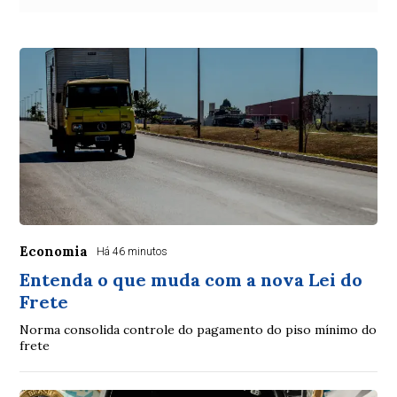
Economia
Há 46 minutos
Entenda o que muda com a nova Lei do
Frete
Norma consolida controle do pagamento do piso mínimo do
frete