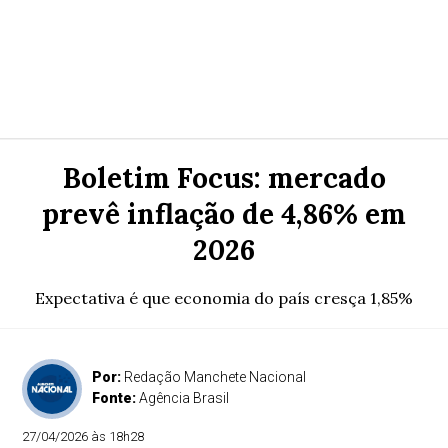
Boletim Focus: mercado
prevê inflação de 4,86% em
2026
Expectativa é que economia do país cresça 1,85%
Por:
Redação Manchete Nacional
Fonte:
Agência Brasil
27/04/2026 às 18h28