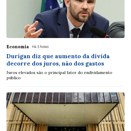
Economia
Há 3 horas
Durigan diz que aumento da dívida
decorre dos juros, não dos gastos
Juros elevados são o principal fator do endividamento
público