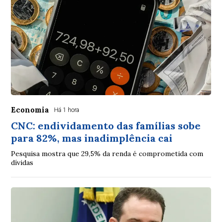
Economia
Há 1 hora
CNC: endividamento das famílias sobe
para 82%, mas inadimplência cai
Pesquisa mostra que 29,5% da renda é comprometida com
dívidas