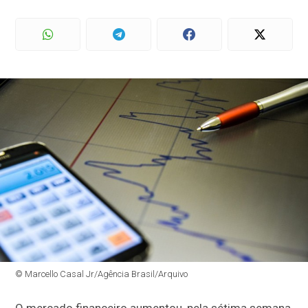
© Marcello Casal Jr/Agência Brasil/Arquivo