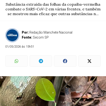
Substância extraída das folhas da copaíba-vermelha
combate o SARS-CoV-2 em várias frentes, e também
se mostrou mais eficaz que outras substâncias n...
Por:
Redação Manchete Nacional
Fonte:
Secom SP
01/05/2026 às 15h51