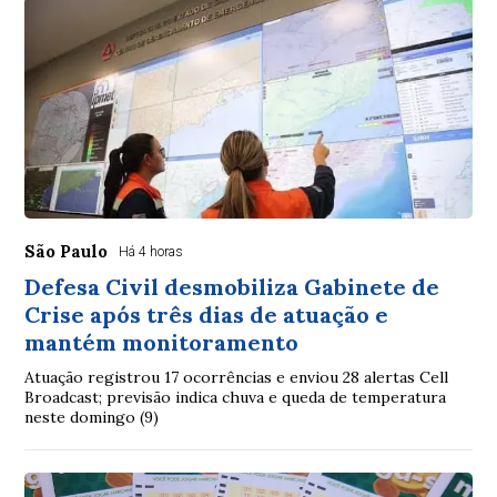
São Paulo
Há 4 horas
Defesa Civil desmobiliza Gabinete de
Crise após três dias de atuação e
mantém monitoramento
Atuação registrou 17 ocorrências e enviou 28 alertas Cell
Broadcast; previsão indica chuva e queda de temperatura
neste domingo (9)