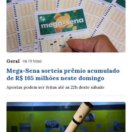
Geral
Há 19 horas
Mega-Sena sorteia prêmio acumulado
de R$ 165 milhões neste domingo
Apostas podem ser feitas até as 22h deste sábado