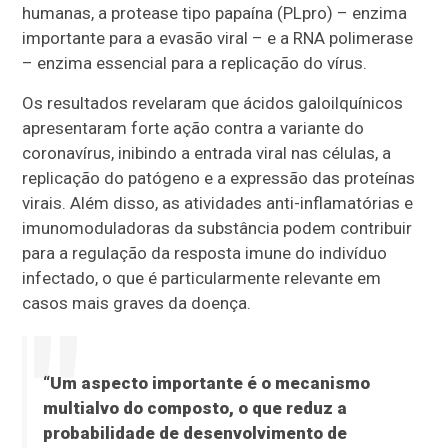
humanas, a protease tipo papaína (PLpro) – enzima
importante para a evasão viral – e a RNA polimerase
– enzima essencial para a replicação do vírus.
Os resultados revelaram que ácidos galoilquínicos
apresentaram forte ação contra a variante do
coronavírus, inibindo a entrada viral nas células, a
replicação do patógeno e a expressão das proteínas
virais. Além disso, as atividades anti-inflamatórias e
imunomoduladoras da substância podem contribuir
para a regulação da resposta imune do indivíduo
infectado, o que é particularmente relevante em
casos mais graves da doença.
“Um aspecto importante é o mecanismo
multialvo do composto, o que reduz a
probabilidade de desenvolvimento de