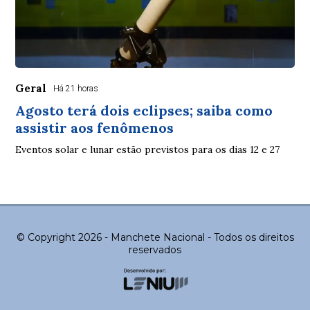
Geral
Há 21 horas
Agosto terá dois eclipses; saiba como
assistir aos fenômenos
Eventos solar e lunar estão previstos para os dias 12 e 27
© Copyright 2026 - Manchete Nacional - Todos os direitos
reservados