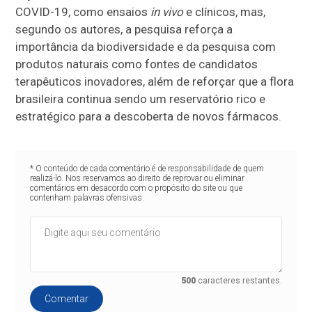
COVID-19, como ensaios
in vivo
e clínicos, mas,
segundo os autores, a pesquisa reforça a
importância da biodiversidade e da pesquisa com
produtos naturais como fontes de candidatos
terapêuticos inovadores, além de reforçar que a flora
brasileira continua sendo um reservatório rico e
estratégico para a descoberta de novos fármacos.
* O conteúdo de cada comentário é de responsabilidade de quem
realizá-lo. Nos reservamos ao direito de reprovar ou eliminar
comentários em desacordo com o propósito do site ou que
contenham palavras ofensivas.
500
caracteres restantes.
Comentar