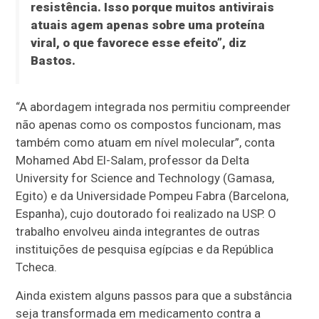
resistência. Isso porque muitos antivirais
atuais agem apenas sobre uma proteína
viral, o que favorece esse efeito”, diz
Bastos.
“A abordagem integrada nos permitiu compreender
não apenas como os compostos funcionam, mas
também como atuam em nível molecular”, conta
Mohamed Abd El-Salam, professor da Delta
University for Science and Technology (Gamasa,
Egito) e da Universidade Pompeu Fabra (Barcelona,
Espanha), cujo doutorado foi realizado na USP. O
trabalho envolveu ainda integrantes de outras
instituições de pesquisa egípcias e da República
Tcheca.
Ainda existem alguns passos para que a substância
seja transformada em medicamento contra a