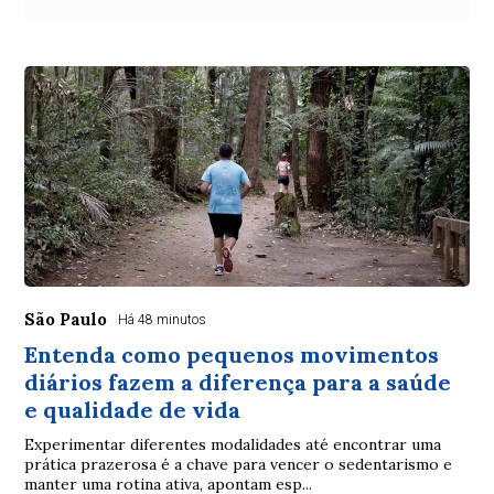
São Paulo
Há 48 minutos
Entenda como pequenos movimentos
diários fazem a diferença para a saúde
e qualidade de vida
Experimentar diferentes modalidades até encontrar uma
prática prazerosa é a chave para vencer o sedentarismo e
manter uma rotina ativa, apontam esp...