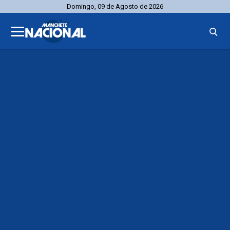
Domingo, 09 de Agosto de 2026