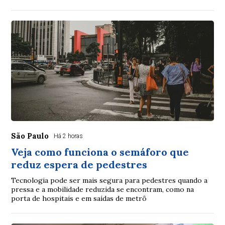
São Paulo
Há 2 horas
Veja como funciona o semáforo que
reduz espera de pedestres
Tecnologia pode ser mais segura para pedestres quando a
pressa e a mobilidade reduzida se encontram, como na
porta de hospitais e em saídas de metrô