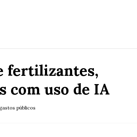
fertilizantes,
is com uso de IA
gastos públicos