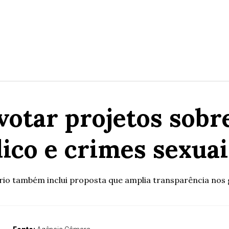
otar projetos sobre 
ico e crimes sexua
rio também inclui proposta que amplia transparência nos 