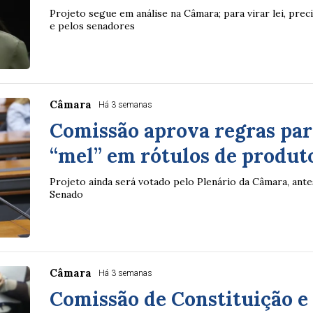
Projeto segue em análise na Câmara; para virar lei, pre
e pelos senadores
Câmara
Há 3 semanas
Comissão aprova regras par
“mel” em rótulos de produt
Projeto ainda será votado pelo Plenário da Câmara, ante
Senado
Câmara
Há 3 semanas
Comissão de Constituição e