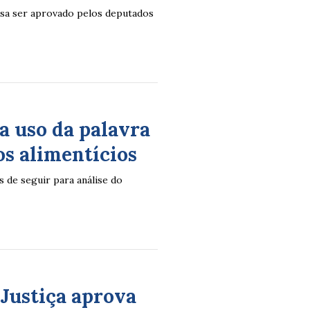
cisa ser aprovado pelos deputados
a uso da palavra
os alimentícios
s de seguir para análise do
 Justiça aprova