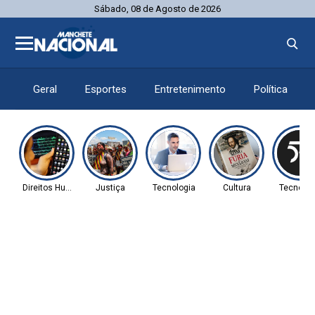
Sábado, 08 de Agosto de 2026
Geral
Esportes
Entretenimento
Política
Direitos Humanos
Justiça
Tecnologia
Cultura
Tecnolog