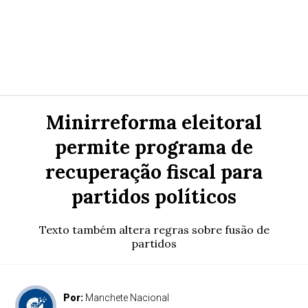
Minirreforma eleitoral
permite programa de
recuperação fiscal para
partidos políticos
Texto também altera regras sobre fusão de
partidos
Por:
Manchete Nacional