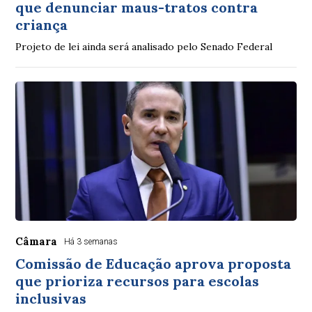
que denunciar maus-tratos contra
criança
Projeto de lei ainda será analisado pelo Senado Federal
Câmara
Há 3 semanas
Comissão de Educação aprova proposta
que prioriza recursos para escolas
inclusivas