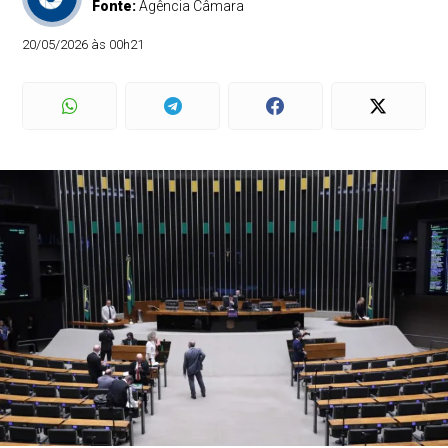
Fonte:
Agência Câmara
20/05/2026 às 00h21