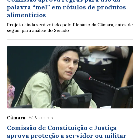
palavra “mel” em rótulos de produtos
alimentícios
Projeto ainda será votado pelo Plenário da Câmara, antes de
seguir para análise do Senado
Câmara
Há 3 semanas
Comissão de Constituição e Justiça
aprova proteção a servidor ou militar