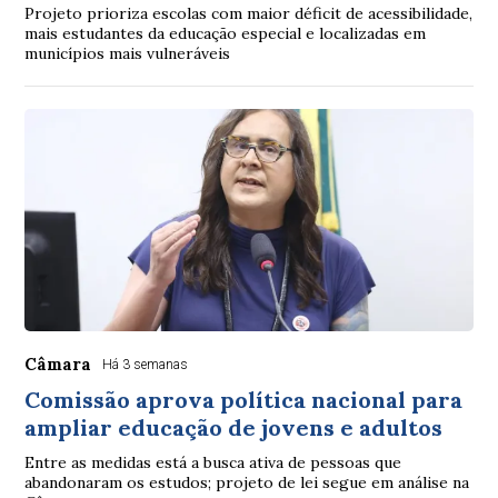
Projeto prioriza escolas com maior déficit de acessibilidade,
mais estudantes da educação especial e localizadas em
municípios mais vulneráveis
Câmara
Há 3 semanas
Comissão aprova política nacional para
ampliar educação de jovens e adultos
Entre as medidas está a busca ativa de pessoas que
abandonaram os estudos; projeto de lei segue em análise na