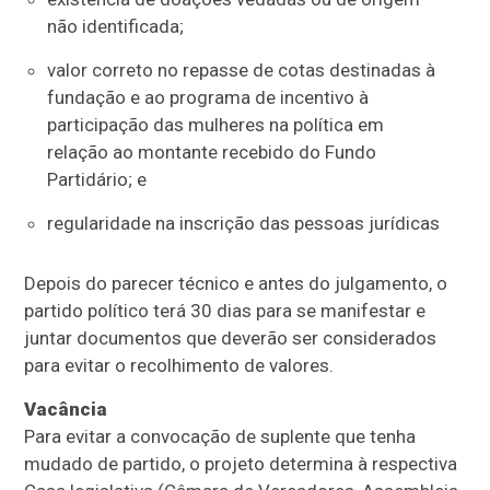
não identificada;
valor correto no repasse de cotas destinadas à
fundação e ao programa de incentivo à
participação das mulheres na política em
relação ao montante recebido do Fundo
Partidário; e
regularidade na inscrição das pessoas jurídicas
Depois do parecer técnico e antes do julgamento, o
partido político terá 30 dias para se manifestar e
juntar documentos que deverão ser considerados
para evitar o recolhimento de valores.
Vacância
Para evitar a convocação de suplente que tenha
mudado de partido, o projeto determina à respectiva