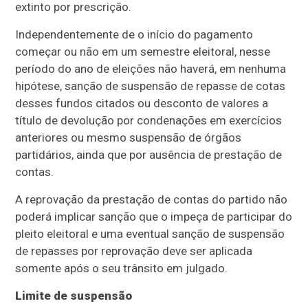
extinto por prescrição.
Independentemente de o início do pagamento
começar ou não em um semestre eleitoral, nesse
período do ano de eleições não haverá, em nenhuma
hipótese, sanção de suspensão de repasse de cotas
desses fundos citados ou desconto de valores a
título de devolução por condenações em exercícios
anteriores ou mesmo suspensão de órgãos
partidários, ainda que por ausência de prestação de
contas.
A reprovação da prestação de contas do partido não
poderá implicar sanção que o impeça de participar do
pleito eleitoral e uma eventual sanção de suspensão
de repasses por reprovação deve ser aplicada
somente após o seu trânsito em julgado.
Limite de suspensão