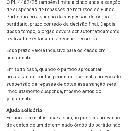
O PL 4482/25 também limita a cinco anos a sanção
de suspensão de repasses de recursos do Fundo
Partidário ou a sanção de suspensão do órgão
partidário, prazo contado da decisão final. Depois
desse tempo, o órgão deverá ser automaticamente
reativado e estar apto a receber recursos.
Esse prazo valerá inclusive para os casos em
andamento.
Em todo caso, quando o partido apresentar
prestação de contas pendente que tenha provocado
suspensão de repasse de cotas essa sanção será
imediatamente suspensa, mesmo antes do
julgamento.
Ajuda solidária
Embora deixe claro que a sanção por desaprovação
de contas de um determinado órgão do partido não