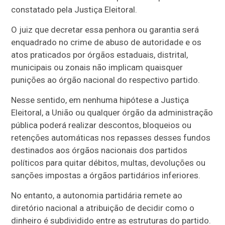
constatado pela Justiça Eleitoral.
O juiz que decretar essa penhora ou garantia será
enquadrado no crime de abuso de autoridade e os
atos praticados por órgãos estaduais, distrital,
municipais ou zonais não implicam quaisquer
punições ao órgão nacional do respectivo partido.
Nesse sentido, em nenhuma hipótese a Justiça
Eleitoral, a União ou qualquer órgão da administração
pública poderá realizar descontos, bloqueios ou
retenções automáticas nos repasses desses fundos
destinados aos órgãos nacionais dos partidos
políticos para quitar débitos, multas, devoluções ou
sanções impostas a órgãos partidários inferiores.
No entanto, a autonomia partidária remete ao
diretório nacional a atribuição de decidir como o
dinheiro é subdividido entre as estruturas do partido.