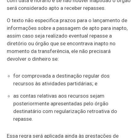
com data e horário e se não houver inaptidão o órgão
será considerado apto a receber repasses.
O texto não especifica prazos para o lançamento de
informações sobre a passagem de apto para inapto,
assim caso seja realizado eventual repasse a
diretório ou órgão que se encontrava inapto no
momento da transferência, ele não precisará
devolver o dinheiro se:
for comprovada a destinação regular dos
recursos às atividades partidárias; e
as contas relativas aos recursos sejam
posteriormente apresentadas pelo órgão
destinatário com regularização retroativa do
repasse.
Essa regra será aplicada ainda às prestações de