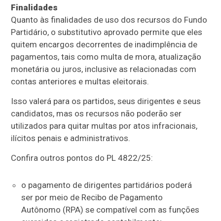
Finalidades
Quanto às finalidades de uso dos recursos do Fundo
Partidário, o substitutivo aprovado permite que eles
quitem encargos decorrentes de inadimplência de
pagamentos, tais como multa de mora, atualização
monetária ou juros, inclusive as relacionadas com
contas anteriores e multas eleitorais.
Isso valerá para os partidos, seus dirigentes e seus
candidatos, mas os recursos não poderão ser
utilizados para quitar multas por atos infracionais,
ilícitos penais e administrativos.
Confira outros pontos do PL 4822/25:
o pagamento de dirigentes partidários poderá
ser por meio de Recibo de Pagamento
Autônomo (RPA) se compatível com as funções