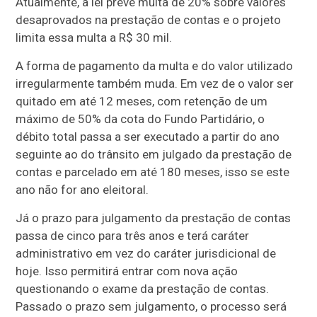
Atualmente, a lei prevê multa de 20% sobre valores
desaprovados na prestação de contas e o projeto
limita essa multa a R$ 30 mil.
A forma de pagamento da multa e do valor utilizado
irregularmente também muda. Em vez de o valor ser
quitado em até 12 meses, com retenção de um
máximo de 50% da cota do Fundo Partidário, o
débito total passa a ser executado a partir do ano
seguinte ao do trânsito em julgado da prestação de
contas e parcelado em até 180 meses, isso se este
ano não for ano eleitoral.
Já o prazo para julgamento da prestação de contas
passa de cinco para três anos e terá caráter
administrativo em vez do caráter jurisdicional de
hoje. Isso permitirá entrar com nova ação
questionando o exame da prestação de contas.
Passado o prazo sem julgamento, o processo será