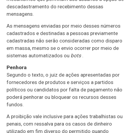
descadastramento do recebimento dessas
mensagens.
As mensagens enviadas por meio desses números
cadastrados e destinadas a pessoas previamente
cadastradas não serão consideradas como disparo
em massa, mesmo se o envio ocorrer por meio de
sistemas automatizados ou
bots
.
Penhora
Segundo o texto, o juiz de ações apresentadas por
fornecedores de produtos e serviços a partidos
políticos ou candidatos por falta de pagamento não
poderá penhorar ou bloquear os recursos desses
fundos.
A proibição vale inclusive para ações trabalhistas ou
penais, com ressalva para os casos de dinheiro
utilizado em fim diverso do permitido quando