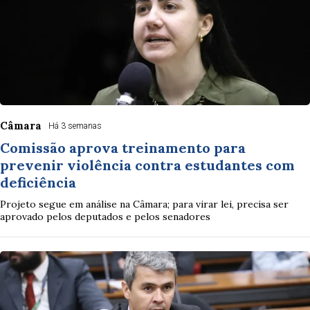
Câmara
Há 3 semanas
Comissão aprova treinamento para
prevenir violência contra estudantes com
deficiência
Projeto segue em análise na Câmara; para virar lei, precisa ser
aprovado pelos deputados e pelos senadores