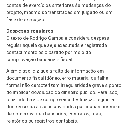
contas de exercícios anteriores às mudanças do
projeto, mesmo se transitadas em julgado ou em
fase de execução.
Despesas regulares
O texto de Rodrigo Gambale considera despesa
regular aquela que seja executada e registrada
contabilmente pelo partido por meio de
comprovação bancária e fiscal.
Além disso, diz que a falta de informação em
documento fiscal idôneo, erro material ou falha
formal não caracterizam irregularidade grave a ponto
de implicar devolução de dinheiro público. Para isso,
o partido terá de comprovar a destinação legítima
dos recursos às suas atividades partidárias por meio
de comprovantes bancários, contratos, atas,
relatórios ou registros contábeis.