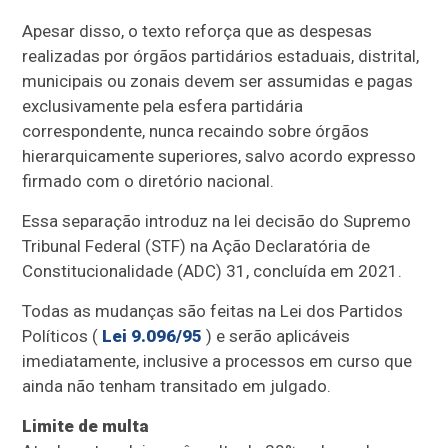
Apesar disso, o texto reforça que as despesas
realizadas por órgãos partidários estaduais, distrital,
municipais ou zonais devem ser assumidas e pagas
exclusivamente pela esfera partidária
correspondente, nunca recaindo sobre órgãos
hierarquicamente superiores, salvo acordo expresso
firmado com o diretório nacional.
Essa separação introduz na lei decisão do Supremo
Tribunal Federal (STF) na Ação Declaratória de
Constitucionalidade (ADC) 31, concluída em 2021.
Todas as mudanças são feitas na Lei dos Partidos
Políticos (
Lei 9.096/95
) e serão aplicáveis
imediatamente, inclusive a processos em curso que
ainda não tenham transitado em julgado.
Limite de multa