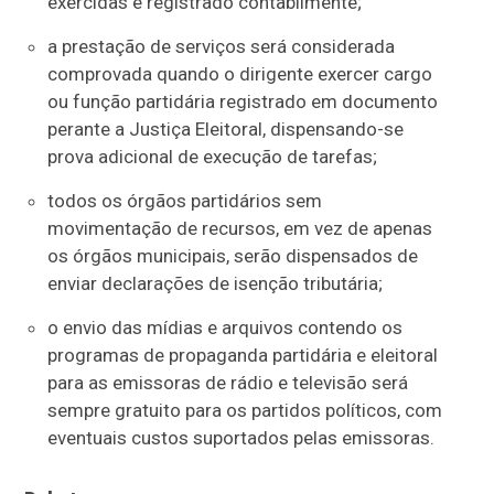
exercidas e registrado contabilmente;
a prestação de serviços será considerada
comprovada quando o dirigente exercer cargo
ou função partidária registrado em documento
perante a Justiça Eleitoral, dispensando-se
prova adicional de execução de tarefas;
todos os órgãos partidários sem
movimentação de recursos, em vez de apenas
os órgãos municipais, serão dispensados de
enviar declarações de isenção tributária;
o envio das mídias e arquivos contendo os
programas de propaganda partidária e eleitoral
para as emissoras de rádio e televisão será
sempre gratuito para os partidos políticos, com
eventuais custos suportados pelas emissoras.