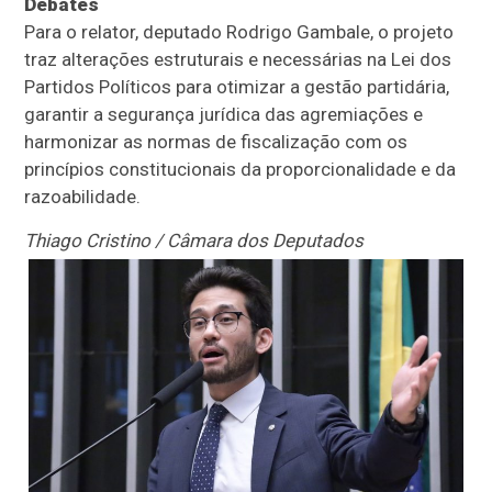
Debates
Para o relator, deputado Rodrigo Gambale, o projeto
traz alterações estruturais e necessárias na Lei dos
Partidos Políticos para otimizar a gestão partidária,
garantir a segurança jurídica das agremiações e
harmonizar as normas de fiscalização com os
princípios constitucionais da proporcionalidade e da
razoabilidade.
Thiago Cristino / Câmara dos Deputados