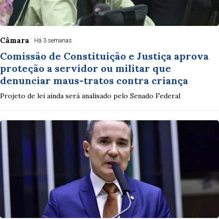
Câmara
Há 3 semanas
Comissão de Constituição e Justiça aprova
proteção a servidor ou militar que
denunciar maus-tratos contra criança
Projeto de lei ainda será analisado pelo Senado Federal