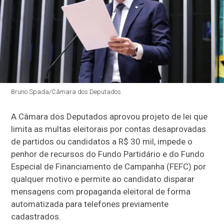
Bruno Spada/Câmara dos Deputados
A Câmara dos Deputados aprovou projeto de lei que
limita as multas eleitorais por contas desaprovadas
de partidos ou candidatos a R$ 30 mil, impede o
penhor de recursos do Fundo Partidário e do Fundo
Especial de Financiamento de Campanha (FEFC) por
qualquer motivo e permite ao candidato disparar
mensagens com propaganda eleitoral de forma
automatizada para telefones previamente
cadastrados.