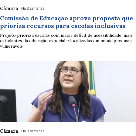
Câmara
Há 3 semanas
Comissão de Educação aprova proposta que
prioriza recursos para escolas inclusivas
Projeto prioriza escolas com maior déficit de acessibilidade, mais
estudantes da educação especial e localizadas em municípios mais
vulneráveis
Câmara
Há 3 semanas