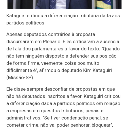
Kataguiri criticou a diferenciação tributária dada aos
partidos políticos
Apenas deputados contrários à proposta
discursaram em Plenário. Eles criticaram a ausência
de fala dos parlamentares a favor do texto. "Quando
não tem ninguém disposto a defender sua posição
de forma firme, veemente, coisa boa muito
dificilmente é", afirmou o deputado Kim Kataguiri
(Missão-SP).
Ele disse sempre desconfiar de propostas em que
não há deputados inscritos a favor. Kataguiri criticou
a diferenciação dada a partidos políticos em relação
a empresas em quesitos tributários, penais e
administrativos. "Se tiver condenação penal, se
cometer crime, não vai poder penhorar, bloquear",