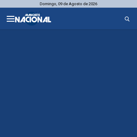
Domingo, 09 de Agosto de 2026