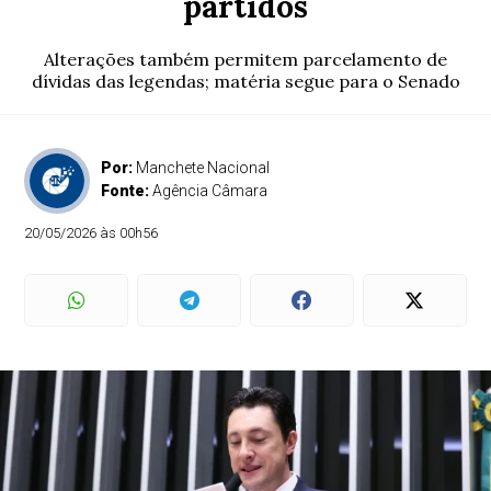
partidos
Alterações também permitem parcelamento de
dívidas das legendas; matéria segue para o Senado
Por:
Manchete Nacional
Fonte:
Agência Câmara
20/05/2026 às 00h56