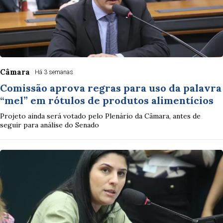
Câmara
Há 3 semanas
Comissão aprova regras para uso da palavra
“mel” em rótulos de produtos alimentícios
Projeto ainda será votado pelo Plenário da Câmara, antes de
seguir para análise do Senado