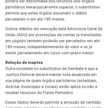
poderá ser descontada dos recursos dos órgãos
partidários hierarquicamente superior, o substitutivo
permite que estes órgãos assumam o débito
parcelando-o em até 180 meses.
Outros débitos em execução pela Advocacia Geral da
União (AGU) por prestações de contas já transitadas
em julgado também poderão ser parcelados em até
180 meses, independentemente do valor e se já
existir parcelamento em curso com prazo menor.
Relação de inaptos
Outra novidade no substitutivo de Gambale é que a
Justiça Eleitoral deverá manter lista atualizada em
sua página de quais órgãos partidários (estaduais,
distrital, municipais e zonais) estão aptos ou não a
receber recursos do Fundo Partidário.
Esses dados deverão permitir a emissão de certidão