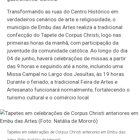
Transformando as ruas do Centro Histórico em
verdadeiros cenários de arte e religiosidade, o
município de Embu das Artes realiza a tradicional
confecção do Tapete de Corpus Christi, logo nas
primeiras horas da manhã, com participação da
juventude da comunidade católica. Ao longo do dia
04 de junho, haverá celebrações de missas a partir
das 9 horas e seguindo até a noite, incluindo uma
Missa Campal no Largo dos Jesuítas, às 19 horas.
Durante o feriado, a tradicional Feira de Artes e
Artesanato funcionará normalmente, fortalecendo o
turismo cultural e o comércio local.
Tapetes em celebrações de Corpus Christi anteriores em Embu das
Artes (Foto: Natália de Mororó)