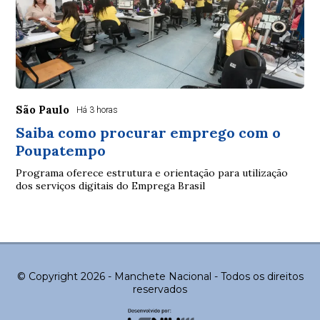
São Paulo
Há 3 horas
Saiba como procurar emprego com o
Poupatempo
Programa oferece estrutura e orientação para utilização
dos serviços digitais do Emprega Brasil
© Copyright 2026 - Manchete Nacional - Todos os direitos
reservados