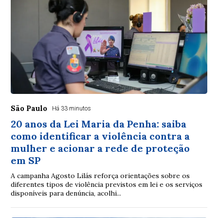
São Paulo
Há 33 minutos
20 anos da Lei Maria da Penha: saiba
como identificar a violência contra a
mulher e acionar a rede de proteção
em SP
A campanha Agosto Lilás reforça orientações sobre os
diferentes tipos de violência previstos em lei e os serviços
disponíveis para denúncia, acolhi...