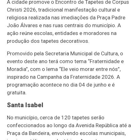
A cidade promove o Encontro de Tapetes de Corpus
Christi 2026, tradicional manifestação cultural e
religiosa realizada nas imediações da Praça Padre
João Álvares e nas ruas centrais do município. A
ação reúne escolas, entidades e moradores na
produção dos tapetes decorativos.
Promovido pela Secretaria Municipal de Cultura, o
evento deste ano terá como tema “Fraternidade e
Moradia”, com o lema “Ele veio morar entre nós”,
inspirado na Campanha da Fraternidade 2026. A
programação acontece no dia 04 de junho e é
gratuita.
Santa Isabel
No município, cerca de 120 tapetes serão
confeccionados ao longo da Avenida República até a
Praça da Bandeira, envolvendo escolas municipais,