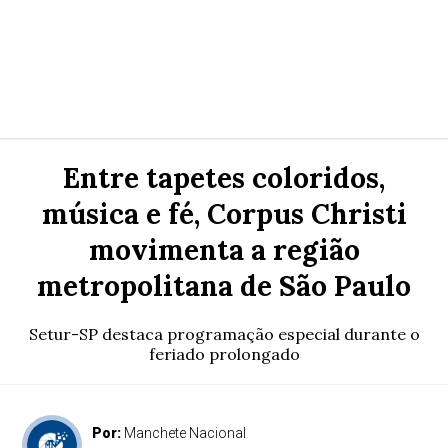
Entre tapetes coloridos,
música e fé, Corpus Christi
movimenta a região
metropolitana de São Paulo
Setur-SP destaca programação especial durante o
feriado prolongado
Por:
Manchete Nacional