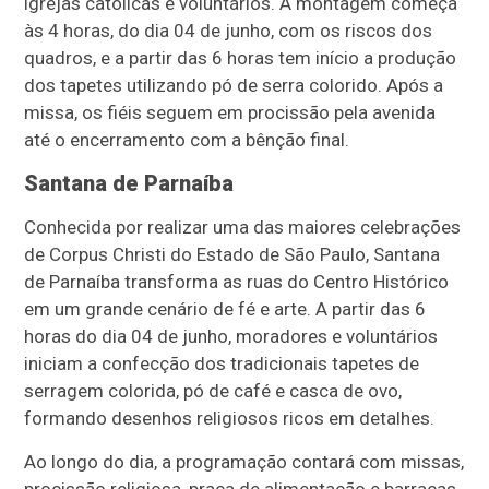
igrejas católicas e voluntários. A montagem começa
às 4 horas, do dia 04 de junho, com os riscos dos
quadros, e a partir das 6 horas tem início a produção
dos tapetes utilizando pó de serra colorido. Após a
missa, os fiéis seguem em procissão pela avenida
até o encerramento com a bênção final.
Santana de Parnaíba
Conhecida por realizar uma das maiores celebrações
de Corpus Christi do Estado de São Paulo, Santana
de Parnaíba transforma as ruas do Centro Histórico
em um grande cenário de fé e arte. A partir das 6
horas do dia 04 de junho, moradores e voluntários
iniciam a confecção dos tradicionais tapetes de
serragem colorida, pó de café e casca de ovo,
formando desenhos religiosos ricos em detalhes.
Ao longo do dia, a programação contará com missas,