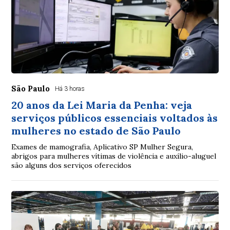
São Paulo
Há 3 horas
20 anos da Lei Maria da Penha: veja
serviços públicos essenciais voltados às
mulheres no estado de São Paulo
Exames de mamografia, Aplicativo SP Mulher Segura,
abrigos para mulheres vítimas de violência e auxílio-aluguel
são alguns dos serviços oferecidos