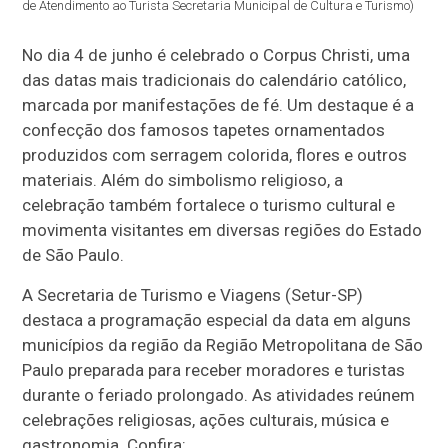
de Atendimento ao Turista Secretaria Municipal de Cultura e Turismo)
No dia 4 de junho é celebrado o Corpus Christi, uma
das datas mais tradicionais do calendário católico,
marcada por manifestações de fé. Um destaque é a
confecção dos famosos tapetes ornamentados
produzidos com serragem colorida, flores e outros
materiais. Além do simbolismo religioso, a
celebração também fortalece o turismo cultural e
movimenta visitantes em diversas regiões do Estado
de São Paulo.
A Secretaria de Turismo e Viagens (Setur-SP)
destaca a programação especial da data em alguns
municípios da região da Região Metropolitana de São
Paulo preparada para receber moradores e turistas
durante o feriado prolongado. As atividades reúnem
celebrações religiosas, ações culturais, música e
gastronomia. Confira: