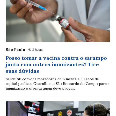
São Paulo
Há 2 horas
Posso tomar a vacina contra o sarampo
junto com outros imunizantes? Tire
suas dúvidas
Saúde SP convoca moradores de 6 meses a 59 anos da
capital paulista, Guarulhos e São Bernardo do Campo para a
imunização e orienta quem deve procur...