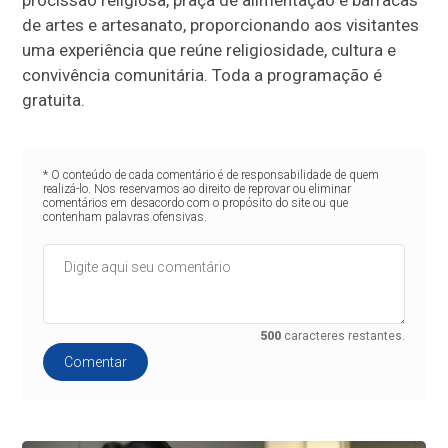
procissão religiosa, praça de alimentação e barracas
de artes e artesanato, proporcionando aos visitantes
uma experiência que reúne religiosidade, cultura e
convivência comunitária. Toda a programação é
gratuita.
* O conteúdo de cada comentário é de responsabilidade de quem
realizá-lo. Nos reservamos ao direito de reprovar ou eliminar
comentários em desacordo com o propósito do site ou que
contenham palavras ofensivas.
500
caracteres restantes.
Comentar