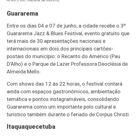
Guararema
Entre os dias 04 e 07 de junho, a cidade recebe o 3º
Guararema Jazz & Blues Festival, evento gratuito que
terá mais de 30 apresentações nacionais e
internacionais em dois dos principais cartões-
postais do município: o Recanto do Américo (Pau
D’Alho) e o Parque de Lazer Professora Deoclésia de
Almeida Mello.
Com shows das 12 às 22 horas, o festival contará
ainda com espaços gastronômicos, ambientação
temática e pontos instagramáveis, consolidando
Guararema como um importante polo cultural e
turístico também durante o feriado de Corpus Christi.
Itaquaquecetuba