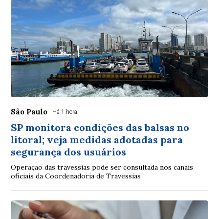
São Paulo
Há 1 hora
SP monitora condições das balsas no
litoral; veja medidas adotadas para
segurança dos usuários
Operação das travessias pode ser consultada nos canais
oficiais da Coordenadoria de Travessias