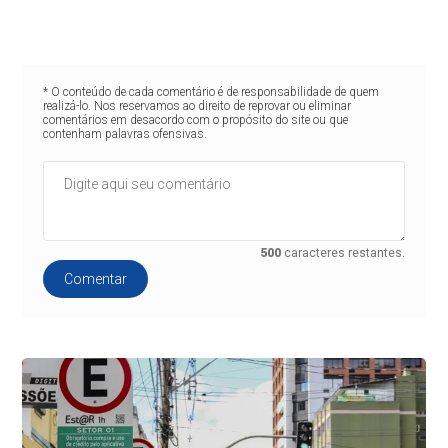
* O conteúdo de cada comentário é de responsabilidade de quem
realizá-lo. Nos reservamos ao direito de reprovar ou eliminar
comentários em desacordo com o propósito do site ou que
contenham palavras ofensivas.
500
caracteres restantes.
Comentar