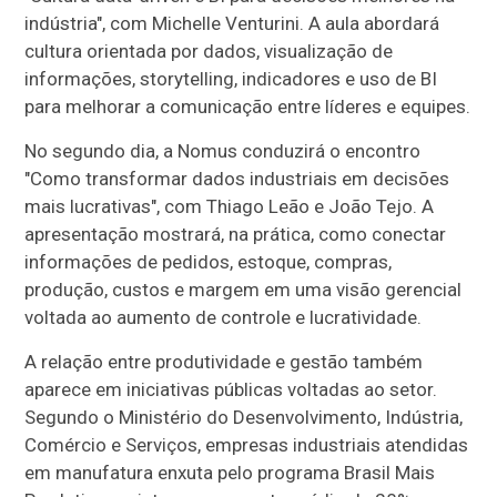
indústria", com Michelle Venturini. A aula abordará
cultura orientada por dados, visualização de
informações, storytelling, indicadores e uso de BI
para melhorar a comunicação entre líderes e equipes.
No segundo dia, a Nomus conduzirá o encontro
"Como transformar dados industriais em decisões
mais lucrativas", com Thiago Leão e João Tejo. A
apresentação mostrará, na prática, como conectar
informações de pedidos, estoque, compras,
produção, custos e margem em uma visão gerencial
voltada ao aumento de controle e lucratividade.
A relação entre produtividade e gestão também
aparece em iniciativas públicas voltadas ao setor.
Segundo o Ministério do Desenvolvimento, Indústria,
Comércio e Serviços, empresas industriais atendidas
em manufatura enxuta pelo programa Brasil Mais