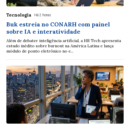
Tecnologia
Há 2 horas
Buk estreia no CONARH com painel
sobre IA e interatividade
Além de debater inteligência artificial, a HR Tech apresenta
estudo inédito sobre burnout na América Latina e lança
módulo de ponto eletrônico no e...