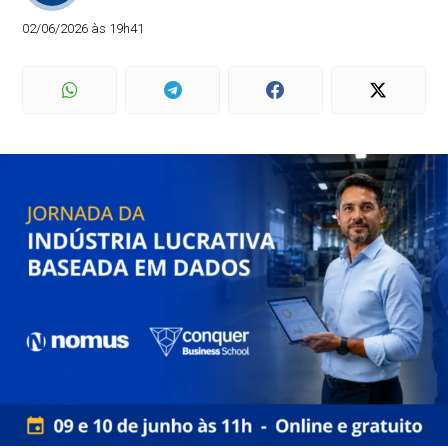
02/06/2026 às 19h41