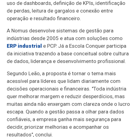
uso de dashboards, definição de KPIs, identificação
de perdas, leitura de gargalos e conexão entre
operação e resultado financeiro.
A Nomus desenvolve sistemas de gestão para
indústrias desde 2005 e atua com soluções como
ERP industrial
e PCP. Já a Escola Conquer participa
da iniciativa trazendo a base conceitual sobre cultura
de dados, liderança e desenvolvimento profissional.
Segundo Leão, a proposta é tornar o tema mais
acessível para líderes que lidam diariamente com
decisões operacionais e financeiras. "Toda indústria
quer melhorar margem e reduzir desperdícios, mas
muitas ainda não enxergam com clareza onde o lucro
escapa. Quando a gestão passa a olhar para dados
confiáveis, a empresa ganha mais segurança para
decidir, priorizar melhorias e acompanhar os
resultados", conclui.