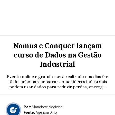
Nomus e Conquer lançam
curso de Dados na Gestão
Industrial
Evento online e gratuito será realizado nos dias 9 e
10 de junho para mostrar como líderes industriais
podem usar dados para reduzir perdas, enxerg...
Por:
Manchete Nacional
Fonte:
Agência Dino