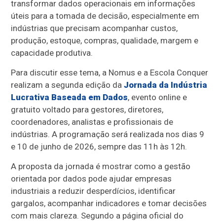
transformar dados operacionais em informações
úteis para a tomada de decisão, especialmente em
indústrias que precisam acompanhar custos,
produção, estoque, compras, qualidade, margem e
capacidade produtiva.
Para discutir esse tema, a Nomus e a Escola Conquer
realizam a segunda edição da
Jornada da Indústria
Lucrativa Baseada em Dados
, evento online e
gratuito voltado para gestores, diretores,
coordenadores, analistas e profissionais de
indústrias. A programação será realizada nos dias 9
e 10 de junho de 2026, sempre das 11h às 12h.
A proposta da jornada é mostrar como a gestão
orientada por dados pode ajudar empresas
industriais a reduzir desperdícios, identificar
gargalos, acompanhar indicadores e tomar decisões
com mais clareza. Segundo a página oficial do