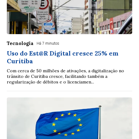
Tecnologia
Há 7 minutos
Uso do Est@R Digital cresce 25% em
Curitiba
Com cerca de 50 milhões de ativações, a digitalização no
trânsito de Curitiba cresce, facilitando também a
regularização de débitos e o licenciamen...