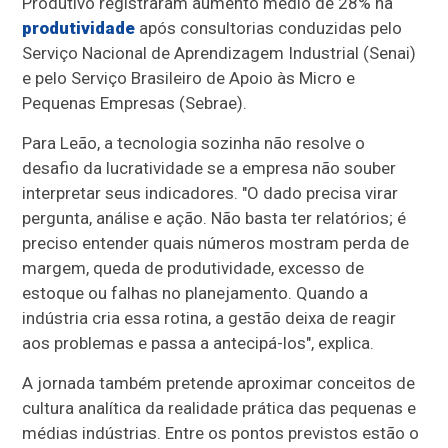
Produtivo registraram aumento médio de 28% na
produtividade
após consultorias conduzidas pelo
Serviço Nacional de Aprendizagem Industrial (Senai)
e pelo Serviço Brasileiro de Apoio às Micro e
Pequenas Empresas (Sebrae).
Para Leão, a tecnologia sozinha não resolve o
desafio da lucratividade se a empresa não souber
interpretar seus indicadores. "O dado precisa virar
pergunta, análise e ação. Não basta ter relatórios; é
preciso entender quais números mostram perda de
margem, queda de produtividade, excesso de
estoque ou falhas no planejamento. Quando a
indústria cria essa rotina, a gestão deixa de reagir
aos problemas e passa a antecipá-los", explica.
A jornada também pretende aproximar conceitos de
cultura analítica da realidade prática das pequenas e
médias indústrias. Entre os pontos previstos estão o