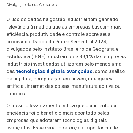
Divulgação Nomus Consultoria
O uso de dados na gestão industrial tem ganhado
relevância à medida que as empresas buscam mais
eficiência, produtividade e controle sobre seus
processos. Dados da Pintec Semestral 2024,
divulgados pelo Instituto Brasileiro de Geografia e
Estatística (IBGE), mostram que 89,1% das empresas
industriais investigadas utilizaram pelo menos uma
das
tecnologias digitais avançadas
, como análise
de big data, computação em nuvem, inteligência
artificial, internet das coisas, manufatura aditiva ou
robótica.
O mesmo levantamento indica que o aumento da
eficiência foi o benefício mais apontado pelas
empresas que adotaram tecnologias digitais
avançadas. Esse cenário reforça a importância de