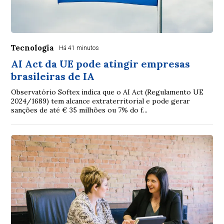
Tecnologia
Há 41 minutos
AI Act da UE pode atingir empresas
brasileiras de IA
Observatório Softex indica que o AI Act (Regulamento UE
2024/1689) tem alcance extraterritorial e pode gerar
sanções de até € 35 milhões ou 7% do f...