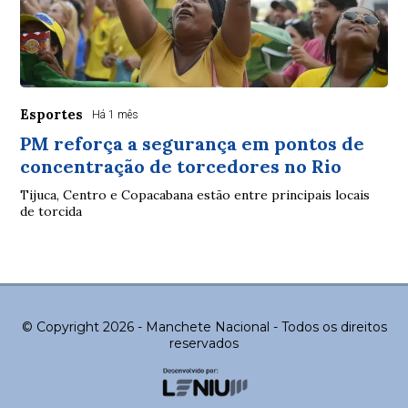
Esportes
Há 1 mês
PM reforça a segurança em pontos de
concentração de torcedores no Rio
Tijuca, Centro e Copacabana estão entre principais locais
de torcida
© Copyright 2026 - Manchete Nacional - Todos os direitos
reservados