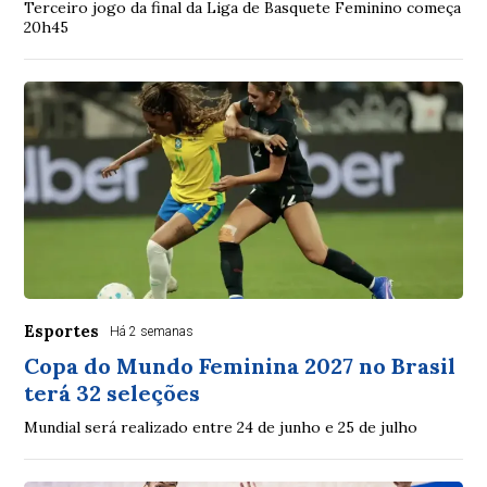
Terceiro jogo da final da Liga de Basquete Feminino começa
20h45
Esportes
Há 2 semanas
Copa do Mundo Feminina 2027 no Brasil
terá 32 seleções
Mundial será realizado entre 24 de junho e 25 de julho