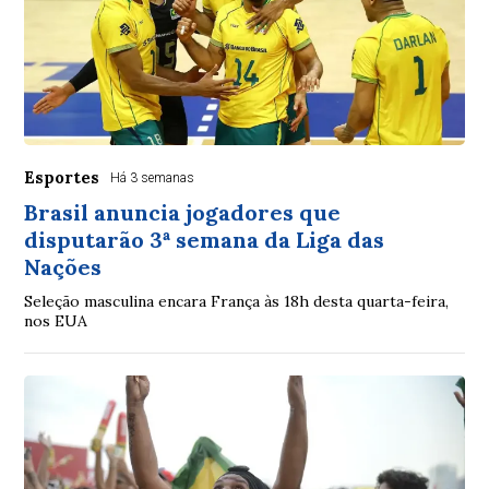
Esportes
Há 3 semanas
Brasil anuncia jogadores que
disputarão 3ª semana da Liga das
Nações
Seleção masculina encara França às 18h desta quarta-feira,
nos EUA