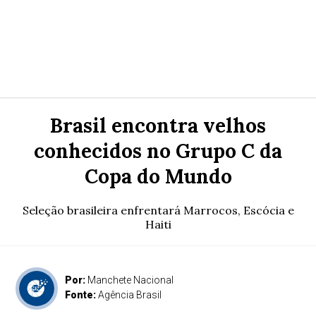
Brasil encontra velhos
conhecidos no Grupo C da
Copa do Mundo
Seleção brasileira enfrentará Marrocos, Escócia e
Haiti
Por:
Manchete Nacional
Fonte:
Agência Brasil