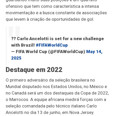
ofensivo que tem como característica a intensa
movimentação e a busca constante de associações
que levem à criação de oportunidades de gol.
?? Carlo Ancelotti is set for a new challenge
with Brazil!
#FIFAWorldCup
— FIFA World Cup (@FIFAWorldCup)
May 14,
2025
Destaque em 2022
O primeiro adversário da seleção brasileira no
Mundial disputado nos Estados Unidos, no México e
no Canadá será um dos destaques da Copa de 2022,
o Marrocos. A equipe africana medirá forças com a
seleção comandada pelo técnico italiano Carlo
Ancelotti no dia 13 de junho, em Nova Jersey.