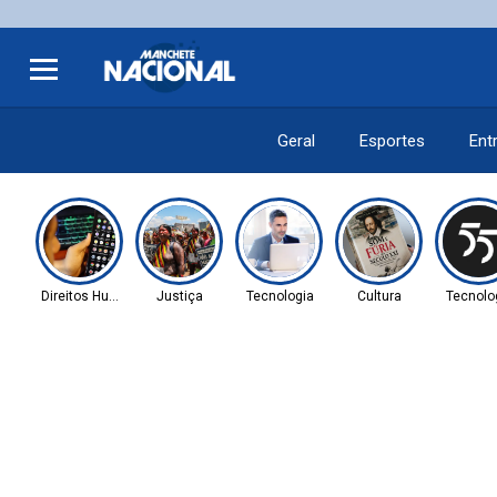
Geral
Esportes
Ent
Direitos Humanos
Justiça
Tecnologia
Cultura
Tecnolo