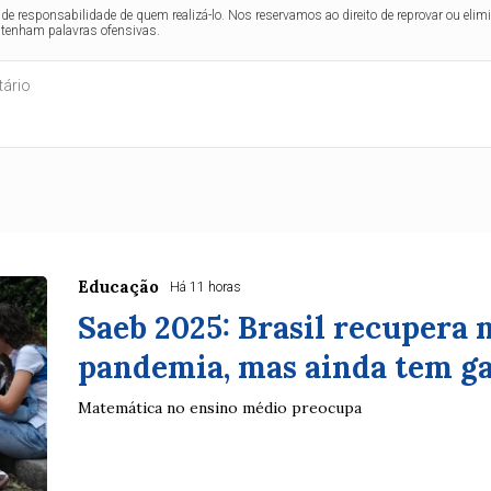
de responsabilidade de quem realizá-lo. Nos reservamos ao direito de reprovar ou el
ntenham palavras ofensivas.
Educação
Há 11 horas
Saeb 2025: Brasil recupera n
pandemia, mas ainda tem ga
Matemática no ensino médio preocupa