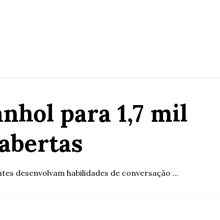
nhol para 1,7 mil
 abertas
ntes desenvolvam habilidades de conversação ...