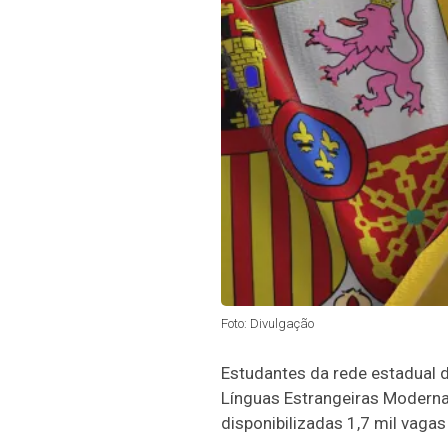
Foto: Divulgação
Estudantes da rede estadual d
Línguas Estrangeiras Modernas
disponibilizadas 1,7 mil vagas