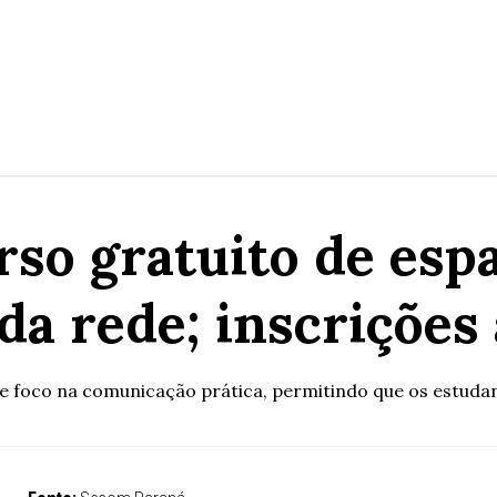
rso gratuito de espa
da rede; inscrições
 e foco na comunicação prática, permitindo que os estuda