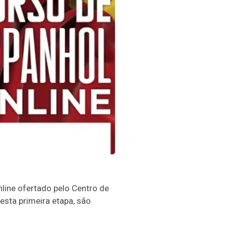
line ofertado pelo Centro de
esta primeira etapa, são