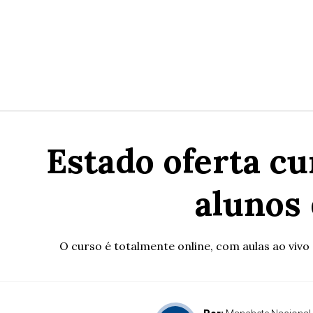
Estado oferta cu
alunos 
O curso é totalmente online, com aulas ao vivo