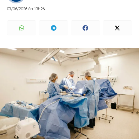
03/06/2026 às 13h26