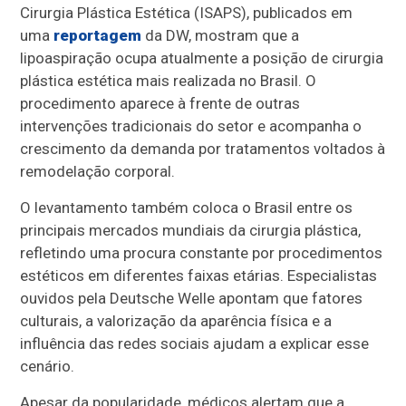
Cirurgia Plástica Estética (ISAPS), publicados em
uma
reportagem
da DW, mostram que a
lipoaspiração ocupa atualmente a posição de cirurgia
plástica estética mais realizada no Brasil. O
procedimento aparece à frente de outras
intervenções tradicionais do setor e acompanha o
crescimento da demanda por tratamentos voltados à
remodelação corporal.
O levantamento também coloca o Brasil entre os
principais mercados mundiais da cirurgia plástica,
refletindo uma procura constante por procedimentos
estéticos em diferentes faixas etárias. Especialistas
ouvidos pela Deutsche Welle apontam que fatores
culturais, a valorização da aparência física e a
influência das redes sociais ajudam a explicar esse
cenário.
Apesar da popularidade, médicos alertam que a