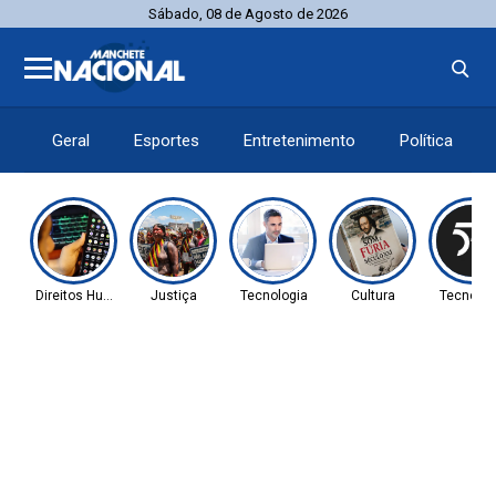
Sábado, 08 de Agosto de 2026
Geral
Esportes
Entretenimento
Política
Direitos Humanos
Justiça
Tecnologia
Cultura
Tecnolog