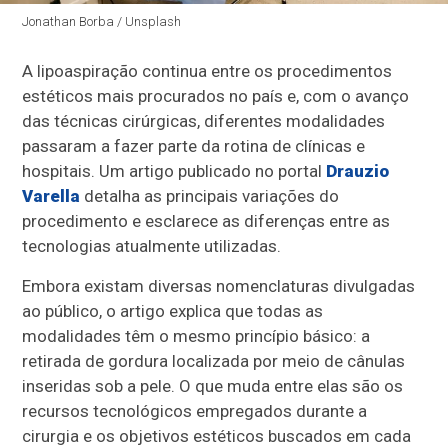
Jonathan Borba / Unsplash
A lipoaspiração continua entre os procedimentos
estéticos mais procurados no país e, com o avanço
das técnicas cirúrgicas, diferentes modalidades
passaram a fazer parte da rotina de clínicas e
hospitais. Um artigo publicado no portal
Drauzio
Varella
detalha as principais variações do
procedimento e esclarece as diferenças entre as
tecnologias atualmente utilizadas.
Embora existam diversas nomenclaturas divulgadas
ao público, o artigo explica que todas as
modalidades têm o mesmo princípio básico: a
retirada de gordura localizada por meio de cânulas
inseridas sob a pele. O que muda entre elas são os
recursos tecnológicos empregados durante a
cirurgia e os objetivos estéticos buscados em cada