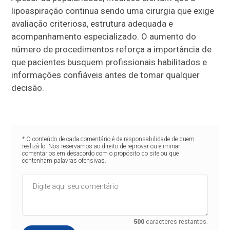
lipoaspiração continua sendo uma cirurgia que exige
avaliação criteriosa, estrutura adequada e
acompanhamento especializado. O aumento do
número de procedimentos reforça a importância de
que pacientes busquem profissionais habilitados e
informações confiáveis antes de tomar qualquer
decisão.
* O conteúdo de cada comentário é de responsabilidade de quem
realizá-lo. Nos reservamos ao direito de reprovar ou eliminar
comentários em desacordo com o propósito do site ou que
contenham palavras ofensivas.
500
caracteres restantes.