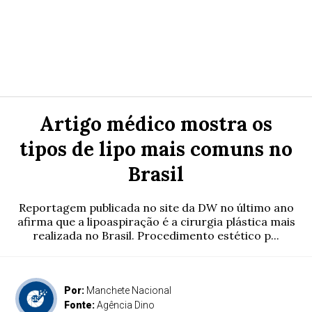
Artigo médico mostra os
tipos de lipo mais comuns no
Brasil
Reportagem publicada no site da DW no último ano
afirma que a lipoaspiração é a cirurgia plástica mais
realizada no Brasil. Procedimento estético p...
Por:
Manchete Nacional
Fonte:
Agência Dino