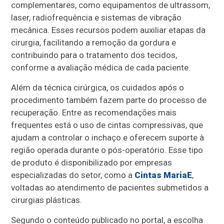
complementares, como equipamentos de ultrassom,
laser, radiofrequência e sistemas de vibração
mecânica. Esses recursos podem auxiliar etapas da
cirurgia, facilitando a remoção da gordura e
contribuindo para o tratamento dos tecidos,
conforme a avaliação médica de cada paciente.
Além da técnica cirúrgica, os cuidados após o
procedimento também fazem parte do processo de
recuperação. Entre as recomendações mais
frequentes está o uso de cintas compressivas, que
ajudam a controlar o inchaço e oferecem suporte à
região operada durante o pós-operatório. Esse tipo
de produto é disponibilizado por empresas
especializadas do setor, como a
Cintas MariaE
,
voltadas ao atendimento de pacientes submetidos a
cirurgias plásticas.
Segundo o conteúdo publicado no portal, a escolha