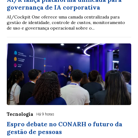
governança de IA corporativa
AI/Cockpit One oferece uma camada centralizada para
gestão de identidade, controle de custos, monitoramento
de uso e governança operacional sobre o...
Tecnologia
Há 9 horas
Espro debate no CONARH o futuro da
gestão de pessoas