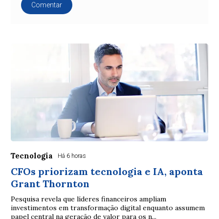
Comentar
Tecnologia
Há 6 horas
CFOs priorizam tecnologia e IA, aponta
Grant Thornton
Pesquisa revela que líderes financeiros ampliam
investimentos em transformação digital enquanto assumem
papel central na geração de valor para os n...