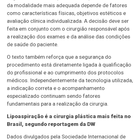
da modalidade mais adequada depende de fatores
como características físicas, objetivos estéticos e
avaliação clínica individualizada. A decisão deve ser
feita em conjunto com o cirurgião responsável após
a realização dos exames e da análise das condições
de saúde do paciente.
O texto também reforça que a segurança do
procedimento está diretamente ligada à qualificação
do profissional e ao cumprimento dos protocolos
médicos. Independentemente da tecnologia utilizada,
a indicação correta e o acompanhamento
especializado continuam sendo fatores
fundamentais para a realização da cirurgia.
Lipoaspiração é a cirurgia plástica mais feita no
Brasil, segundo reportagem da DW
Dados divulgados pela Sociedade Internacional de