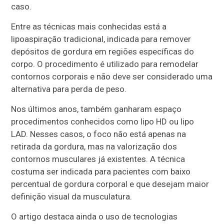
caso.
Entre as técnicas mais conhecidas está a
lipoaspiração tradicional, indicada para remover
depósitos de gordura em regiões específicas do
corpo. O procedimento é utilizado para remodelar
contornos corporais e não deve ser considerado uma
alternativa para perda de peso.
Nos últimos anos, também ganharam espaço
procedimentos conhecidos como lipo HD ou lipo
LAD. Nesses casos, o foco não está apenas na
retirada da gordura, mas na valorização dos
contornos musculares já existentes. A técnica
costuma ser indicada para pacientes com baixo
percentual de gordura corporal e que desejam maior
definição visual da musculatura.
O artigo destaca ainda o uso de tecnologias