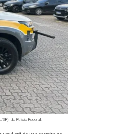
SP), da Polícia Federal.