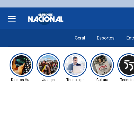
Geral
Esportes
Ent
Direitos Humanos
Justiça
Tecnologia
Cultura
Tecnolo