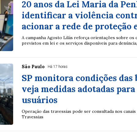
20 anos da Lei Maria da Pen
identificar a violência cont
acionar a rede de proteção
A campanha Agosto Lilás reforça orientações sobre os di
previstos em lei e os serviços disponíveis para denúncia, 
São Paulo
Há 17 horas
SP monitora condições das b
veja medidas adotadas para
usuários
Operação das travessias pode ser consultada nos canais 
Travessias