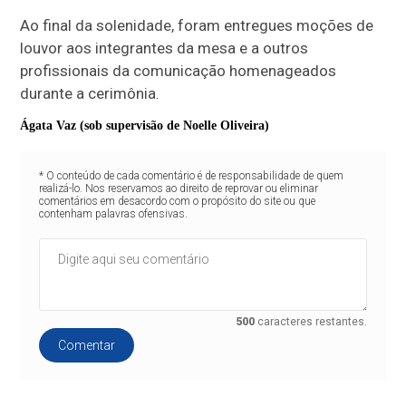
Ao final da solenidade, foram entregues moções de
louvor aos integrantes da mesa e a outros
profissionais da comunicação homenageados
durante a cerimônia.
Ágata Vaz (sob supervisão de Noelle Oliveira)
* O conteúdo de cada comentário é de responsabilidade de quem
realizá-lo. Nos reservamos ao direito de reprovar ou eliminar
comentários em desacordo com o propósito do site ou que
contenham palavras ofensivas.
500
caracteres restantes.
Comentar