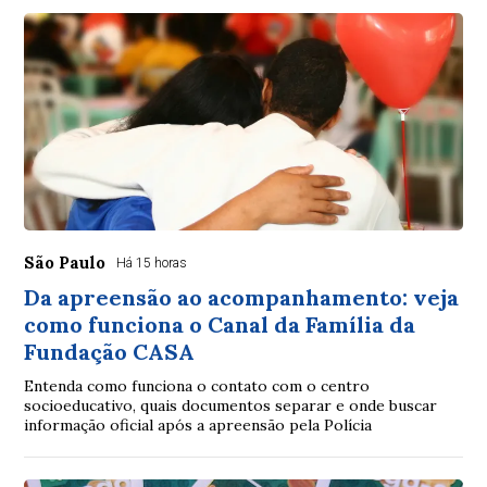
São Paulo
Há 15 horas
Da apreensão ao acompanhamento: veja
como funciona o Canal da Família da
Fundação CASA
Entenda como funciona o contato com o centro
socioeducativo, quais documentos separar e onde buscar
informação oficial após a apreensão pela Polícia