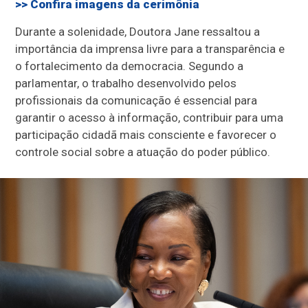
>> Confira imagens da cerimônia
Durante a solenidade, Doutora Jane ressaltou a
importância da imprensa livre para a transparência e
o fortalecimento da democracia. Segundo a
parlamentar, o trabalho desenvolvido pelos
profissionais da comunicação é essencial para
garantir o acesso à informação, contribuir para uma
participação cidadã mais consciente e favorecer o
controle social sobre a atuação do poder público.