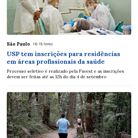
São Paulo
Há 18 horas
USP tem inscrições para residências
em áreas profissionais da saúde
Processo seletivo é realizado pela Fuvest e as inscrições
devem ser feitas até as 12h do dia 4 de setembro