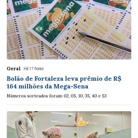
Geral
Há 17 horas
Bolão de Fortaleza leva prêmio de R$
164 milhões da Mega-Sena
Números sorteados foram: 02, 05, 10, 35, 40 e 53