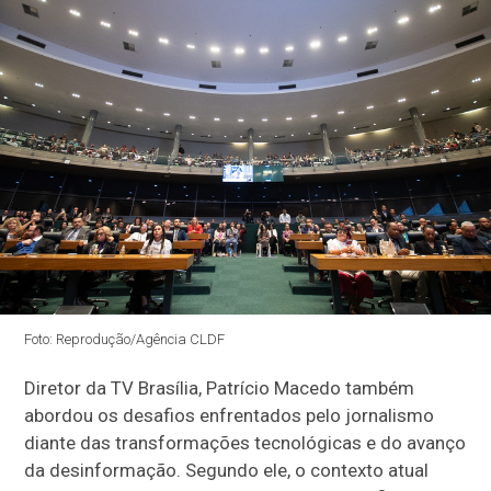
Foto: Reprodução/Agência CLDF
Diretor da TV Brasília, Patrício Macedo também
abordou os desafios enfrentados pelo jornalismo
diante das transformações tecnológicas e do avanço
da desinformação. Segundo ele, o contexto atual