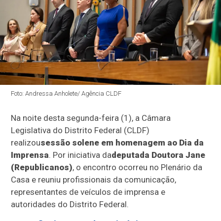
Foto: Andressa Anholete/ Agência CLDF
Na noite desta segunda-feira (1), a Câmara
Legislativa do Distrito Federal (CLDF)
realizou
sessão solene em homenagem ao Dia da
Imprensa
. Por iniciativa da
deputada Doutora Jane
(Republicanos)
, o encontro ocorreu no Plenário da
Casa e reuniu profissionais da comunicação,
representantes de veículos de imprensa e
autoridades do Distrito Federal.