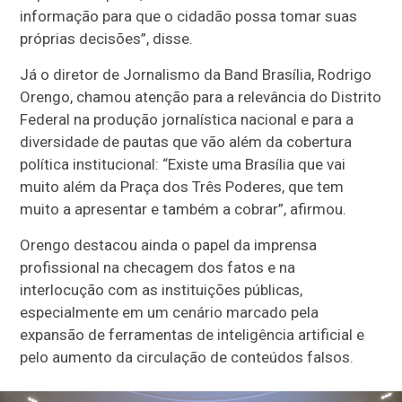
informação para que o cidadão possa tomar suas
próprias decisões”, disse.
Já o diretor de Jornalismo da Band Brasília, Rodrigo
Orengo, chamou atenção para a relevância do Distrito
Federal na produção jornalística nacional e para a
diversidade de pautas que vão além da cobertura
política institucional: “Existe uma Brasília que vai
muito além da Praça dos Três Poderes, que tem
muito a apresentar e também a cobrar”, afirmou.
Orengo destacou ainda o papel da imprensa
profissional na checagem dos fatos e na
interlocução com as instituições públicas,
especialmente em um cenário marcado pela
expansão de ferramentas de inteligência artificial e
pelo aumento da circulação de conteúdos falsos.