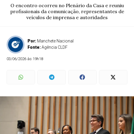
O encontro ocorreu no Plenário da Casa e reuniu
profissionais da comunicação, representantes de
veículos de imprensa e autoridades
Por:
Manchete Nacional
Fonte:
Agência CLDF
03/06/2026 às 19h18