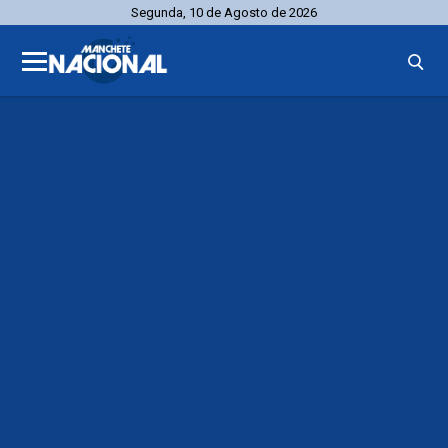
Segunda, 10 de Agosto de 2026