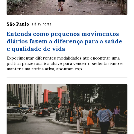
São Paulo
Há 19 horas
Entenda como pequenos movimentos
diários fazem a diferença para a saúde
e qualidade de vida
Experimentar diferentes modalidades até encontrar uma
prática prazerosa é a chave para vencer o sedentarismo e
manter uma rotina ativa, apontam esp...