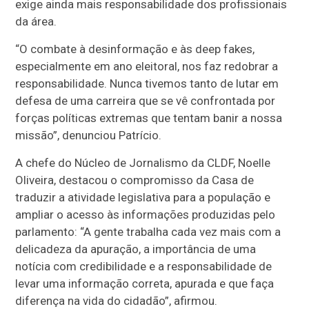
exige ainda mais responsabilidade dos profissionais
da área.
“O combate à desinformação e às deep fakes,
especialmente em ano eleitoral, nos faz redobrar a
responsabilidade. Nunca tivemos tanto de lutar em
defesa de uma carreira que se vê confrontada por
forças políticas extremas que tentam banir a nossa
missão”, denunciou Patrício.
A chefe do Núcleo de Jornalismo da CLDF, Noelle
Oliveira, destacou o compromisso da Casa de
traduzir a atividade legislativa para a população e
ampliar o acesso às informações produzidas pelo
parlamento: “A gente trabalha cada vez mais com a
delicadeza da apuração, a importância de uma
notícia com credibilidade e a responsabilidade de
levar uma informação correta, apurada e que faça
diferença na vida do cidadão”, afirmou.