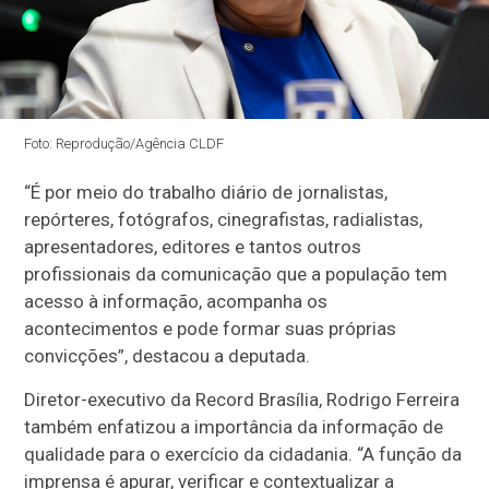
Foto: Reprodução/Agência CLDF
“É por meio do trabalho diário de jornalistas,
repórteres, fotógrafos, cinegrafistas, radialistas,
apresentadores, editores e tantos outros
profissionais da comunicação que a população tem
acesso à informação, acompanha os
acontecimentos e pode formar suas próprias
convicções”, destacou a deputada.
Diretor-executivo da Record Brasília, Rodrigo Ferreira
também enfatizou a importância da informação de
qualidade para o exercício da cidadania. “A função da
imprensa é apurar, verificar e contextualizar a