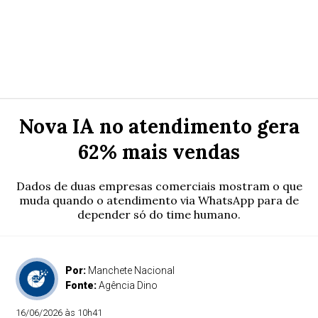
Nova IA no atendimento gera
62% mais vendas
Dados de duas empresas comerciais mostram o que
muda quando o atendimento via WhatsApp para de
depender só do time humano.
Por:
Manchete Nacional
Fonte:
Agência Dino
16/06/2026 às 10h41