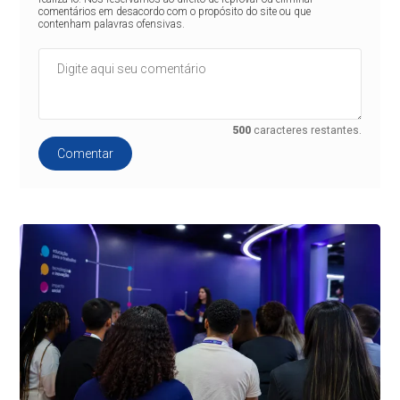
comentários em desacordo com o propósito do site ou que
contenham palavras ofensivas.
500
caracteres restantes.
Comentar