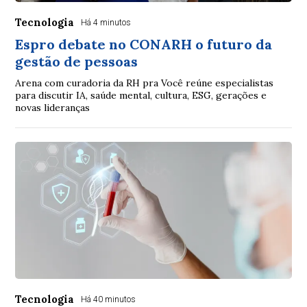
Tecnologia
Há 4 minutos
Espro debate no CONARH o futuro da
gestão de pessoas
Arena com curadoria da RH pra Você reúne especialistas
para discutir IA, saúde mental, cultura, ESG, gerações e
novas lideranças
Tecnologia
Há 40 minutos