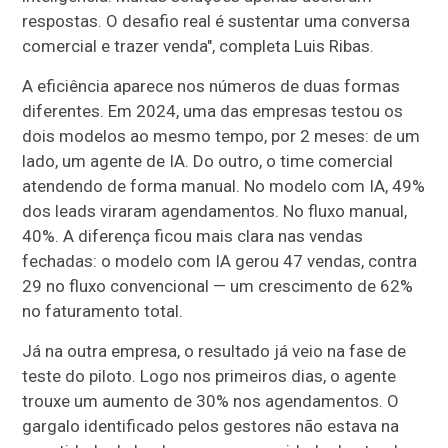
respostas. O desafio real é sustentar uma conversa
comercial e trazer venda", completa Luis Ribas.
A eficiência aparece nos números de duas formas
diferentes. Em 2024, uma das empresas testou os
dois modelos ao mesmo tempo, por 2 meses: de um
lado, um agente de IA. Do outro, o time comercial
atendendo de forma manual. No modelo com IA, 49%
dos leads viraram agendamentos. No fluxo manual,
40%. A diferença ficou mais clara nas vendas
fechadas: o modelo com IA gerou 47 vendas, contra
29 no fluxo convencional — um crescimento de 62%
no faturamento total.
Já na outra empresa, o resultado já veio na fase de
teste do piloto. Logo nos primeiros dias, o agente
trouxe um aumento de 30% nos agendamentos. O
gargalo identificado pelos gestores não estava na