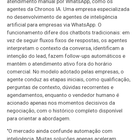
atendimento manual por WhatsApp, como os
agentes da Chronos IA. Uma empresa especializada
no desenvolvimento de agentes de inteligência
artificial para empresas via WhatsApp. O
funcionamento difere dos chatbots tradicionais: em
vez de seguir fluxos fixos de respostas, os agentes
interpretam o contexto da conversa, identificam a
intenção do lead, fazem follow-ups automáticos e
mantêm o atendimento ativo fora do horário
comercial. No modelo adotado pelas empresas, o
agente conduz as etapas iniciais, como qualificação,
perguntas de contexto, dúvidas recorrentes e
agendamentos, enquanto o vendedor humano é
acionado apenas nos momentos decisivos da
negociação, com o histórico completo disponível
para orientar a abordagem.
"O mercado ainda confunde automação com
inteligência. Muitas soluções apenas aceleram