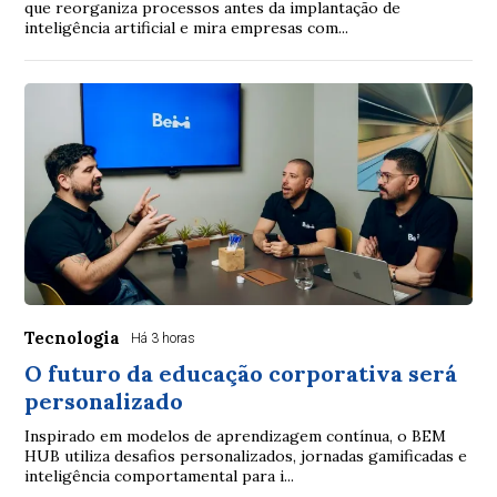
que reorganiza processos antes da implantação de
inteligência artificial e mira empresas com...
Tecnologia
Há 3 horas
O futuro da educação corporativa será
personalizado
Inspirado em modelos de aprendizagem contínua, o BEM
HUB utiliza desafios personalizados, jornadas gamificadas e
inteligência comportamental para i...