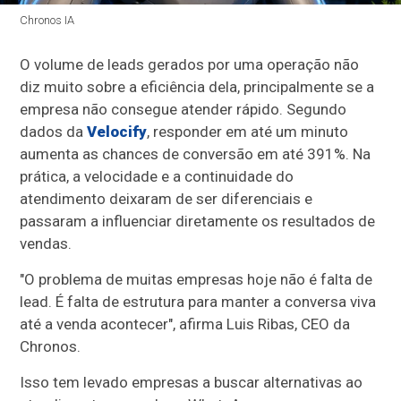
Chronos IA
O volume de leads gerados por uma operação não
diz muito sobre a eficiência dela, principalmente se a
empresa não consegue atender rápido. Segundo
dados da
Velocify
, responder em até um minuto
aumenta as chances de conversão em até 391%. Na
prática, a velocidade e a continuidade do
atendimento deixaram de ser diferenciais e
passaram a influenciar diretamente os resultados de
vendas.
"O problema de muitas empresas hoje não é falta de
lead. É falta de estrutura para manter a conversa viva
até a venda acontecer", afirma Luis Ribas, CEO da
Chronos.
Isso tem levado empresas a buscar alternativas ao