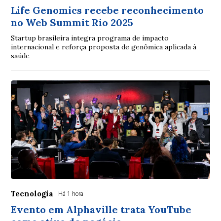
Life Genomics recebe reconhecimento
no Web Summit Rio 2025
Startup brasileira integra programa de impacto
internacional e reforça proposta de genômica aplicada à
saúde
Tecnologia
Há 1 hora
Evento em Alphaville trata YouTube