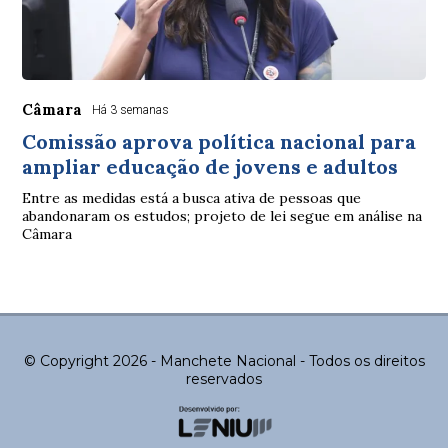
Câmara
Há 3 semanas
Comissão aprova política nacional para
ampliar educação de jovens e adultos
Entre as medidas está a busca ativa de pessoas que
abandonaram os estudos; projeto de lei segue em análise na
Câmara
© Copyright 2026 - Manchete Nacional - Todos os direitos
reservados