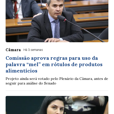
Câmara
Há 3 semanas
Comissão aprova regras para uso da
palavra “mel” em rótulos de produtos
alimentícios
Projeto ainda será votado pelo Plenário da Câmara, antes de
seguir para análise do Senado