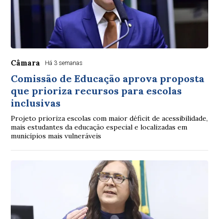
Câmara
Há 3 semanas
Comissão de Educação aprova proposta
que prioriza recursos para escolas
inclusivas
Projeto prioriza escolas com maior déficit de acessibilidade,
mais estudantes da educação especial e localizadas em
municípios mais vulneráveis