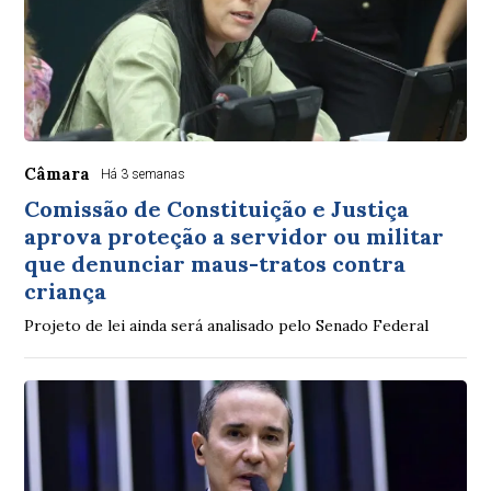
Câmara
Há 3 semanas
Comissão de Constituição e Justiça
aprova proteção a servidor ou militar
que denunciar maus-tratos contra
criança
Projeto de lei ainda será analisado pelo Senado Federal