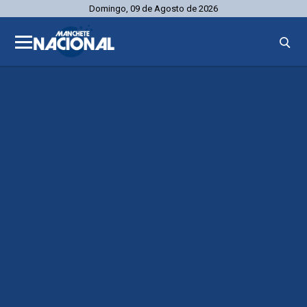
Domingo, 09 de Agosto de 2026