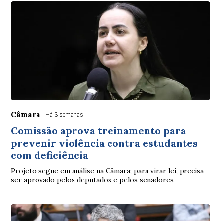
Câmara
Há 3 semanas
Comissão aprova treinamento para
prevenir violência contra estudantes
com deficiência
Projeto segue em análise na Câmara; para virar lei, precisa
ser aprovado pelos deputados e pelos senadores