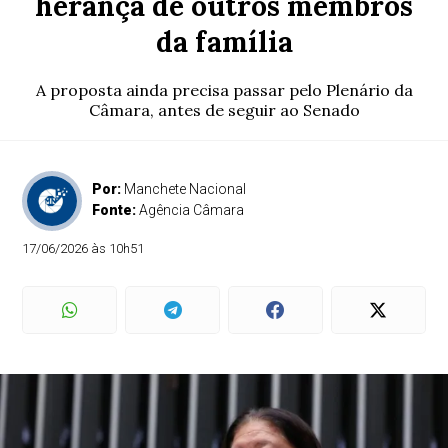
herança de outros membros
da família
A proposta ainda precisa passar pelo Plenário da
Câmara, antes de seguir ao Senado
Por:
Manchete Nacional
Fonte:
Agência Câmara
17/06/2026 às 10h51