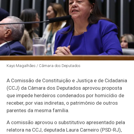
Kayo Magalhães / Câmara dos Deputados
A Comissão de Constituição e Justiça e de Cidadania
(CCJ) da Câmara dos Deputados aprovou proposta
que impede herdeiros condenados por homicídio de
receber, por vias indiretas, o patrimônio de outros
parentes da mesma família.
A comissão aprovou o
substitutivo
apresentado pela
relatora na CCJ, deputada Laura Carneiro (PSD-RJ),