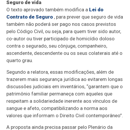
Seguro de vida
O texto aprovado também modifica a
Lei do
Contrato de Seguro
, para prever que seguro de vida
também não poderá ser pago nos casos previstos
pelo Código Civil, ou seja, para quem tiver sido autor,
co-autor ou tiver participado de homicídio doloso
contra o segurado, seu cônjuge, companheiro,
ascendente, descendente ou os seus colaterais até o
quarto grau.
Segundo a relatora, essas modificações, além de
trazerem mais segurança jurídica ao evitarem longas
discussões judiciais em inventários, “garantem que o
patrimônio familiar permaneça com aqueles que
respeitam a solidariedade inerente aos vínculos de
sangue e afeto, compatibilizando a norma aos
valores que informam o Direito Civil contemporâneo”.
A proposta ainda precisa passar pelo Plenário da