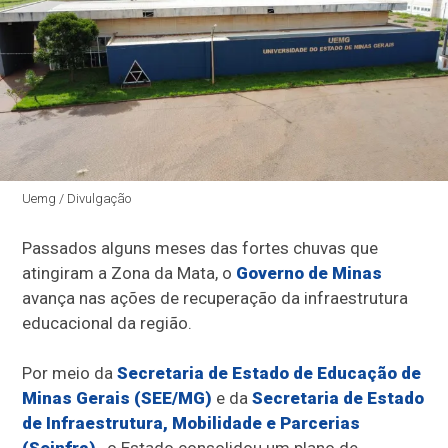
Uemg / Divulgação
Passados alguns meses das fortes chuvas que
atingiram a Zona da Mata, o
Governo de Minas
avança nas ações de recuperação da infraestrutura
educacional da região.
Por meio da
Secretaria de Estado de Educação de
Minas Gerais (SEE/MG)
e da
Secretaria de Estado
de Infraestrutura, Mobilidade e Parcerias