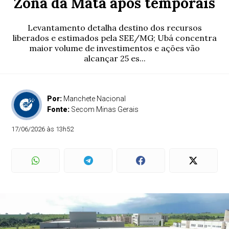
Zona da Mata após temporais
Levantamento detalha destino dos recursos
liberados e estimados pela SEE/MG; Ubá concentra
maior volume de investimentos e ações vão
alcançar 25 es...
Por:
Manchete Nacional
Fonte:
Secom Minas Gerais
17/06/2026 às 13h52