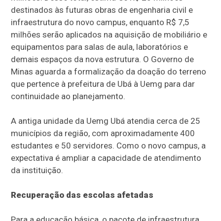
destinados às futuras obras de engenharia civil e
infraestrutura do novo campus, enquanto R$ 7,5
milhões serão aplicados na aquisição de mobiliário e
equipamentos para salas de aula, laboratórios e
demais espaços da nova estrutura. O Governo de
Minas aguarda a formalização da doação do terreno
que pertence à prefeitura de Ubá à Uemg para dar
continuidade ao planejamento.
A antiga unidade da Uemg Ubá atendia cerca de 25
municípios da região, com aproximadamente 400
estudantes e 50 servidores. Como o novo campus, a
expectativa é ampliar a capacidade de atendimento
da instituição.
Recuperação das escolas afetadas
Para a educação básica, o pacote de infraestrutura