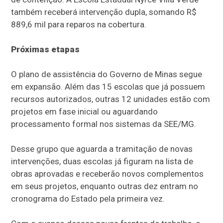
também receberá intervenção dupla, somando R$
889,6 mil para reparos na cobertura.
Próximas etapas
O plano de assistência do Governo de Minas segue
em expansão. Além das 15 escolas que já possuem
recursos autorizados, outras 12 unidades estão com
projetos em fase inicial ou aguardando
processamento formal nos sistemas da SEE/MG.
Desse grupo que aguarda a tramitação de novas
intervenções, duas escolas já figuram na lista de
obras aprovadas e receberão novos complementos
em seus projetos, enquanto outras dez entram no
cronograma do Estado pela primeira vez.