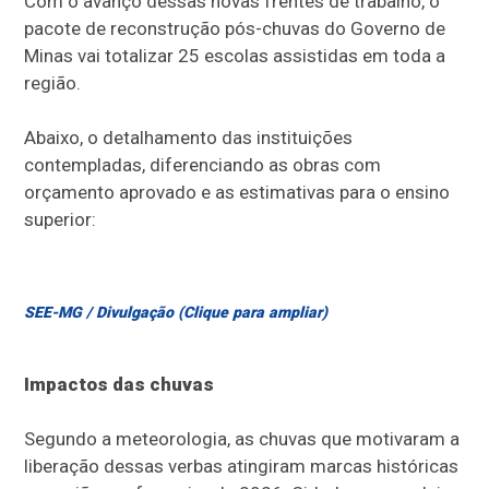
Com o avanço dessas novas frentes de trabalho, o
pacote de reconstrução pós-chuvas do Governo de
Minas vai totalizar 25 escolas assistidas em toda a
região.
Abaixo, o detalhamento das instituições
contempladas, diferenciando as obras com
orçamento aprovado e as estimativas para o ensino
superior:
SEE-MG / Divulgação (Clique para ampliar)
Impactos das chuvas
Segundo a meteorologia, as chuvas que motivaram a
liberação dessas verbas atingiram marcas históricas