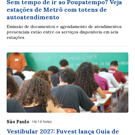
Sem tempo de ir ao Poupatempo? Veja
estações de Metrô com totens de
autoatendimento
Emissão de documentos e agendamento de atendimentos
presenciais estão entre os serviços disponíveis em seis
estações
São Paulo
Há 14 horas
Vestibular 2027: Fuvest lança Guia de