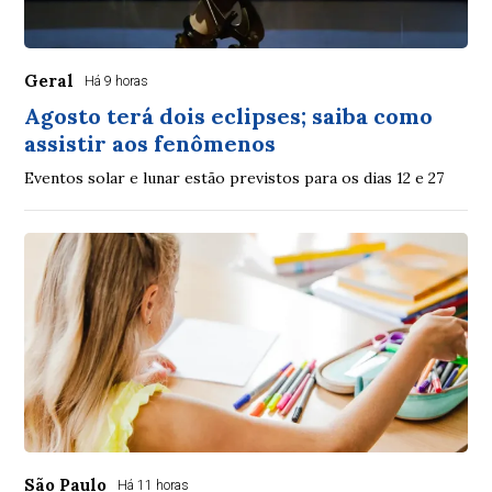
Geral
Há 9 horas
Agosto terá dois eclipses; saiba como
assistir aos fenômenos
Eventos solar e lunar estão previstos para os dias 12 e 27
São Paulo
Há 11 horas