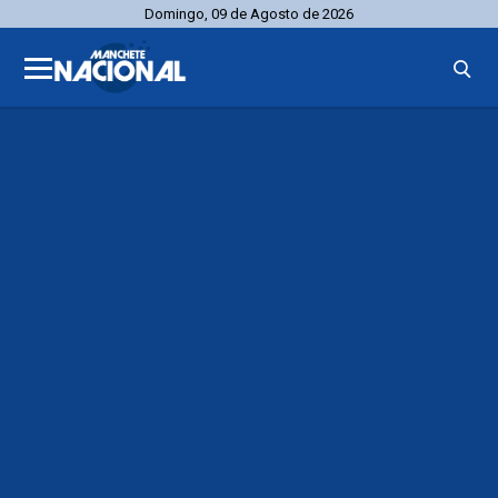
Domingo, 09 de Agosto de 2026