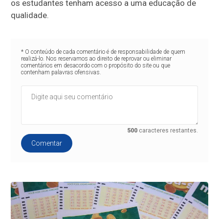
os estudantes tenham acesso a uma educação de
qualidade.
* O conteúdo de cada comentário é de responsabilidade de quem
realizá-lo. Nos reservamos ao direito de reprovar ou eliminar
comentários em desacordo com o propósito do site ou que
contenham palavras ofensivas.
500
caracteres restantes.
Comentar