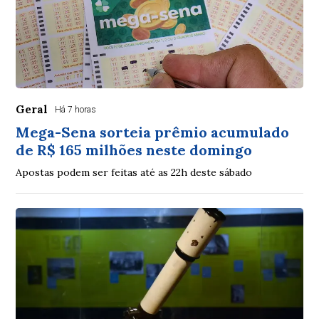
Geral
Há 7 horas
Mega-Sena sorteia prêmio acumulado
de R$ 165 milhões neste domingo
Apostas podem ser feitas até as 22h deste sábado