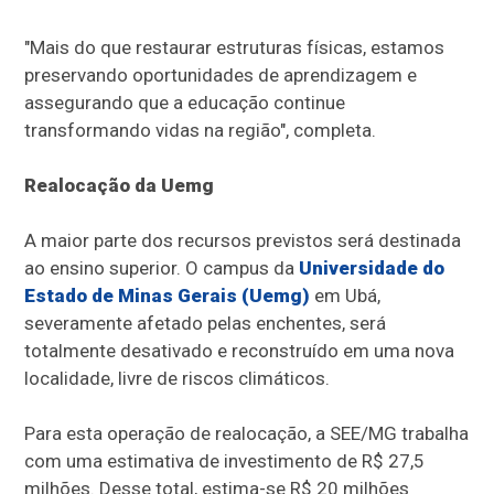
"Mais do que restaurar estruturas físicas, estamos
preservando oportunidades de aprendizagem e
assegurando que a educação continue
transformando vidas na região", completa.
Realocação da Uemg
A maior parte dos recursos previstos será destinada
ao ensino superior. O campus da
Universidade do
Estado de Minas Gerais (Uemg)
em Ubá,
severamente afetado pelas enchentes, será
totalmente desativado e reconstruído em uma nova
localidade, livre de riscos climáticos.
Para esta operação de realocação, a SEE/MG trabalha
com uma estimativa de investimento de R$ 27,5
milhões. Desse total, estima-se R$ 20 milhões