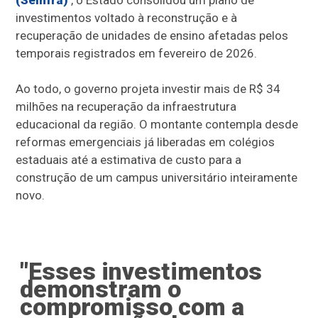
(Seinfra)
, o Estado consolidou um plano de
investimentos voltado à reconstrução e à
recuperação de unidades de ensino afetadas pelos
temporais registrados em fevereiro de 2026.
Ao todo, o governo projeta investir mais de R$ 34
milhões na recuperação da infraestrutura
educacional da região. O montante contempla desde
reformas emergenciais já liberadas em colégios
estaduais até a estimativa de custo para a
construção de um campus universitário inteiramente
novo.
"Esses investimentos
demonstram o
compromisso com a