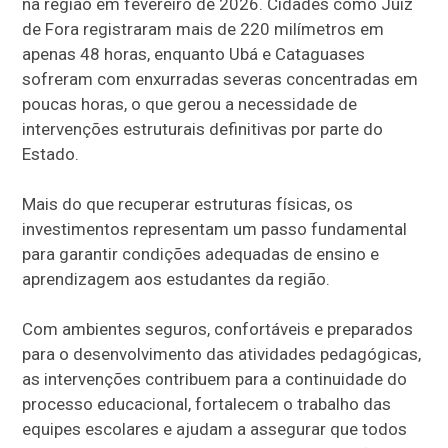
na região em fevereiro de 2026. Cidades como Juiz
de Fora registraram mais de 220 milímetros em
apenas 48 horas, enquanto Ubá e Cataguases
sofreram com enxurradas severas concentradas em
poucas horas, o que gerou a necessidade de
intervenções estruturais definitivas por parte do
Estado.
Mais do que recuperar estruturas físicas, os
investimentos representam um passo fundamental
para garantir condições adequadas de ensino e
aprendizagem aos estudantes da região.
Com ambientes seguros, confortáveis e preparados
para o desenvolvimento das atividades pedagógicas,
as intervenções contribuem para a continuidade do
processo educacional, fortalecem o trabalho das
equipes escolares e ajudam a assegurar que todos