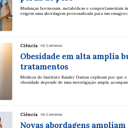
Mudanças hormonais, metabólicas e comportamentais in
exigem uma abordagem personalizada para um emagrecim
Ciência
Há 3 semanas
Obesidade em alta amplia b
tratamentos
Médicos do Instituto Rander Dantas explicam por que o
obesidade depende de uma investigação ampla, acompan
Ciência
Há 3 semanas
Novas abordagens ampliam e