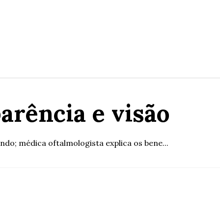
arência e visão
undo; médica oftalmologista explica os bene...