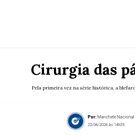
Cirurgia das p
Pela primeira vez na série histórica, a blefa
Por:
Manchete Nacional
22/06/2026 às 14h35