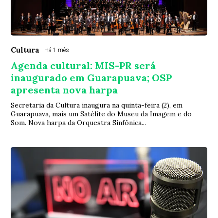
Cultura
Há 1 mês
Agenda cultural: MIS-PR será
inaugurado em Guarapuava; OSP
apresenta nova harpa
Secretaria da Cultura inaugura na quinta-feira (2), em
Guarapuava, mais um Satélite do Museu da Imagem e do
Som. Nova harpa da Orquestra Sinfônica...