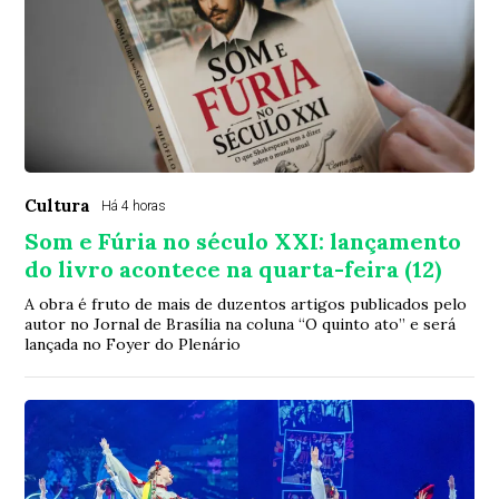
Cultura
Há 4 horas
Som e Fúria no século XXI: lançamento
do livro acontece na quarta-feira (12)
A obra é fruto de mais de duzentos artigos publicados pelo
autor no Jornal de Brasília na coluna “O quinto ato” e será
lançada no Foyer do Plenário