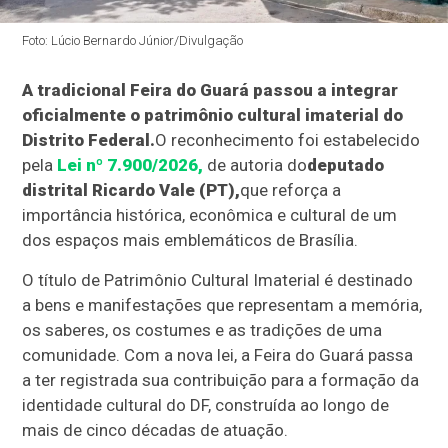
Foto: Lúcio Bernardo Júnior/Divulgação
A tradicional Feira do Guará passou a integrar
oficialmente o patrimônio cultural imaterial do
Distrito Federal.
O reconhecimento foi estabelecido
pela
Lei nº 7.900/2026,
de autoria do
deputado
distrital Ricardo Vale (PT),
que reforça a
importância histórica, econômica e cultural de um
dos espaços mais emblemáticos de Brasília.
O título de Patrimônio Cultural Imaterial é destinado
a bens e manifestações que representam a memória,
os saberes, os costumes e as tradições de uma
comunidade. Com a nova lei, a Feira do Guará passa
a ter registrada sua contribuição para a formação da
identidade cultural do DF, construída ao longo de
mais de cinco décadas de atuação.