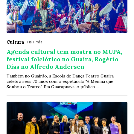
Cultura
Há 1 mês
Agenda cultural tem mostra no MUPA,
festival folclórico no Guaíra, Rogério
Dias no Alfredo Andersen
Também no Guairão, a Escola de Dança Teatro Guaíra
celebra seus 70 anos com o espetáculo "A Menina que
Sonhou o Teatro". Em Guarapuava, o público ...