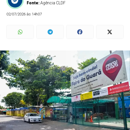
Fonte:
Agência CLDF
02/07/2026 às 14h07