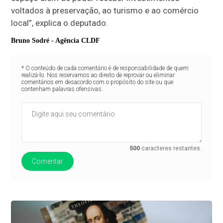
voltados à preservação, ao turismo e ao comércio
local”, explica o deputado.
Bruno Sodré - Agência CLDF
* O conteúdo de cada comentário é de responsabilidade de quem
realizá-lo. Nos reservamos ao direito de reprovar ou eliminar
comentários em desacordo com o propósito do site ou que
contenham palavras ofensivas.
500
caracteres restantes.
Comentar