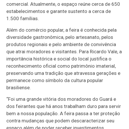
comercial. Atualmente, o espaço reúne cerca de 650
estabelecimentos e garante sustento a cerca de
1.500 famílias.
Além do comércio popular, a feira é conhecida pela
diversidade gastronômica, pelo artesanato, pelos
produtos regionais e pelo ambiente de convivência
que atrai moradores e visitantes. Para Ricardo Vale, a
importância histórica e social do local justifica o
reconhecimento oficial como patrimônio imaterial,
preservando uma tradição que atravessa gerações e
permanece como símbolo da cultura popular
brasiliense.
“Foi uma grande vitória dos moradores do Guará e
dos feirantes que há anos trabalham duro para servir
bem a nossa população. A feira passa a ter proteção
contra mudanças que podem descaracterizar seu
espaço além de poder receber investimentos