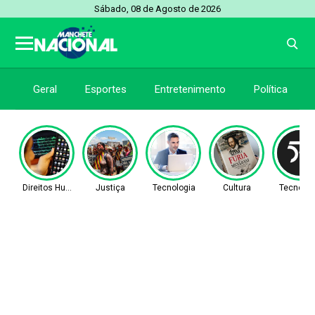
Sábado, 08 de Agosto de 2026
Geral
Esportes
Entretenimento
Política
Direitos Humanos
Justiça
Tecnologia
Cultura
Tecnolog