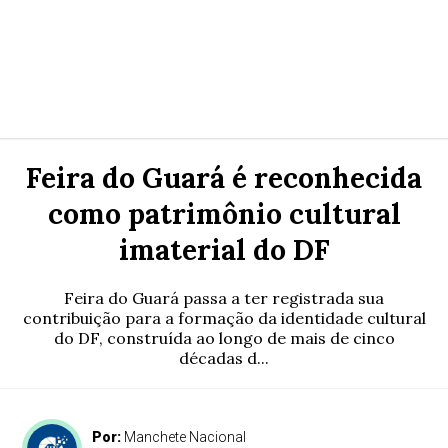
Feira do Guará é reconhecida
como patrimônio cultural
imaterial do DF
Feira do Guará passa a ter registrada sua
contribuição para a formação da identidade cultural
do DF, construída ao longo de mais de cinco
décadas d...
Por:
Manchete Nacional