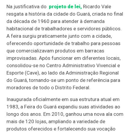
Na justificativa do
projeto de lei,
Ricardo Vale
resgata a história da cidade do Guará, criada no final
da década de 1960 para atender à demanda
habitacional de trabalhadores e servidores públicos.
A feira surgiu praticamente junto com a cidade,
oferecendo oportunidade de trabalho para pessoas
que comercializavam produtos em barracas
improvisadas. Após funcionar em diferentes locais,
consolidou-se no Centro Administrativo Vivencial e
Esporte (Cave), ao lado da Administração Regional
do Guará, tornando-se um ponto de referência para
moradores de todo o Distrito Federal.
Inaugurada oficialmente em sua estrutura atual em
1983, a Feira do Guará expandiu suas atividades ao
longo dos anos. Em 2010, ganhou uma nova ala com
mais de 120 lojas, ampliando a variedade de
produtos oferecidos e fortalecendo sua vocação