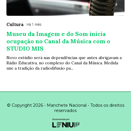
Cultura
Há 1 mês
Museu da Imagem e do Som inicia
ocupação no Canal da Música com o
STUDIO MIS
Novo estúdio será nas dependências que antes abrigavam a
Rádio Educativa, no complexo do Canal da Música. Medida
une a tradição da radiodifusão pa...
© Copyright 2026 - Manchete Nacional - Todos os direitos
reservados