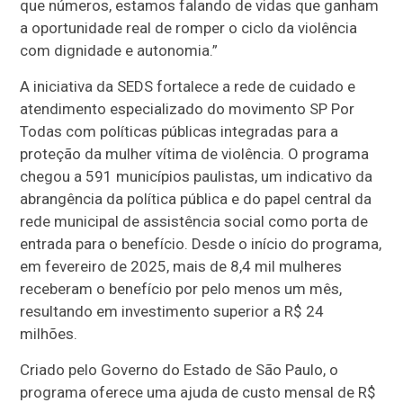
que números, estamos falando de vidas que ganham
a oportunidade real de romper o ciclo da violência
com dignidade e autonomia.”
A iniciativa da SEDS fortalece a rede de cuidado e
atendimento especializado do movimento SP Por
Todas com políticas públicas integradas para a
proteção da mulher vítima de violência. O programa
chegou a 591 municípios paulistas, um indicativo da
abrangência da política pública e do papel central da
rede municipal de assistência social como porta de
entrada para o benefício. Desde o início do programa,
em fevereiro de 2025, mais de 8,4 mil mulheres
receberam o benefício por pelo menos um mês,
resultando em investimento superior a R$ 24
milhões.
Criado pelo Governo do Estado de São Paulo, o
programa oferece uma ajuda de custo mensal de R$