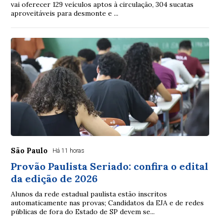
vai oferecer 129 veículos aptos à circulação, 304 sucatas
aproveitáveis para desmonte e ...
São Paulo
Há 11 horas
Provão Paulista Seriado: confira o edital
da edição de 2026
Alunos da rede estadual paulista estão inscritos
automaticamente nas provas; Candidatos da EJA e de redes
públicas de fora do Estado de SP devem se...