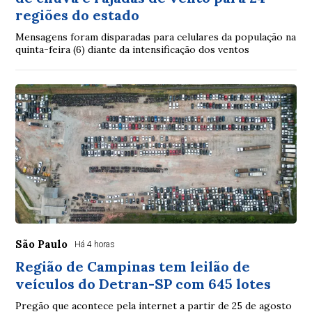
regiões do estado
Mensagens foram disparadas para celulares da população na
quinta-feira (6) diante da intensificação dos ventos
São Paulo
Há 4 horas
Região de Campinas tem leilão de
veículos do Detran-SP com 645 lotes
Pregão que acontece pela internet a partir de 25 de agosto