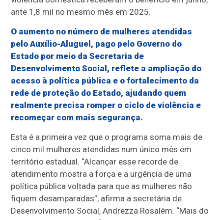
ante 1,8 mil no mesmo mês em 2025.
O aumento no número de mulheres atendidas
pelo Auxílio-Aluguel, pago pelo Governo do
Estado por meio da Secretaria de
Desenvolvimento Social, reflete a ampliação do
acesso à política pública e o fortalecimento da
rede de proteção do Estado, ajudando quem
realmente precisa romper o ciclo de violência e
recomeçar com mais segurança.
Esta é a primeira vez que o programa soma mais de
cinco mil mulheres atendidas num único mês em
território estadual. “Alcançar esse recorde de
atendimento mostra a força e a urgência de uma
política pública voltada para que as mulheres não
fiquem desamparadas”, afirma a secretária de
Desenvolvimento Social, Andrezza Rosalém. “Mais do