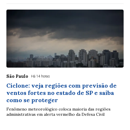
São Paulo
Há 14 horas
Ciclone: veja regiões com previsão de
ventos fortes no estado de SP e saiba
como se proteger
Fenômeno meteorológico coloca maioria das regiões
administrativas em alerta vermelho da Defesa Civil