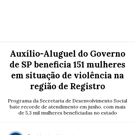
Auxílio-Aluguel do Governo
de SP beneficia 151 mulheres
em situação de violência na
região de Registro
Programa da Secretaria de Desenvolvimento Social
bate recorde de atendimento em junho, com mais
de 5,3 mil mulheres beneficiadas no estado