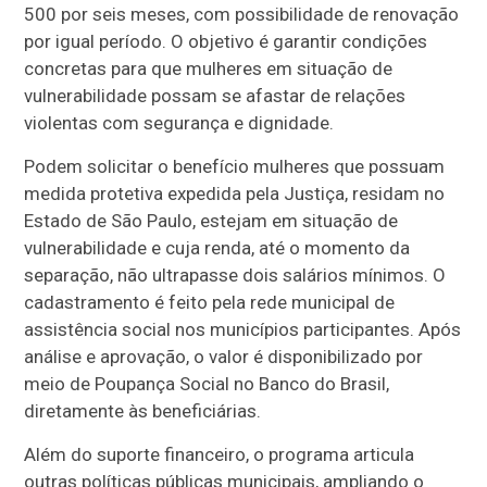
500 por seis meses, com possibilidade de renovação
por igual período. O objetivo é garantir condições
concretas para que mulheres em situação de
vulnerabilidade possam se afastar de relações
violentas com segurança e dignidade.
Podem solicitar o benefício mulheres que possuam
medida protetiva expedida pela Justiça, residam no
Estado de São Paulo, estejam em situação de
vulnerabilidade e cuja renda, até o momento da
separação, não ultrapasse dois salários mínimos. O
cadastramento é feito pela rede municipal de
assistência social nos municípios participantes. Após
análise e aprovação, o valor é disponibilizado por
meio de Poupança Social no Banco do Brasil,
diretamente às beneficiárias.
Além do suporte financeiro, o programa articula
outras políticas públicas municipais, ampliando o