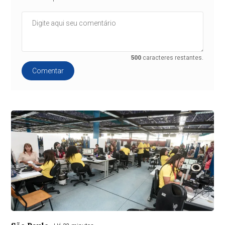
500
caracteres restantes.
Comentar