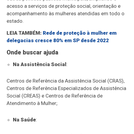
acesso a serviços de proteção social, orientação e
acompanhamento às mulheres atendidas em todo o
estado.
LEIA TAMBÉM:
Rede de proteção à mulher em
delegacias cresce 80% em SP desde 2022
Onde buscar ajuda
Na Assistência Social
:
Centros de Referência da Assistência Social (CRAS),
Centros de Referência Especializados de Assistência
Social (CREAS) e Centros de Referência de
Atendimento à Mulher;
Na Saúde
: