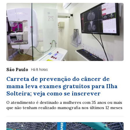
São Paulo
Há 8 horas
Carreta de prevenção do câncer de
mama leva exames gratuitos para Ilha
Solteira; veja como se inscrever
O atendimento é destinado a mulheres com 35 anos ou mais
que não tenham realizado mamografia nos últimos 12 meses