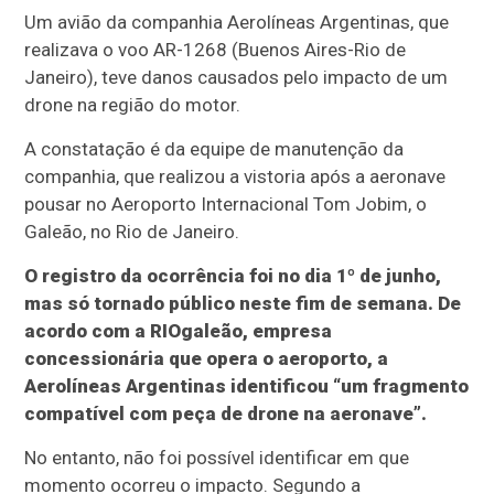
Um avião da companhia Aerolíneas Argentinas, que
realizava o voo AR-1268 (Buenos Aires-Rio de
Janeiro), teve danos causados pelo impacto de um
drone na região do motor.
A constatação é da equipe de manutenção da
companhia, que realizou a vistoria após a aeronave
pousar no Aeroporto Internacional Tom Jobim, o
Galeão, no Rio de Janeiro.
O registro da ocorrência foi no dia 1º de junho,
mas só tornado público neste fim de semana. De
acordo com a RIOgaleão, empresa
concessionária que opera o aeroporto, a
Aerolíneas Argentinas identificou “um fragmento
compatível com peça de drone na aeronave”.
No entanto, não foi possível identificar em que
momento ocorreu o impacto. Segundo a