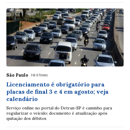
São Paulo
Há 6 horas
Licenciamento é obrigatório para
placas de final 3 e 4 em agosto; veja
calendário
Serviço online no portal do Detran-SP é caminho para
regularizar o veículo; documento é atualização após
quitação dos débitos