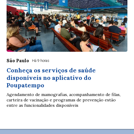
São Paulo
Há 9 horas
Conheça os serviços de saúde
disponíveis no aplicativo do
Poupatempo
Agendamento de mamografias, acompanhamento de filas,
carteira de vacinação e programas de prevenção estão
entre as funcionalidades disponíveis