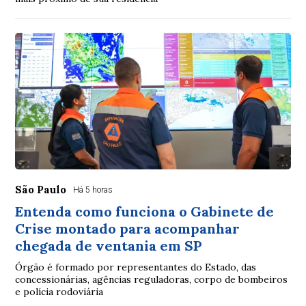
São Paulo
Há 5 horas
Entenda como funciona o Gabinete de
Crise montado para acompanhar
chegada de ventania em SP
Órgão é formado por representantes do Estado, das
concessionárias, agências reguladoras, corpo de bombeiros
e polícia rodoviária