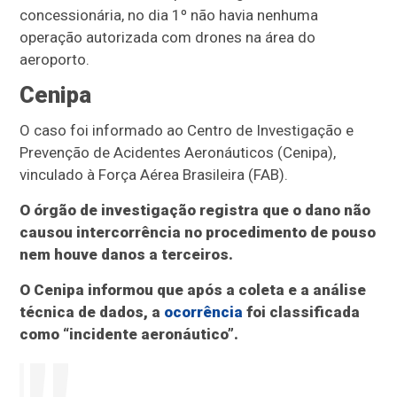
concessionária, no dia 1º não havia nenhuma
operação autorizada com drones na área do
aeroporto.
Cenipa
O caso foi informado ao Centro de Investigação e
Prevenção de Acidentes Aeronáuticos (Cenipa),
vinculado à Força Aérea Brasileira (FAB).
O órgão de investigação registra que o dano não
causou intercorrência no procedimento de pouso
nem houve danos a terceiros.
O Cenipa informou que após a coleta e a análise
técnica de dados, a
ocorrência
foi classificada
como “incidente aeronáutico”.