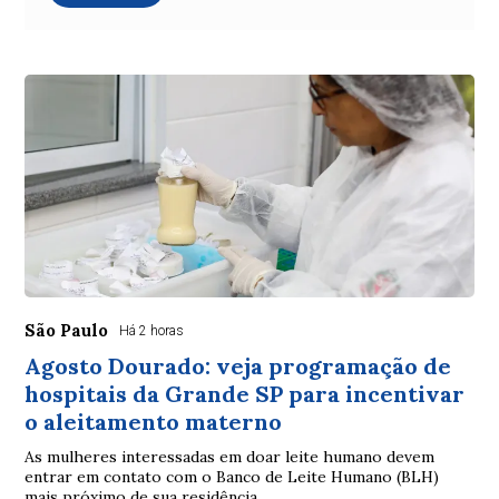
São Paulo
Há 2 horas
Agosto Dourado: veja programação de
hospitais da Grande SP para incentivar
o aleitamento materno
As mulheres interessadas em doar leite humano devem
entrar em contato com o Banco de Leite Humano (BLH)
mais próximo de sua residência