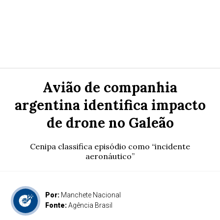
Avião de companhia
argentina identifica impacto
de drone no Galeão
Cenipa classifica episódio como “incidente
aeronáutico”
Por:
Manchete Nacional
Fonte:
Agência Brasil