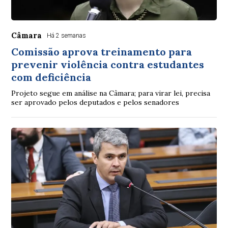
Câmara
Há 2 semanas
Comissão aprova treinamento para
prevenir violência contra estudantes
com deficiência
Projeto segue em análise na Câmara; para virar lei, precisa
ser aprovado pelos deputados e pelos senadores