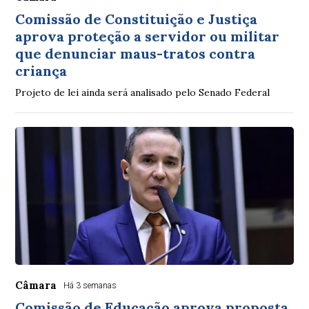
Comissão de Constituição e Justiça
aprova proteção a servidor ou militar
que denunciar maus-tratos contra
criança
Projeto de lei ainda será analisado pelo Senado Federal
Câmara
Há 3 semanas
Comissão de Educação aprova proposta