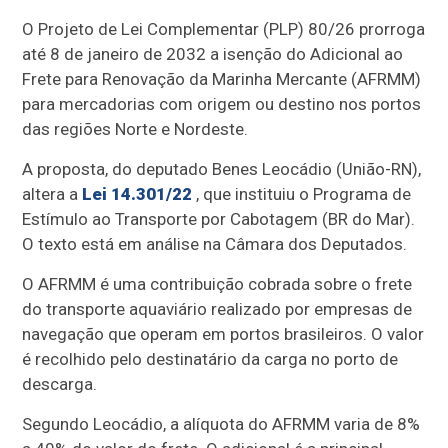
O Projeto de Lei Complementar (PLP) 80/26 prorroga
até 8 de janeiro de 2032 a isenção do Adicional ao
Frete para Renovação da Marinha Mercante (AFRMM)
para mercadorias com origem ou destino nos portos
das regiões Norte e Nordeste.
A proposta, do deputado Benes Leocádio (União-RN),
altera a
Lei 14.301/22
, que instituiu o Programa de
Estímulo ao Transporte por Cabotagem (BR do Mar).
O texto está em análise na Câmara dos Deputados.
O AFRMM é uma contribuição cobrada sobre o frete
do transporte aquaviário realizado por empresas de
navegação que operam em portos brasileiros. O valor
é recolhido pelo destinatário da carga no porto de
descarga.
Segundo Leocádio, a alíquota do AFRMM varia de 8%