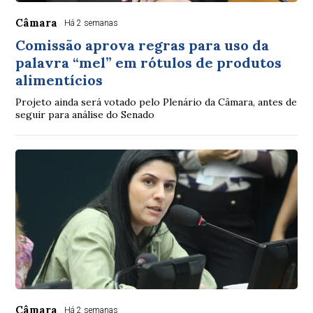
Câmara
Há 2 semanas
Comissão aprova regras para uso da
palavra “mel” em rótulos de produtos
alimentícios
Projeto ainda será votado pelo Plenário da Câmara, antes de
seguir para análise do Senado
Câmara
Há 2 semanas