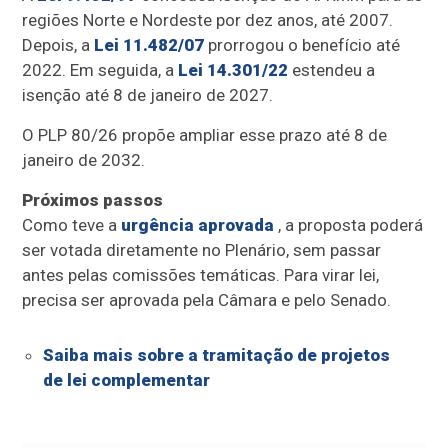
regiões Norte e Nordeste por dez anos, até 2007.
Depois, a
Lei 11.482/07
prorrogou o benefício até
2022. Em seguida, a
Lei 14.301/22
estendeu a
isenção até 8 de janeiro de 2027.
O PLP 80/26 propõe ampliar esse prazo até 8 de
janeiro de 2032.
Próximos passos
Como teve a
urgência aprovada
, a proposta poderá
ser votada diretamente no Plenário, sem passar
antes pelas comissões temáticas. Para virar lei,
precisa ser aprovada pela Câmara e pelo Senado.
Saiba mais sobre a tramitação de projetos
de lei complementar