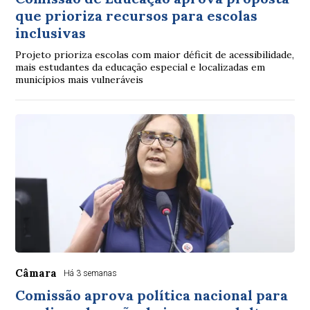
que prioriza recursos para escolas
inclusivas
Projeto prioriza escolas com maior déficit de acessibilidade,
mais estudantes da educação especial e localizadas em
municípios mais vulneráveis
Câmara
Há 3 semanas
Comissão aprova política nacional para