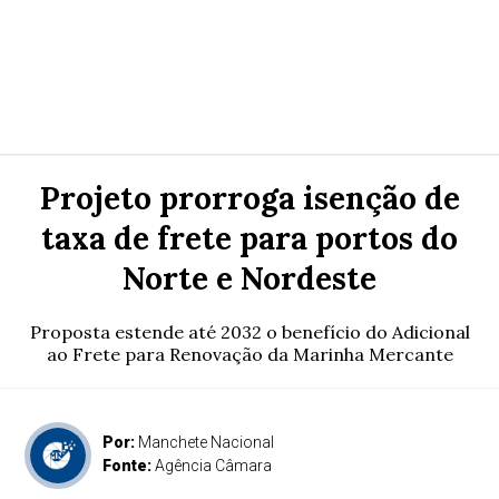
Projeto prorroga isenção de
taxa de frete para portos do
Norte e Nordeste
Proposta estende até 2032 o benefício do Adicional
ao Frete para Renovação da Marinha Mercante
Por:
Manchete Nacional
Fonte:
Agência Câmara