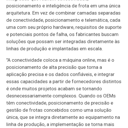
posicionamento e inteligência de frota em uma única
arquitetura. Em vez de combinar camadas separadas
de conectividade, posicionamento e telemática, cada
uma com seu próprio hardware, requisitos de suporte
e potenciais pontos de falha, os fabricantes buscam
soluções que possam ser integradas diretamente às
linhas de produção e implantadas em escala.
"A conectividade coloca a máquina online, mas é o
posicionamento de alta precisão que torna a
aplicação precisa e os dados confiáveis, e integrar
essas capacidades a partir de fornecedores distintos
é onde muitos projetos acabam se tornando
desnecessariamente complexos. Quando os OEMs
têm conectividade, posicionamento de precisão e
gestão de frotas concebidos como uma solução
única, que se integra diretamente ao equipamento na
linha de produção, a implementação se torna mais