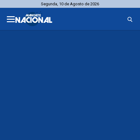
Segunda, 10 de Agosto de 2026