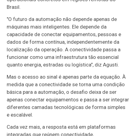
Brasil.
"O futuro da automação não depende apenas de
máquinas mais inteligentes. Ele depende da
capacidade de conectar equipamentos, pessoas e
dados de forma contínua, independentemente da
localização da operação. A conectividade passa a
funcionar como uma infraestrutura tão essencial
quanto energia, estradas ou logística", diz Agusti.
Mas o acesso ao sinal é apenas parte da equação. À
medida que a conectividade se torna uma condição
básica para a automação, o desafio deixa de ser
apenas conectar equipamentos e passa a ser integrar
diferentes camadas tecnológicas de forma simples
e escalável.
Cada vez mais, a resposta está em plataformas
integradas que reúnem conectividade,