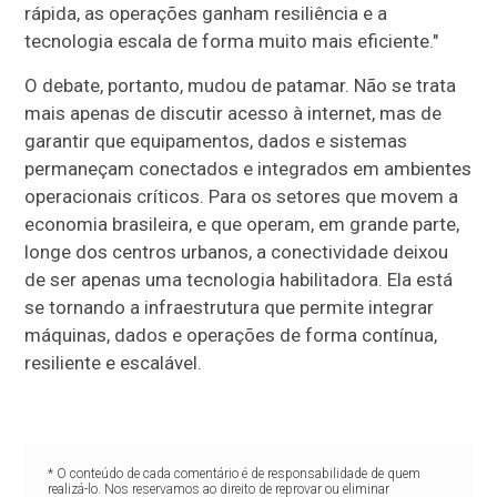
rápida, as operações ganham resiliência e a
tecnologia escala de forma muito mais eficiente."
O debate, portanto, mudou de patamar. Não se trata
mais apenas de discutir acesso à internet, mas de
garantir que equipamentos, dados e sistemas
permaneçam conectados e integrados em ambientes
operacionais críticos. Para os setores que movem a
economia brasileira, e que operam, em grande parte,
longe dos centros urbanos, a conectividade deixou
de ser apenas uma tecnologia habilitadora. Ela está
se tornando a infraestrutura que permite integrar
máquinas, dados e operações de forma contínua,
resiliente e escalável.
* O conteúdo de cada comentário é de responsabilidade de quem
realizá-lo. Nos reservamos ao direito de reprovar ou eliminar