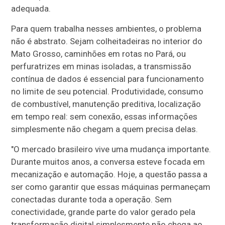
adequada.
Para quem trabalha nesses ambientes, o problema
não é abstrato. Sejam colheitadeiras no interior do
Mato Grosso, caminhões em rotas no Pará, ou
perfuratrizes em minas isoladas, a transmissão
contínua de dados é essencial para funcionamento
no limite de seu potencial. Produtividade, consumo
de combustível, manutenção preditiva, localização
em tempo real: sem conexão, essas informações
simplesmente não chegam a quem precisa delas.
"O mercado brasileiro vive uma mudança importante.
Durante muitos anos, a conversa esteve focada em
mecanização e automação. Hoje, a questão passa a
ser como garantir que essas máquinas permaneçam
conectadas durante toda a operação. Sem
conectividade, grande parte do valor gerado pela
transformação digital simplesmente não chega ao