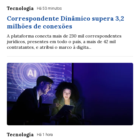
Tecnologia
Há 53 minutos
Correspondente Dinâmico supera 3,2
milhões de conexões
A plataforma conecta mais de 230 mil correspondentes
jurídicos, presentes em todo o país, a mais de 42 mil
contratantes, e atribui o marco à digita...
Tecnologia
Há 1 hora