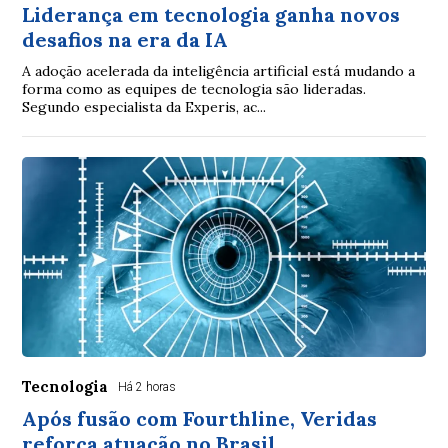
Liderança em tecnologia ganha novos
desafios na era da IA
A adoção acelerada da inteligência artificial está mudando a
forma como as equipes de tecnologia são lideradas.
Segundo especialista da Experis, ac...
Tecnologia
Há 2 horas
Após fusão com Fourthline, Veridas
reforça atuação no Brasil