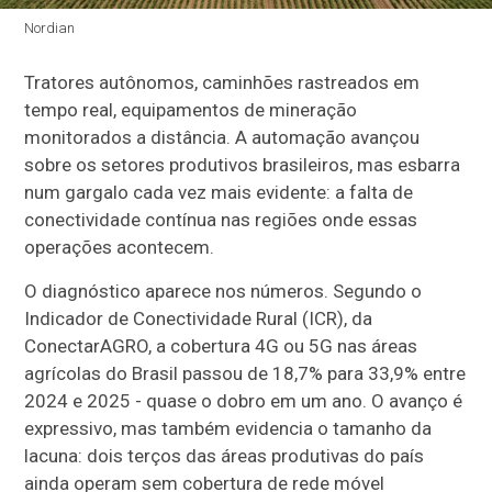
Nordian
Tratores autônomos, caminhões rastreados em
tempo real, equipamentos de mineração
monitorados a distância. A automação avançou
sobre os setores produtivos brasileiros, mas esbarra
num gargalo cada vez mais evidente: a falta de
conectividade contínua nas regiões onde essas
operações acontecem.
O diagnóstico aparece nos números. Segundo o
Indicador de Conectividade Rural (ICR), da
ConectarAGRO, a cobertura 4G ou 5G nas áreas
agrícolas do Brasil passou de 18,7% para 33,9% entre
2024 e 2025 - quase o dobro em um ano. O avanço é
expressivo, mas também evidencia o tamanho da
lacuna: dois terços das áreas produtivas do país
ainda operam sem cobertura de rede móvel