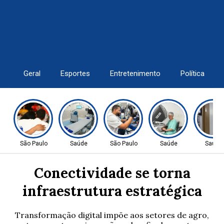
Geral
Esportes
Entretenimento
Política
São Paulo
Saúde
São Paulo
Saúde
Saúde
Conectividade se torna
infraestrutura estratégica
Transformação digital impõe aos setores de agro,