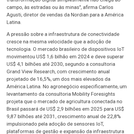
campo, às estradas ou às minas", afirma Carlos
Agusti, diretor de vendas da Nordian para a América
Latina.
A pressão sobre a infraestrutura de conectividade
cresce na mesma velocidade que a adoção de
tecnologia. O mercado brasileiro de dispositivos IoT
movimentou US$ 1,6 bilhão em 2024 e deve superar
US$ 4,1 bilhões até 2030, segundo a consultoria
Grand View Research, com crescimento anual
projetado de 16,5%, um dos mais elevados da
América Latina. No agronegócio especificamente, um
levantamento da consultoria Mobility Foresights
projeta que o mercado de agricultura conectada no
Brasil passará de US$ 2,9 bilhões em 2025 para US$
9,87 bilhões até 2031, crescimento anual de 22,8%
impulsionado pela adoção de sensores IoT,
plataformas de gestão e expansão da infraestrutura