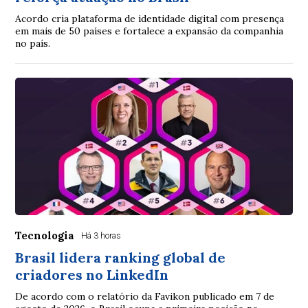
Acordo cria plataforma de identidade digital com presença
em mais de 50 países e fortalece a expansão da companhia
no país.
Tecnologia
Há 3 horas
Brasil lidera ranking global de
criadores no LinkedIn
De acordo com o relatório da Favikon publicado em 7 de