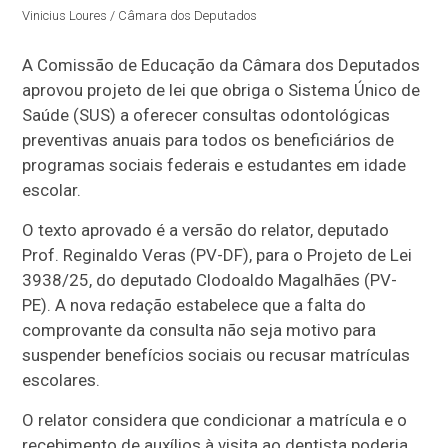
Vinicius Loures / Câmara dos Deputados
A Comissão de Educação da Câmara dos Deputados
aprovou projeto de lei que obriga o Sistema Único de
Saúde (SUS) a oferecer consultas odontológicas
preventivas anuais para todos os beneficiários de
programas sociais federais e estudantes em idade
escolar.
O texto aprovado é a versão do relator, deputado
Prof. Reginaldo Veras (PV-DF), para o Projeto de Lei
3938/25, do deputado Clodoaldo Magalhães (PV-
PE). A nova redação estabelece que a falta do
comprovante da consulta não seja motivo para
suspender benefícios sociais ou recusar matrículas
escolares.
O relator considera que condicionar a matrícula e o
recebimento de auxílios à visita ao dentista poderia