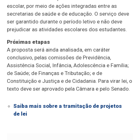
escolar, por meio de ações integradas entre as
secretarias de saúde e de educação. O serviço deve
ser garantido durante o período letivo e não deve
prejudicar as atividades escolares dos estudantes.
Próximas etapas
A proposta será ainda analisada, em
caráter
conclusivo
, pelas comissões de Previdência,
Assistência Social, Infância, Adolescência e Família;
de Saúde; de Finanças e Tributação; e de
Constituição e Justiça e de Cidadania. Para virar lei, o
texto deve ser aprovado pela Câmara e pelo Senado.
Saiba mais sobre a tramitação de projetos
de lei