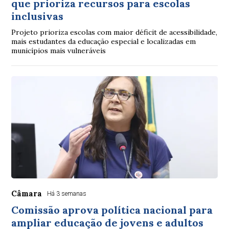
que prioriza recursos para escolas
inclusivas
Projeto prioriza escolas com maior déficit de acessibilidade,
mais estudantes da educação especial e localizadas em
municípios mais vulneráveis
Câmara
Há 3 semanas
Comissão aprova política nacional para
ampliar educação de jovens e adultos