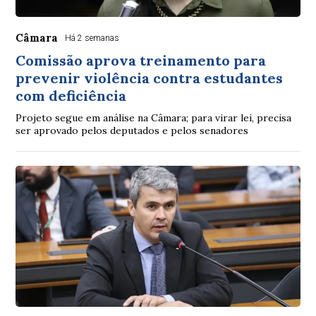
Câmara
Há 2 semanas
Comissão aprova treinamento para
prevenir violência contra estudantes
com deficiência
Projeto segue em análise na Câmara; para virar lei, precisa
ser aprovado pelos deputados e pelos senadores