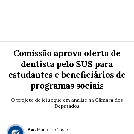
Comissão aprova oferta de
dentista pelo SUS para
estudantes e beneficiários de
programas sociais
O projeto de lei segue em análise na Câmara dos
Deputados
Por:
Manchete Nacional