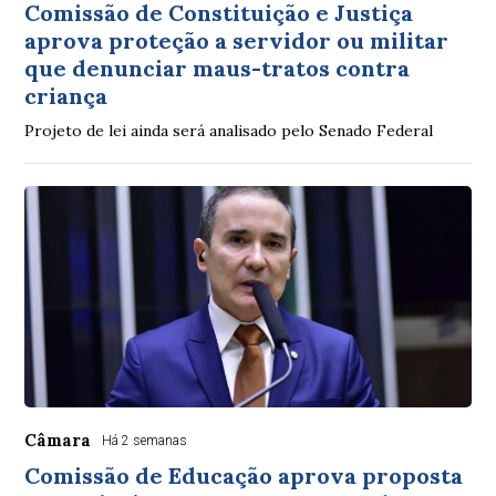
Comissão de Constituição e Justiça
aprova proteção a servidor ou militar
que denunciar maus-tratos contra
criança
Projeto de lei ainda será analisado pelo Senado Federal
Câmara
Há 2 semanas
Comissão de Educação aprova proposta