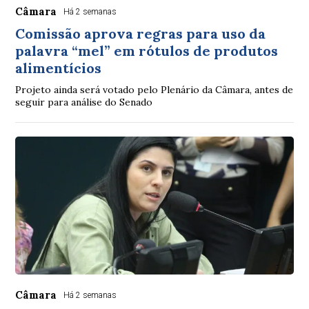
Câmara
Há 2 semanas
Comissão aprova regras para uso da
palavra “mel” em rótulos de produtos
alimentícios
Projeto ainda será votado pelo Plenário da Câmara, antes de
seguir para análise do Senado
Câmara
Há 2 semanas