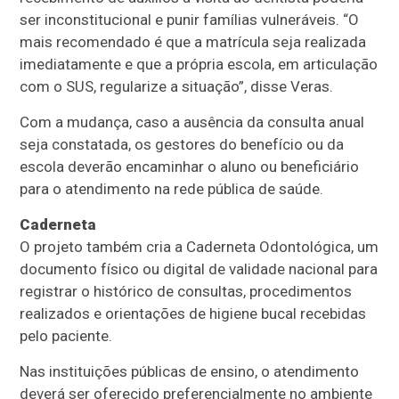
ser inconstitucional e punir famílias vulneráveis. “O
mais recomendado é que a matrícula seja realizada
imediatamente e que a própria escola, em articulação
com o SUS, regularize a situação”, disse Veras.
Com a mudança, caso a ausência da consulta anual
seja constatada, os gestores do benefício ou da
escola deverão encaminhar o aluno ou beneficiário
para o atendimento na rede pública de saúde.
Caderneta
O projeto também cria a Caderneta Odontológica, um
documento físico ou digital de validade nacional para
registrar o histórico de consultas, procedimentos
realizados e orientações de higiene bucal recebidas
pelo paciente.
Nas instituições públicas de ensino, o atendimento
deverá ser oferecido preferencialmente no ambiente