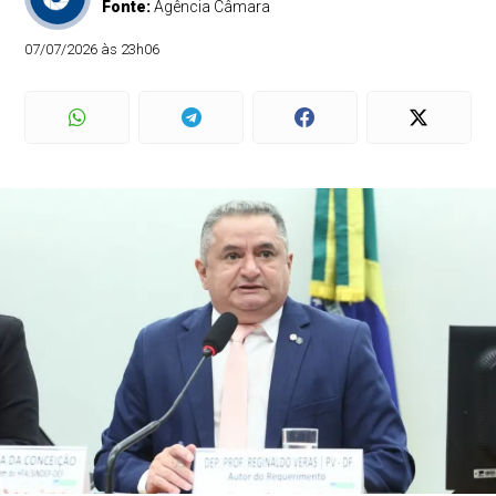
Fonte:
Agência Câmara
07/07/2026 às 23h06