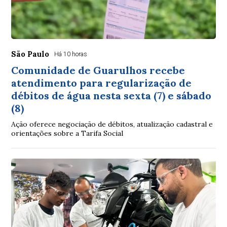
São Paulo
Há 10 horas
Comunidade de Guarulhos recebe
atendimento para regularização de
débitos de água nesta sexta (7) e sábado
(8)
Ação oferece negociação de débitos, atualização cadastral e
orientações sobre a Tarifa Social