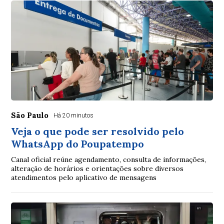
São Paulo
Há 20 minutos
Veja o que pode ser resolvido pelo
WhatsApp do Poupatempo
Canal oficial reúne agendamento, consulta de informações,
alteração de horários e orientações sobre diversos
atendimentos pelo aplicativo de mensagens