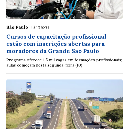
São Paulo
Há 13 horas
Cursos de capacitação profissional
estão com inscrições abertas para
moradores da Grande São Paulo
Programa oferece 1,5 mil vagas em formações profissionais;
aulas começam nesta segunda-feira (10)