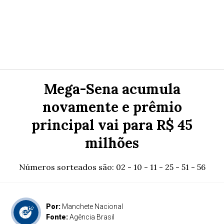
Mega-Sena acumula
novamente e prêmio
principal vai para R$ 45
milhões
Números sorteados são: 02 - 10 - 11 - 25 - 51 - 56
Por:
Manchete Nacional
Fonte:
Agência Brasil