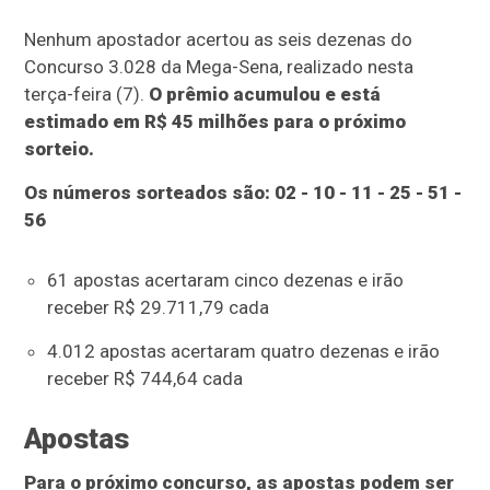
Nenhum apostador acertou as seis dezenas do
Concurso 3.028 da Mega-Sena, realizado nesta
terça-feira (7).
O prêmio acumulou e está
estimado em R$ 45 milhões para o próximo
sorteio.
Os números sorteados são: 02 - 10 - 11 - 25 - 51 -
56
61 apostas acertaram cinco dezenas e irão
receber R$ 29.711,79 cada
4.012 apostas acertaram quatro dezenas e irão
receber R$ 744,64 cada
Apostas
Para o próximo concurso, as apostas podem ser