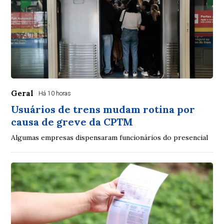
Geral
Há 10 horas
Usuários de trens mudam rotina por
causa de greve da CPTM
Algumas empresas dispensaram funcionários do presencial