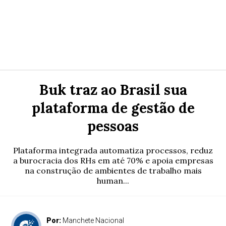
Buk traz ao Brasil sua
plataforma de gestão de
pessoas
Plataforma integrada automatiza processos, reduz
a burocracia dos RHs em até 70% e apoia empresas
na construção de ambientes de trabalho mais
human...
Por:
Manchete Nacional