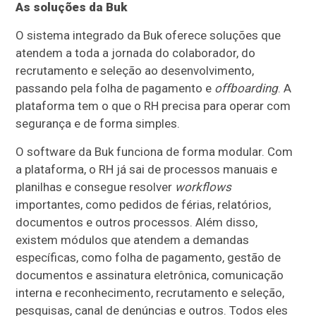
As soluções da Buk
O sistema integrado da Buk oferece soluções que
atendem a toda a jornada do colaborador, do
recrutamento e seleção ao desenvolvimento,
passando pela folha de pagamento e
offboarding
. A
plataforma tem o que o RH precisa para operar com
segurança e de forma simples.
O software da Buk funciona de forma modular. Com
a plataforma, o RH já sai de processos manuais e
planilhas e consegue resolver
workflows
importantes, como pedidos de férias, relatórios,
documentos e outros processos. Além disso,
existem módulos que atendem a demandas
específicas, como folha de pagamento, gestão de
documentos e assinatura eletrônica, comunicação
interna e reconhecimento, recrutamento e seleção,
pesquisas, canal de denúncias e outros. Todos eles