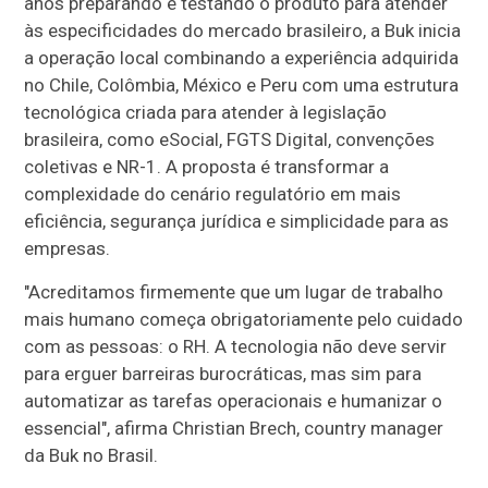
anos preparando e testando o produto para atender
às especificidades do mercado brasileiro, a Buk inicia
a operação local combinando a experiência adquirida
no Chile, Colômbia, México e Peru com uma estrutura
tecnológica criada para atender à legislação
brasileira, como eSocial, FGTS Digital, convenções
coletivas e NR-1. A proposta é transformar a
complexidade do cenário regulatório em mais
eficiência, segurança jurídica e simplicidade para as
empresas.
"Acreditamos firmemente que um lugar de trabalho
mais humano começa obrigatoriamente pelo cuidado
com as pessoas: o RH. A tecnologia não deve servir
para erguer barreiras burocráticas, mas sim para
automatizar as tarefas operacionais e humanizar o
essencial", afirma Christian Brech, country manager
da Buk no Brasil.