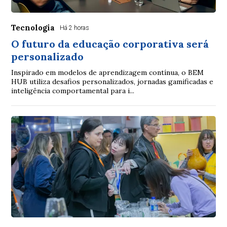
Tecnologia
Há 2 horas
O futuro da educação corporativa será
personalizado
Inspirado em modelos de aprendizagem contínua, o BEM
HUB utiliza desafios personalizados, jornadas gamificadas e
inteligência comportamental para i...