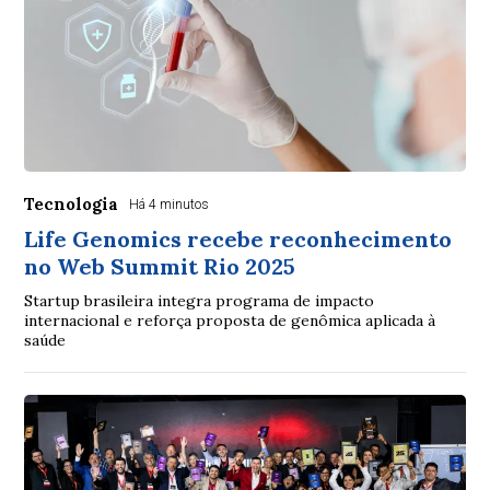
Tecnologia
Há 4 minutos
Life Genomics recebe reconhecimento
no Web Summit Rio 2025
Startup brasileira integra programa de impacto
internacional e reforça proposta de genômica aplicada à
saúde