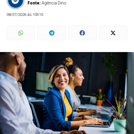
Fonte:
Agência Dino
08/07/2026 às 10h10