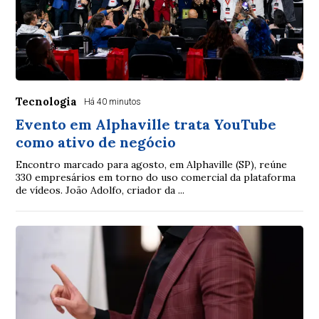
Tecnologia
Há 40 minutos
Evento em Alphaville trata YouTube
como ativo de negócio
Encontro marcado para agosto, em Alphaville (SP), reúne
330 empresários em torno do uso comercial da plataforma
de vídeos. João Adolfo, criador da ...