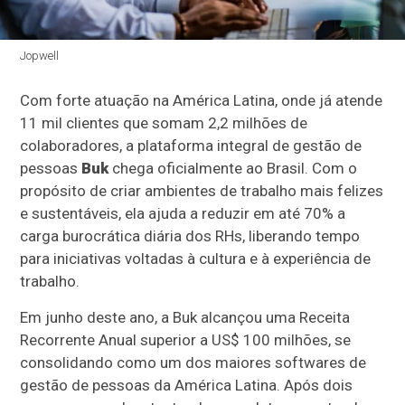
Jopwell
Com forte atuação na América Latina, onde já atende
11 mil clientes que somam 2,2 milhões de
colaboradores, a plataforma integral de gestão de
pessoas
Buk
chega oficialmente ao Brasil. Com o
propósito de criar ambientes de trabalho mais felizes
e sustentáveis, ela ajuda a reduzir em até 70% a
carga burocrática diária dos RHs, liberando tempo
para iniciativas voltadas à cultura e à experiência de
trabalho.
Em junho deste ano, a Buk alcançou uma Receita
Recorrente Anual superior a US$ 100 milhões, se
consolidando como um dos maiores softwares de
gestão de pessoas da América Latina. Após dois