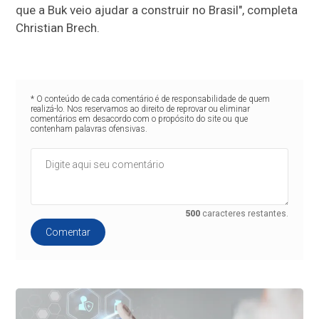
que a Buk veio ajudar a construir no Brasil", completa
Christian Brech.
* O conteúdo de cada comentário é de responsabilidade de quem
realizá-lo. Nos reservamos ao direito de reprovar ou eliminar
comentários em desacordo com o propósito do site ou que
contenham palavras ofensivas.
500
caracteres restantes.
Comentar