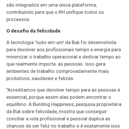
são integrados em uma única plataforma,
contribuindo para que o RH unifique todos os
processos.
O desafio da felicidade
A tecnologia ‘tudo-em-um’ da Buk foi desenvolvida
para devolver aos profissionais tempo e energia para
minimizar o trabalho operacional e dedicar tempo ao
que realmente importa: as pessoas. Isso gera
ambientes de trabalho comprovadamente mais
produtivos, saudáveis e felizes.
"Acreditamos que devolver tempo para as pessoas é
essencial, porque assim elas podem encontrar o
equilíbrio. A Building Happiness, pesquisa proprietária
da Buk sobre felicidade, mostra que conseguir
conciliar a vida profissional e pessoal duplica as
chances de ser feliz no trabalho e é exatamente isso