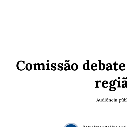
Comissão debate
regiã
Audiência públ