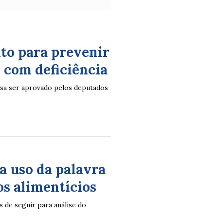
to para prevenir
 com deficiência
cisa ser aprovado pelos deputados
a uso da palavra
os alimentícios
s de seguir para análise do