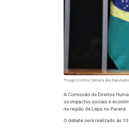
Thiago Cristino/Câmara dos Deputado
A Comissão de Direitos Humano
os impactos sociais e econôm
na região da Lapa, no Paraná.
O debate será realizado às 10 h