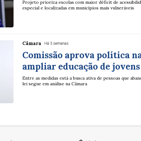
Projeto prioriza escolas com maior déficit de acessibili
especial e localizadas em municípios mais vulneráveis
Câmara
Há 3 semanas
Comissão aprova política n
ampliar educação de jovens
Entre as medidas está a busca ativa de pessoas que aba
lei segue em análise na Câmara