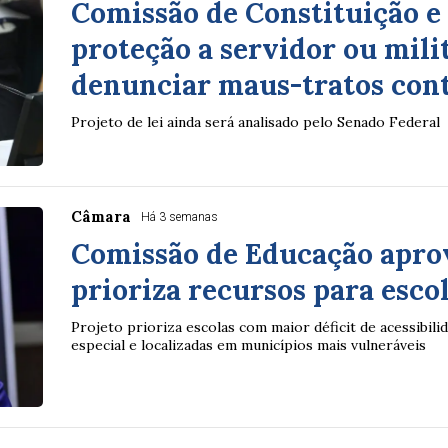
Comissão de Constituição e
proteção a servidor ou mili
denunciar maus-tratos cont
Projeto de lei ainda será analisado pelo Senado Federal
Câmara
Há 3 semanas
Comissão de Educação apro
prioriza recursos para esco
Projeto prioriza escolas com maior déficit de acessibili
especial e localizadas em municípios mais vulneráveis