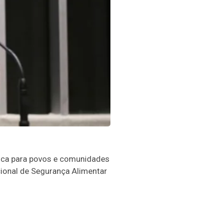
ática para povos e comunidades
cional de Segurança Alimentar