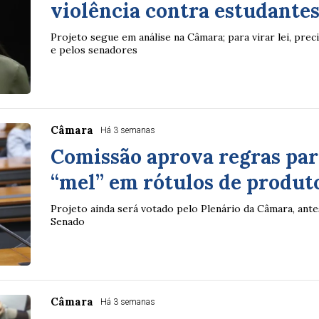
violência contra estudantes
Projeto segue em análise na Câmara; para virar lei, pre
e pelos senadores
Câmara
Há 3 semanas
Comissão aprova regras par
“mel” em rótulos de produt
Projeto ainda será votado pelo Plenário da Câmara, ante
Senado
Câmara
Há 3 semanas