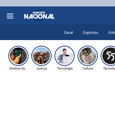
Geral
Esportes
Ent
Direitos Humanos
Justiça
Tecnologia
Cultura
Tecnolo