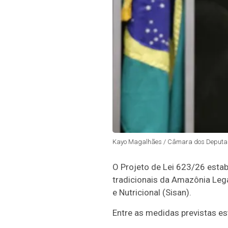
Kayo Magalhães / Câmara dos Deputa
O Projeto de Lei 623/26 estab
tradicionais da
Amazônia Leg
e Nutricional (Sisan).
Entre as medidas previstas es