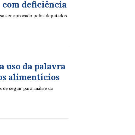
 com deficiência
cisa ser aprovado pelos deputados
a uso da palavra
os alimentícios
s de seguir para análise do