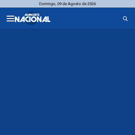
Domingo, 09 de Agosto de 2026