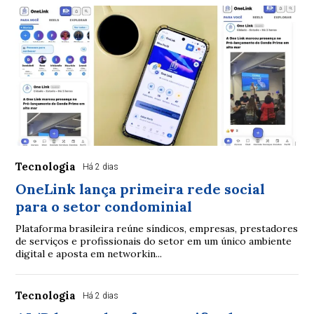
Tecnologia
Há 2 dias
OneLink lança primeira rede social
para o setor condominial
Plataforma brasileira reúne síndicos, empresas, prestadores
de serviços e profissionais do setor em um único ambiente
digital e aposta em networkin...
Tecnologia
Há 2 dias