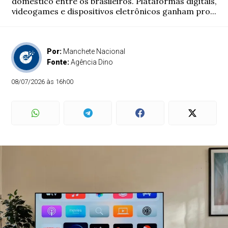
doméstico entre os brasileiros. Plataformas digitais,
videogames e dispositivos eletrônicos ganham pro...
Por:
Manchete Nacional
Fonte:
Agência Dino
08/07/2026 às 16h00