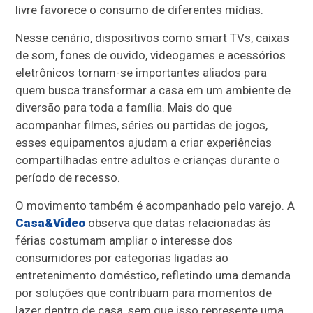
livre favorece o consumo de diferentes mídias.
Nesse cenário, dispositivos como smart TVs, caixas
de som, fones de ouvido, videogames e acessórios
eletrônicos tornam-se importantes aliados para
quem busca transformar a casa em um ambiente de
diversão para toda a família. Mais do que
acompanhar filmes, séries ou partidas de jogos,
esses equipamentos ajudam a criar experiências
compartilhadas entre adultos e crianças durante o
período de recesso.
O movimento também é acompanhado pelo varejo. A
Casa&Video
observa que datas relacionadas às
férias costumam ampliar o interesse dos
consumidores por categorias ligadas ao
entretenimento doméstico, refletindo uma demanda
por soluções que contribuam para momentos de
lazer dentro de casa, sem que isso represente uma