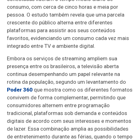
consumo, com cerca de cinco horas e meia por
pessoa. O estudo também revela que uma parcela
crescente do público alterna entre diferentes
plataformas para assistir aos seus conteúdos
favoritos, evidenciando um consumo cada vez mais
integrado entre TV e ambiente digital.
Embora os serviços de streaming ampliem sua
presença entre os brasileiros, a televisão aberta
continua desempenhando um papel relevante na
rotina da população, segundo um levantamento do
Poder 360
que mostra como os diferentes formatos
convivem de forma complementar, permitindo que
consumidores alternem entre programação
tradicional, plataformas sob demanda e conteúdos
digitais de acordo com seus interesses e momentos
de lazer. Essa combinação amplia as possibilidades
de entretenimento durante as férias, quando o tempo