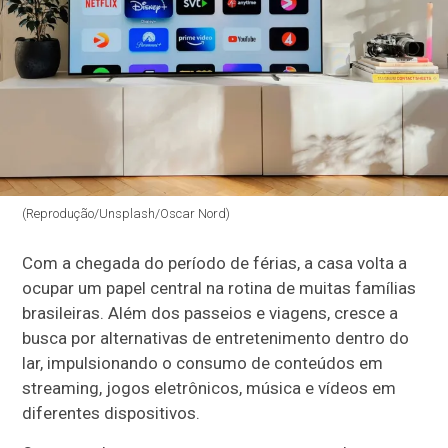
(Reprodução/Unsplash/Oscar Nord)
Com a chegada do período de férias, a casa volta a
ocupar um papel central na rotina de muitas famílias
brasileiras. Além dos passeios e viagens, cresce a
busca por alternativas de entretenimento dentro do
lar, impulsionando o consumo de conteúdos em
streaming, jogos eletrônicos, música e vídeos em
diferentes dispositivos.