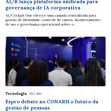
AI/R lança plataforma unificada para
governança de IA corporativa
AI/Cockpit One oferece uma camada centralizada para
gestão de identidade, controle de custos, monitoramento
de uso e governança operacional sobre o...
Tecnologia
Há 2 dias
Espro debate no CONARH o futuro da
gestão de pessoas