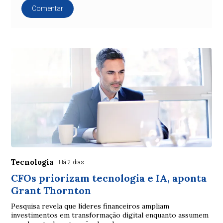
Comentar
Tecnologia
Há 2 dias
CFOs priorizam tecnologia e IA, aponta
Grant Thornton
Pesquisa revela que líderes financeiros ampliam
investimentos em transformação digital enquanto assumem