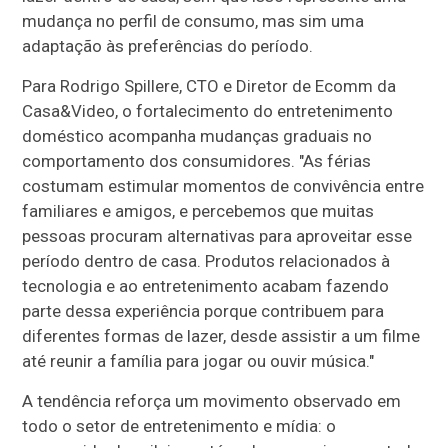
mudança no perfil de consumo, mas sim uma
adaptação às preferências do período.
Para Rodrigo Spillere, CTO e Diretor de Ecomm da
Casa&Video, o fortalecimento do entretenimento
doméstico acompanha mudanças graduais no
comportamento dos consumidores. "As férias
costumam estimular momentos de convivência entre
familiares e amigos, e percebemos que muitas
pessoas procuram alternativas para aproveitar esse
período dentro de casa. Produtos relacionados à
tecnologia e ao entretenimento acabam fazendo
parte dessa experiência porque contribuem para
diferentes formas de lazer, desde assistir a um filme
até reunir a família para jogar ou ouvir música."
A tendência reforça um movimento observado em
todo o setor de entretenimento e mídia: o