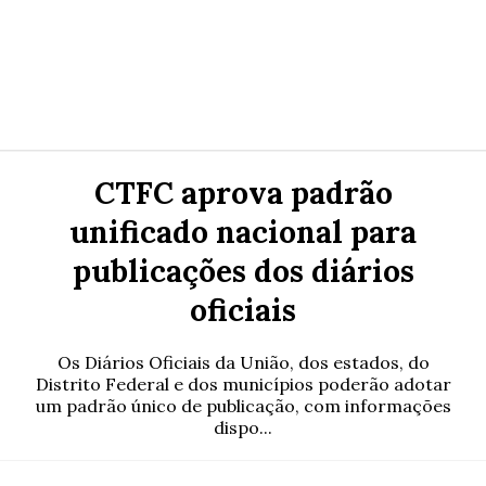
CTFC aprova padrão
unificado nacional para
publicações dos diários
oficiais
Os Diários Oficiais da União, dos estados, do
Distrito Federal e dos municípios poderão adotar
um padrão único de publicação, com informações
dispo...