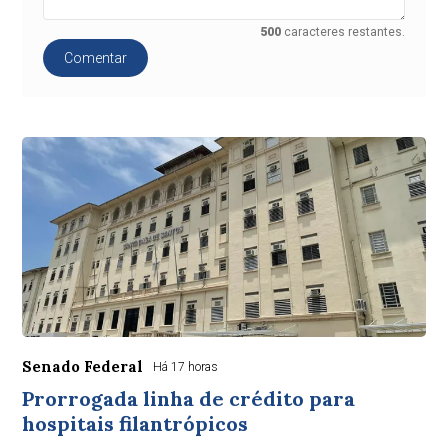
500
caracteres restantes.
Comentar
Senado Federal
Há 17 horas
Prorrogada linha de crédito para
hospitais filantrópicos