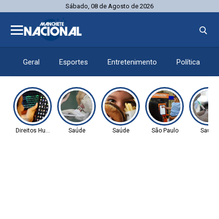
Sábado, 08 de Agosto de 2026
Geral
Esportes
Entretenimento
Política
Direitos Humanos
Saúde
Saúde
São Paulo
Saúde