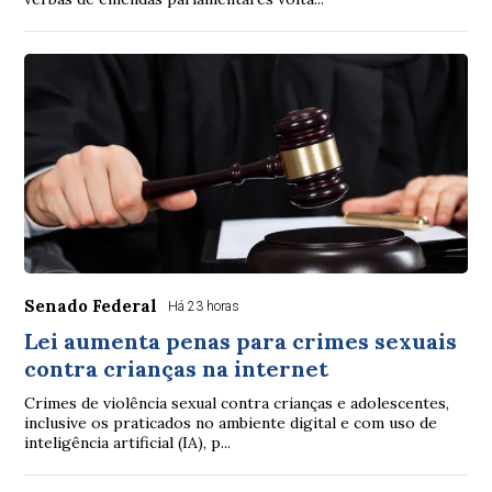
Senado Federal
Há 23 horas
Lei aumenta penas para crimes sexuais
contra crianças na internet
Crimes de violência sexual contra crianças e adolescentes,
inclusive os praticados no ambiente digital e com uso de
inteligência artificial (IA), p...