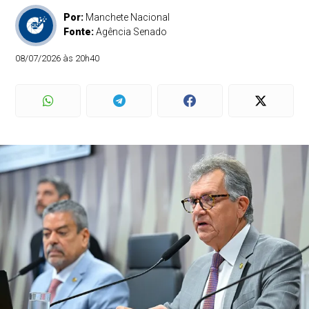
Por:
Manchete Nacional
Fonte:
Agência Senado
08/07/2026 às 20h40