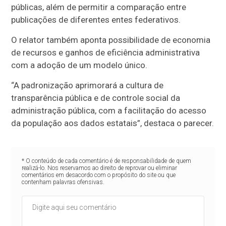
públicas, além de permitir a comparação entre
publicações de diferentes entes federativos.
O relator também aponta possibilidade de economia
de recursos e ganhos de eficiência administrativa
com a adoção de um modelo único.
“A padronização aprimorará a cultura de
transparência pública e de controle social da
administração pública, com a facilitação do acesso
da população aos dados estatais”, destaca o parecer.
* O conteúdo de cada comentário é de responsabilidade de quem
realizá-lo. Nos reservamos ao direito de reprovar ou eliminar
comentários em desacordo com o propósito do site ou que
contenham palavras ofensivas.