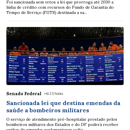
Foi sancionada sem vetos a lei que prorroga até 2030 a
linha de crédito com recursos do Fundo de Garantia do
Tempo de Serviço (FGTS) destinada a sa...
Senado Federal
Há 23 horas
Sancionada lei que destina emendas da
saúde a bombeiros militares
O serviço de atendimento pré-hospitalar prestado pelos
bombeiros militares dos Estados e do DF poderá receber
verbas de emendas parlamentares volta...