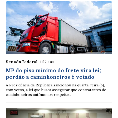
Senado Federal
Há 2 dias
MP do piso mínimo do frete vira lei;
perdão a caminhoneiros é vetado
A Presidência da República sancionou na quarta-feira (5),
com vetos, a lei que busca assegurar que contratantes de
caminhoneiros autônomos respeite...