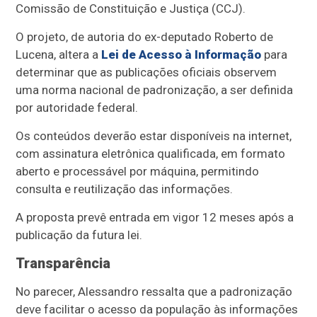
Comissão de Constituição e Justiça (CCJ).
O projeto, de autoria do ex-deputado Roberto de
Lucena, altera a
Lei de Acesso à Informação
para
determinar que as publicações oficiais observem
uma norma nacional de padronização, a ser definida
por autoridade federal.
Os conteúdos deverão estar disponíveis na internet,
com assinatura eletrônica qualificada, em formato
aberto e processável por máquina, permitindo
consulta e reutilização das informações.
A proposta prevê entrada em vigor 12 meses após a
publicação da futura lei.
Transparência
No parecer, Alessandro ressalta que a padronização
deve facilitar o acesso da população às informações