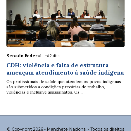
Senado Federal
Há 2 dias
CDH: violência e falta de estrutura
ameaçam atendimento à saúde indígena
Os profissionais de saúde que atendem os povos indígenas
são submetidos a condições precárias de trabalho,
violências e inclusive assassinatos. Os ...
© Copyright 2026 - Manchete Nacional - Todos os direitos