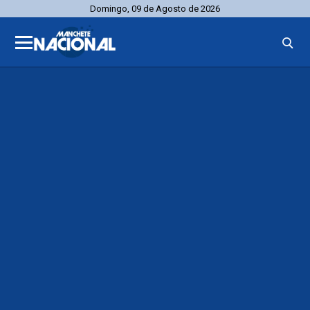
Domingo, 09 de Agosto de 2026