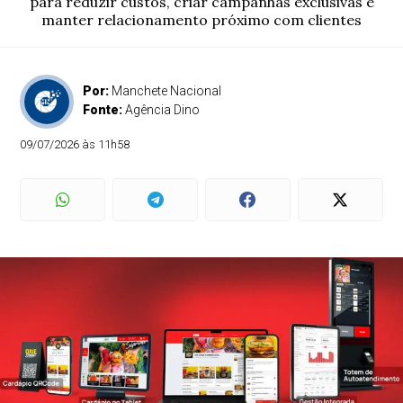
para reduzir custos, criar campanhas exclusivas e
manter relacionamento próximo com clientes
Por:
Manchete Nacional
Fonte:
Agência Dino
09/07/2026 às 11h58