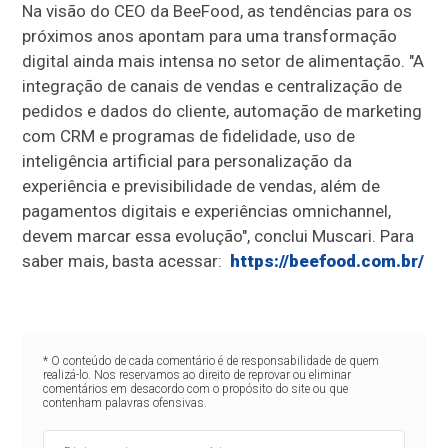
Na visão do CEO da BeeFood, as tendências para os
próximos anos apontam para uma transformação
digital ainda mais intensa no setor de alimentação. "A
integração de canais de vendas e centralização de
pedidos e dados do cliente, automação de marketing
com CRM e programas de fidelidade, uso de
inteligência artificial para personalização da
experiência e previsibilidade de vendas, além de
pagamentos digitais e experiências omnichannel,
devem marcar essa evolução", conclui Muscari. Para
saber mais, basta acessar:
https://beefood.com.br/
* O conteúdo de cada comentário é de responsabilidade de quem
realizá-lo. Nos reservamos ao direito de reprovar ou eliminar
comentários em desacordo com o propósito do site ou que
contenham palavras ofensivas.