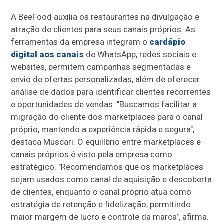
A BeeFood auxilia os restaurantes na divulgação e
atração de clientes para seus canais próprios. As
ferramentas da empresa integram o
cardápio
digital aos canais
de WhatsApp, redes sociais e
websites, permitem campanhas segmentadas e
envio de ofertas personalizadas, além de oferecer
análise de dados para identificar clientes recorrentes
e oportunidades de vendas. "Buscamos facilitar a
migração do cliente dos marketplaces para o canal
próprio, mantendo a experiência rápida e segura",
destaca Muscari. O equilíbrio entre marketplaces e
canais próprios é visto pela empresa como
estratégico. "Recomendamos que os marketplaces
sejam usados como canal de aquisição e descoberta
de clientes, enquanto o canal próprio atua como
estratégia de retenção e fidelização, permitindo
maior margem de lucro e controle da marca", afirma.