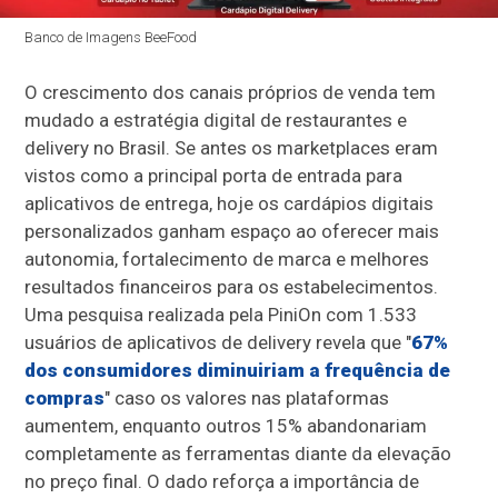
Banco de Imagens BeeFood
O crescimento dos canais próprios de venda tem
mudado a estratégia digital de restaurantes e
delivery no Brasil. Se antes os marketplaces eram
vistos como a principal porta de entrada para
aplicativos de entrega, hoje os cardápios digitais
personalizados ganham espaço ao oferecer mais
autonomia, fortalecimento de marca e melhores
resultados financeiros para os estabelecimentos.
Uma pesquisa realizada pela PiniOn com 1.533
usuários de aplicativos de delivery revela que "
67%
dos consumidores diminuiriam a frequência de
compras
" caso os valores nas plataformas
aumentem, enquanto outros 15% abandonariam
completamente as ferramentas diante da elevação
no preço final. O dado reforça a importância de