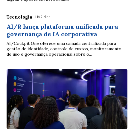
Tecnologia
Há 2 dias
AI/R lança plataforma unificada para
governança de IA corporativa
AI/Cockpit One oferece uma camada centralizada para
gestão de identidade, controle de custos, monitoramento
de uso e governança operacional sobre o...