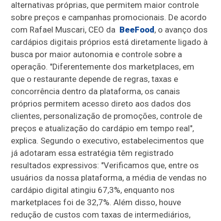
alternativas próprias, que permitem maior controle
sobre preços e campanhas promocionais. De acordo
com Rafael Muscari, CEO da
BeeFood
, o avanço dos
cardápios digitais próprios está diretamente ligado à
busca por maior autonomia e controle sobre a
operação. "Diferentemente dos marketplaces, em
que o restaurante depende de regras, taxas e
concorrência dentro da plataforma, os canais
próprios permitem acesso direto aos dados dos
clientes, personalização de promoções, controle de
preços e atualização do cardápio em tempo real",
explica. Segundo o executivo, estabelecimentos que
já adotaram essa estratégia têm registrado
resultados expressivos: "Verificamos que, entre os
usuários da nossa plataforma, a média de vendas no
cardápio digital atingiu 67,3%, enquanto nos
marketplaces foi de 32,7%. Além disso, houve
redução de custos com taxas de intermediários,