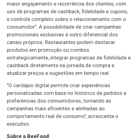
maior engajamento e recorrência dos clientes, com
uso de programas de cashback, fidelidade e cupons,
e controle completo sobre o relacionamento com o
consumidor". A possibilidade de criar campanhas
promocionais exclusivas é outro diferencial dos
canais próprios. Restaurantes podem destacar
produtos em promoção ou combos
estrategicamente, integrar programas de fidelidade e
cashback diretamente na jornada de compra e
atualizar preços e sugestões em tempo real.
"O cardápio digital permite criar experiências
personalizadas com base no histórico de pedidos e
preferências dos consumidores, tornando as
campanhas mais eficientes e alinhadas ao
comportamento real de consumo", acrescenta o
executivo.
Sobre a BeeFood