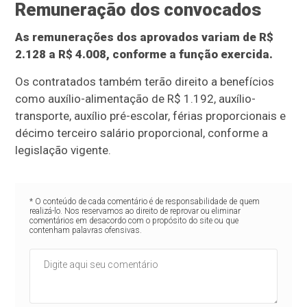
Remuneração dos convocados
As remunerações dos aprovados variam de R$
2.128 a R$ 4.008, conforme a função exercida.
Os contratados também terão direito a benefícios
como auxílio-alimentação de R$ 1.192, auxílio-
transporte, auxílio pré-escolar, férias proporcionais e
décimo terceiro salário proporcional, conforme a
legislação vigente.
* O conteúdo de cada comentário é de responsabilidade de quem
realizá-lo. Nos reservamos ao direito de reprovar ou eliminar
comentários em desacordo com o propósito do site ou que
contenham palavras ofensivas.