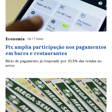
Economia
Há 17 horas
Pix amplia participação nos pagamentos
em bares e restaurantes
Meio de pagamento já responde por 20,5% das vendas no
setor