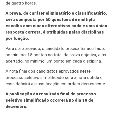
de quatro horas.
A prova, de caráter eliminatório e classificatório,
será composta por 60 questões de múltipla
escolha com cinco alternativas cada e uma única
resposta correta, distribuídas pelas disciplinas
por função.
Para ser aprovado, o candidato precisa ter acertado,
no mínimo, 18 pontos no total da prova objetiva; e ter
acertado, no mínimo, um ponto em cada disciplina.
A nota final dos candidatos aprovados neste
processo seletivo simplificado será a nota obtida e
essa definirá a classificação em ordem decrescente.
A publicação do resultado final do processo
seletivo simplificado ocorrerá no dia 18 de
dezembro.