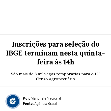
Inscrições para seleção do
IBGE terminam nesta quinta-
feira às 14h
São mais de 8 mil vagas temporárias para o 12º
Censo Agropecuário
Por:
Manchete Nacional
Fonte:
Agência Brasil