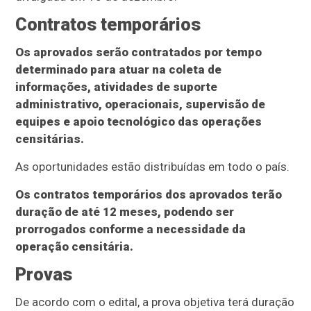
Contratos temporários
Os aprovados serão contratados por tempo
determinado para atuar na coleta de
informações, atividades de suporte
administrativo, operacionais, supervisão de
equipes e apoio tecnológico das operações
censitárias.
As oportunidades estão distribuídas em todo o país.
Os contratos temporários dos aprovados terão
duração de até 12 meses, podendo ser
prorrogados conforme a necessidade da
operação censitária.
Provas
De acordo com o edital, a prova objetiva terá duração