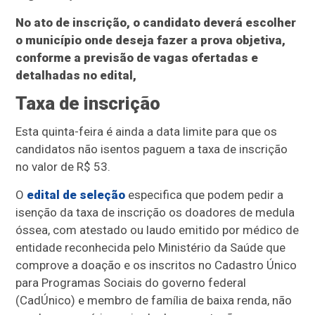
No ato de inscrição, o candidato deverá escolher
o município onde deseja fazer a prova objetiva,
conforme a previsão de vagas ofertadas e
detalhadas no edital,
Taxa de inscrição
Esta quinta-feira é ainda a data limite para que os
candidatos não isentos paguem a taxa de inscrição
no valor de R$ 53.
O
edital de seleção
especifica que podem pedir a
isenção da taxa de inscrição os doadores de medula
óssea, com atestado ou laudo emitido por médico de
entidade reconhecida pelo Ministério da Saúde que
comprove a doação e os inscritos no Cadastro Único
para Programas Sociais do governo federal
(CadÚnico) e membro de família de baixa renda, não