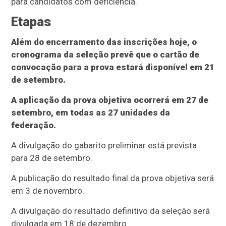
para candidatos com deficiência.
Etapas
Além do encerramento das inscrições hoje, o
cronograma da seleção prevê que o cartão de
convocação para a prova estará disponível em 21
de setembro.
A aplicação da prova objetiva ocorrerá em 27 de
setembro, em todas as 27 unidades da
federação.
A divulgação do gabarito preliminar está prevista
para 28 de setembro.
A publicação do resultado final da prova objetiva será
em 3 de novembro.
A divulgação do resultado definitivo da seleção será
divulgada em 18 de dezembro.