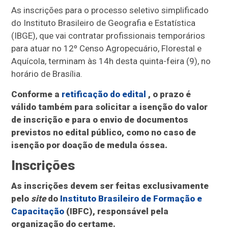
As inscrições para o processo seletivo simplificado
do Instituto Brasileiro de Geografia e Estatística
(IBGE), que vai contratar profissionais temporários
para atuar no 12º Censo Agropecuário, Florestal e
Aquícola, terminam às 14h desta quinta-feira (9), no
horário de Brasília.
Conforme a
retificação do edital
, o prazo é
válido também para solicitar a isenção do valor
de inscrição e para o envio de documentos
previstos no edital público, como no caso de
isenção por doação de medula óssea.
Inscrições
As inscrições devem ser feitas exclusivamente
pelo
site
do
Instituto Brasileiro de Formação e
Capacitação
(IBFC), responsável pela
organização do certame.