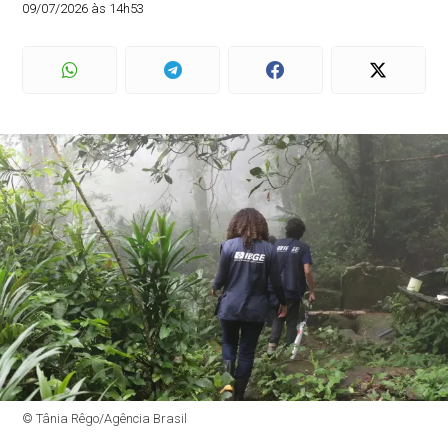
09/07/2026 às 14h53
© Tânia Rêgo/Agência Brasil