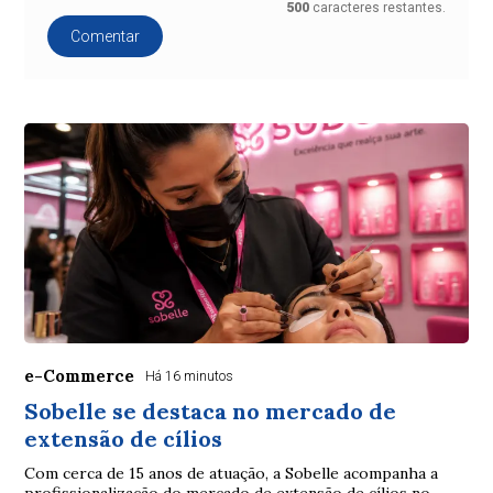
500
caracteres restantes.
Comentar
e-Commerce
Há 16 minutos
Sobelle se destaca no mercado de
extensão de cílios
Com cerca de 15 anos de atuação, a Sobelle acompanha a