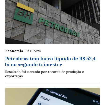
Economia
Há 16 horas
Petrobras tem lucro líquido de R$ 52,4
bi no segundo trimestre
Resultado foi marcado por recorde de produção e
exportação