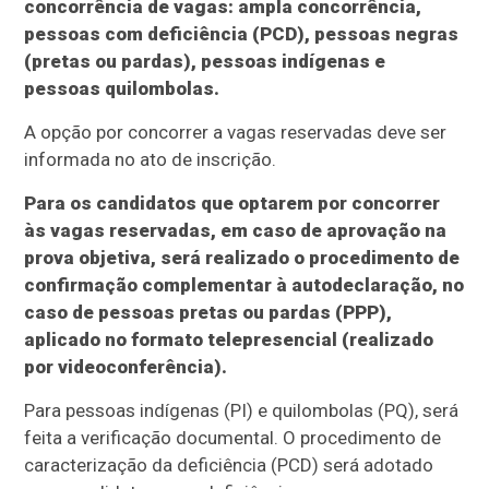
concorrência de vagas: ampla concorrência,
pessoas com deficiência (PCD), pessoas negras
(pretas ou pardas), pessoas indígenas e
pessoas quilombolas.
A opção por concorrer a vagas reservadas deve ser
informada no ato de inscrição.
Para os candidatos que optarem por concorrer
às vagas reservadas, em caso de aprovação na
prova objetiva, será realizado o procedimento de
confirmação complementar à autodeclaração, no
caso de pessoas pretas ou pardas (PPP),
aplicado no formato telepresencial (realizado
por videoconferência).
Para pessoas indígenas (PI) e quilombolas (PQ), será
feita a verificação documental. O procedimento de
caracterização da deficiência (PCD) será adotado