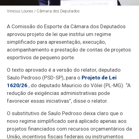
Vinicius Loures / Câmara dos Deputados
A Comissão do Esporte da Câmara dos Deputados
aprovou projeto de lei que institui um regime
simplificado para apresentação, execução,
acompanhamento e prestação de contas de projetos
esportivos de pequeno porte.
O texto aprovado é a versão do relator, deputado
Saulo Pedroso (PSD-SP), para o
Projeto de Lei
1620/26
, do deputado Mauricio do Vôlei (PL-MG). “A
redução de exigências administrativas pode
favorecer essas iniciativas”, disse o relator.
O
substitutivo
de Saulo Pedroso deixa claro que o
novo regime simplificado será aplicado apenas aos
projetos financiados com recursos orçamentários da
União, incentivos fiscais federais ou instrumentos