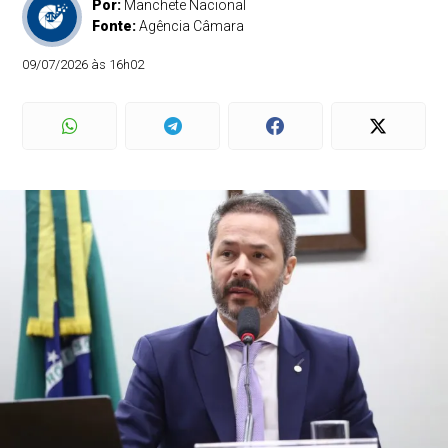
Por:
Manchete Nacional
Fonte:
Agência Câmara
09/07/2026 às 16h02