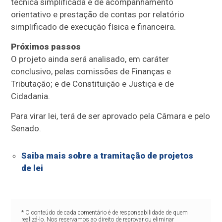
técnica simplificada e de acompanhamento
orientativo e prestação de contas por relatório
simplificado de execução física e financeira.
Próximos passos
O projeto ainda será analisado, em
caráter
conclusivo
, pelas comissões de Finanças e
Tributação; e de Constituição e Justiça e de
Cidadania.
Para virar lei, terá de ser aprovado pela Câmara e pelo
Senado.
Saiba mais sobre a tramitação de projetos
de lei
* O conteúdo de cada comentário é de responsabilidade de quem
realizá-lo. Nos reservamos ao direito de reprovar ou eliminar