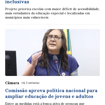
inclusivas
Projeto prioriza escolas com maior déficit de acessibilidade,
mais estudantes da educação especial e localizadas em
municípios mais vulneráveis
Câmara
Há 3 semanas
Comissão aprova política nacional para
ampliar educação de jovens e adultos
Entre as medidas está a busca ativa de pessoas que