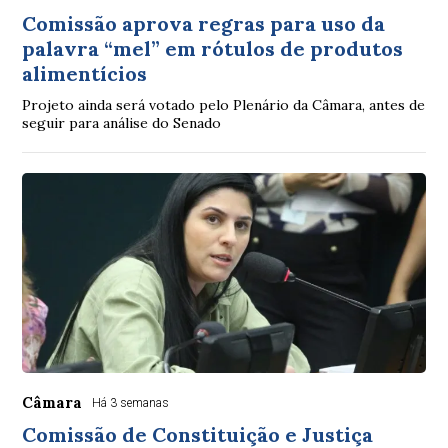
Comissão aprova regras para uso da
palavra “mel” em rótulos de produtos
alimentícios
Projeto ainda será votado pelo Plenário da Câmara, antes de
seguir para análise do Senado
Câmara
Há 3 semanas
Comissão de Constituição e Justiça