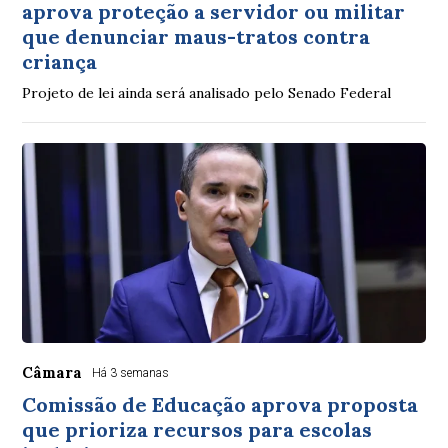
aprova proteção a servidor ou militar
que denunciar maus-tratos contra
criança
Projeto de lei ainda será analisado pelo Senado Federal
Câmara
Há 3 semanas
Comissão de Educação aprova proposta
que prioriza recursos para escolas