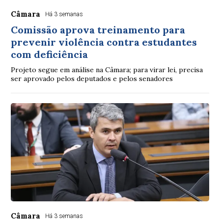
Câmara
Há 3 semanas
Comissão aprova treinamento para
prevenir violência contra estudantes
com deficiência
Projeto segue em análise na Câmara; para virar lei, precisa
ser aprovado pelos deputados e pelos senadores
Câmara
Há 3 semanas