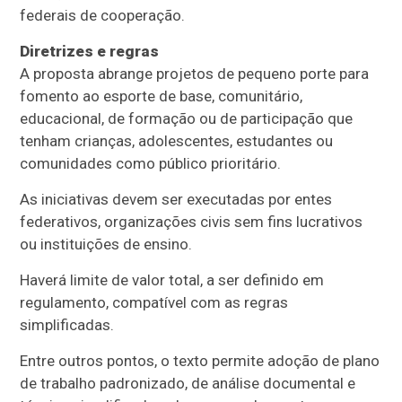
federais de cooperação.
Diretrizes e regras
A proposta abrange projetos de pequeno porte para
fomento ao esporte de base, comunitário,
educacional, de formação ou de participação que
tenham crianças, adolescentes, estudantes ou
comunidades como público prioritário.
As iniciativas devem ser executadas por entes
federativos, organizações civis sem fins lucrativos
ou instituições de ensino.
Haverá limite de valor total, a ser definido em
regulamento, compatível com as regras
simplificadas.
Entre outros pontos, o texto permite adoção de plano
de trabalho padronizado, de análise documental e