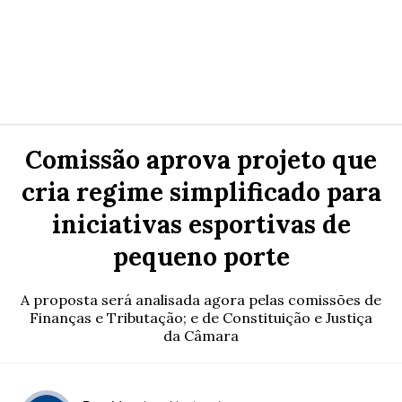
Comissão aprova projeto que
cria regime simplificado para
iniciativas esportivas de
pequeno porte
A proposta será analisada agora pelas comissões de
Finanças e Tributação; e de Constituição e Justiça
da Câmara