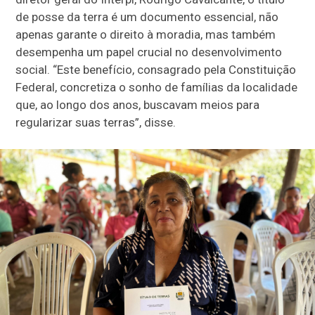
de posse da terra é um documento essencial, não
apenas garante o direito à moradia, mas também
desempenha um papel crucial no desenvolvimento
social. “Este benefício, consagrado pela Constituição
Federal, concretiza o sonho de famílias da localidade
que, ao longo dos anos, buscavam meios para
regularizar suas terras”, disse.