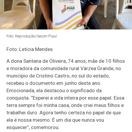
Foto: Reprodução/Secom Piauí
Foto: Letícia Mendes
A dona Santana de Oliveira, 74 anos, mãe de 10 filhos
e moradora da comunidade rural Várzea Grande, no
município de Cristino Castro, no sul do estado,
recebeu o documento em junho deste ano.
Emocionada, ela destacou o significado da
conquista. “Esperei a vida inteira por esse papel. Essa
terra sempre foi minha casa, onde criei meus filhos e
trabalhei duro. Agora tenho certeza no papel de que
ela é nossa mesmo. É um dia que nunca vou
esquecer”, comemorou.