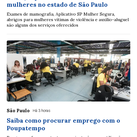
mulheres no estado de São Paulo
Exames de mamografia, Aplicativo SP Mulher Segura,
abrigos para mulheres vítimas de violência e auxílio-aluguel
são alguns dos serviços oferecidos
São Paulo
Há 3 horas
Saiba como procurar emprego com o
Poupatempo