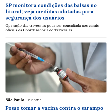
SP monitora condições das balsas no
litoral; veja medidas adotadas para
segurança dos usuários
Operação das travessias pode ser consultada nos canais
oficiais da Coordenadoria de Travessias
São Paulo
Há 2 horas
Posso tomar a vacina contra o sarampo