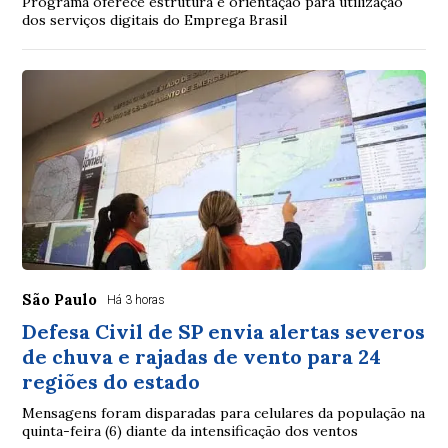
Programa oferece estrutura e orientação para utilização
dos serviços digitais do Emprega Brasil
São Paulo
Há 3 horas
Defesa Civil de SP envia alertas severos
de chuva e rajadas de vento para 24
regiões do estado
Mensagens foram disparadas para celulares da população na
quinta-feira (6) diante da intensificação dos ventos