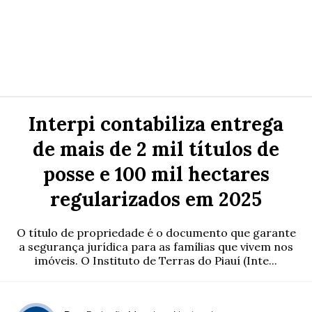
Interpi contabiliza entrega
de mais de 2 mil títulos de
posse e 100 mil hectares
regularizados em 2025
O título de propriedade é o documento que garante
a segurança jurídica para as famílias que vivem nos
imóveis. O Instituto de Terras do Piauí (Inte...