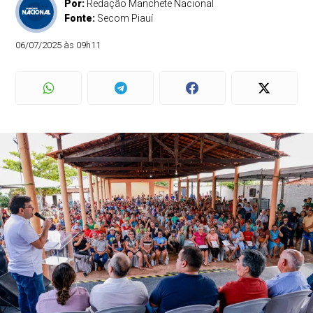
Por:
Redação Manchete Nacional
Fonte:
Secom Piauí
06/07/2025 às 09h11