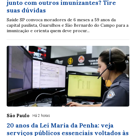
junto com outros imunizantes? Tire
suas dúvidas
Saúde SP convoca moradores de 6 meses a 59 anos da
capital paulista, Guarulhos e São Bernardo do Campo para a
imunização e orienta quem deve procur...
São Paulo
Há 2 horas
20 anos da Lei Maria da Penha: veja
serviços públicos essenciais voltados às