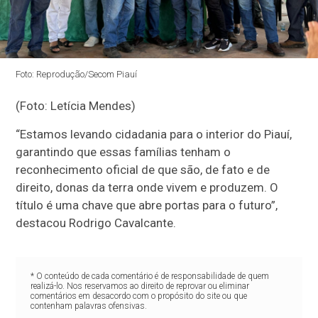
Foto: Reprodução/Secom Piauí
(Foto: Letícia Mendes)
“Estamos levando cidadania para o interior do Piauí,
garantindo que essas famílias tenham o
reconhecimento oficial de que são, de fato e de
direito, donas da terra onde vivem e produzem. O
título é uma chave que abre portas para o futuro”,
destacou Rodrigo Cavalcante.
* O conteúdo de cada comentário é de responsabilidade de quem
realizá-lo. Nos reservamos ao direito de reprovar ou eliminar
comentários em desacordo com o propósito do site ou que
contenham palavras ofensivas.