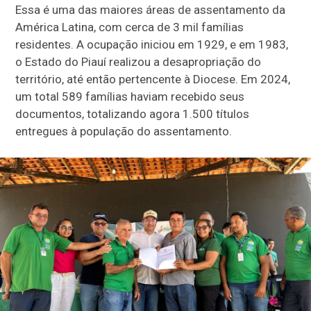
Essa é uma das maiores áreas de assentamento da
América Latina, com cerca de 3 mil famílias
residentes. A ocupação iniciou em 1929, e em 1983,
o Estado do Piauí realizou a desapropriação do
território, até então pertencente à Diocese. Em 2024,
um total 589 famílias haviam recebido seus
documentos, totalizando agora 1.500 títulos
entregues à população do assentamento.