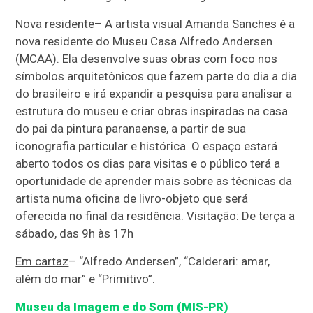
Nova residente
– A artista visual Amanda Sanches é a
nova residente do Museu Casa Alfredo Andersen
(MCAA). Ela desenvolve suas obras com foco nos
símbolos arquitetônicos que fazem parte do dia a dia
do brasileiro e irá expandir a pesquisa para analisar a
estrutura do museu e criar obras inspiradas na casa
do pai da pintura paranaense, a partir de sua
iconografia particular e histórica. O espaço estará
aberto todos os dias para visitas e o público terá a
oportunidade de aprender mais sobre as técnicas da
artista numa oficina de livro-objeto que será
oferecida no final da residência. Visitação: De terça a
sábado, das 9h às 17h
Em cartaz
– “Alfredo Andersen”, “Calderari: amar,
além do mar” e “Primitivo”.
Museu da Imagem e do Som (MIS-PR)