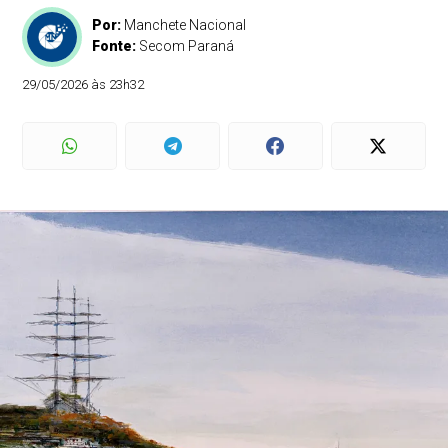
Por:
Manchete Nacional
Fonte:
Secom Paraná
29/05/2026 às 23h32