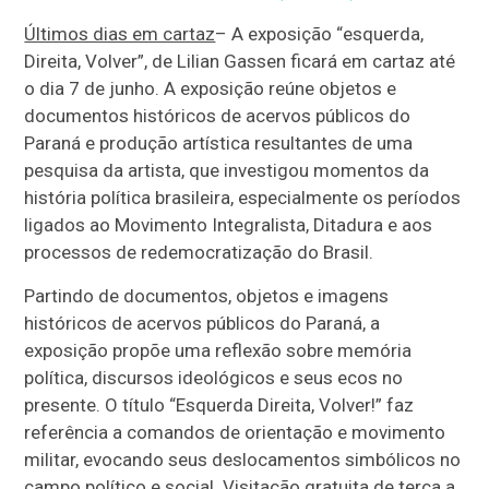
Últimos dias em cartaz
– A exposição “esquerda,
Direita, Volver”, de Lilian Gassen ficará em cartaz até
o dia 7 de junho. A exposição reúne objetos e
documentos históricos de acervos públicos do
Paraná e produção artística resultantes de uma
pesquisa da artista, que investigou momentos da
história política brasileira, especialmente os períodos
ligados ao Movimento Integralista, Ditadura e aos
processos de redemocratização do Brasil.
Partindo de documentos, objetos e imagens
históricos de acervos públicos do Paraná, a
exposição propõe uma reflexão sobre memória
política, discursos ideológicos e seus ecos no
presente. O título “Esquerda Direita, Volver!” faz
referência a comandos de orientação e movimento
militar, evocando seus deslocamentos simbólicos no
campo político e social. Visitação gratuita de terça a