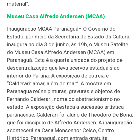
material”.
Museu Casa Alfredo Andersen (MCAA)
Inauguração MCAA Paranaguá
– O Governo do
Estado, por meio da Secretaria de Estado da Cultura,
inaugura no dia 3 de junho, às 19h, o Museu Satélite
do Museu Casa Alfredo Andersen (MCAA) em
Paranaguá. Esta é a quarta unidade do projeto de
descentralização que leva acervos estaduais ao
interior do Paraná. A exposição de estreia é
“Calderari: amar, além do mar”. A mostra em
Paranaguá reúne pinturas, gravuras e objetos de
Fernando Calderari, nome do abstracionismo no
estado. A exposição destaca a sucessão artística
paranaense: Calderari foi aluno de Theodoro De Bona,
que foi discípulo de Alfredo Andersen. A inauguração
acontecerá na Casa Monsenhor Celso, Centro
Histórico, Paranaguá, com entrada gratuita.