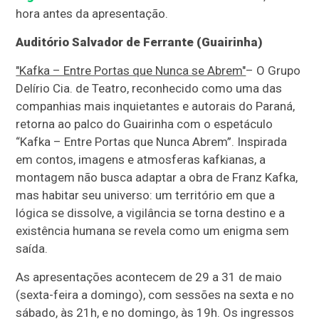
hora antes da apresentação.
Auditório Salvador de Ferrante (Guairinha)
"Kafka – Entre Portas que Nunca se Abrem"
– O Grupo
Delírio Cia. de Teatro, reconhecido como uma das
companhias mais inquietantes e autorais do Paraná,
retorna ao palco do Guairinha com o espetáculo
“Kafka – Entre Portas que Nunca Abrem”. Inspirada
em contos, imagens e atmosferas kafkianas, a
montagem não busca adaptar a obra de Franz Kafka,
mas habitar seu universo: um território em que a
lógica se dissolve, a vigilância se torna destino e a
existência humana se revela como um enigma sem
saída.
As apresentações acontecem de 29 a 31 de maio
(sexta-feira a domingo), com sessões na sexta e no
sábado, às 21h, e no domingo, às 19h. Os ingressos