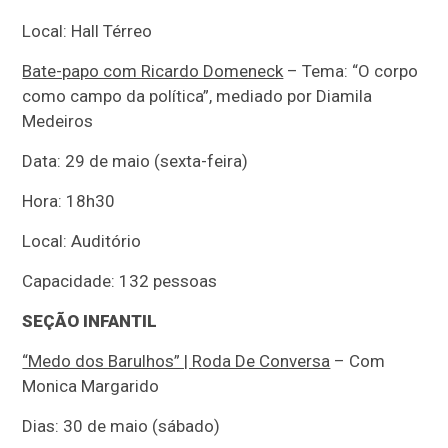
Local: Hall Térreo
Bate-papo com Ricardo Domeneck
– Tema: “O corpo
como campo da política”, mediado por Diamila
Medeiros
Data: 29 de maio (sexta-feira)
Hora: 18h30
Local: Auditório
Capacidade: 132 pessoas
SEÇÃO INFANTIL
“Medo dos Barulhos” | Roda De Conversa
– Com
Monica Margarido
Dias: 30 de maio (sábado)