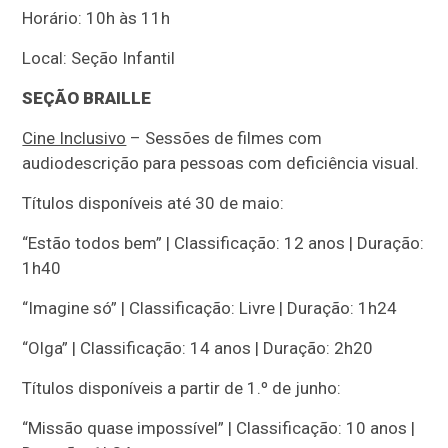
Horário: 10h às 11h
Local: Seção Infantil
SEÇÃO BRAILLE
Cine Inclusivo
– Sessões de filmes com
audiodescrição para pessoas com deficiência visual.
Títulos disponíveis até 30 de maio:
“Estão todos bem” | Classificação: 12 anos | Duração:
1h40
“Imagine só” | Classificação: Livre | Duração: 1h24
“Olga” | Classificação: 14 anos | Duração: 2h20
Títulos disponíveis a partir de 1.º de junho:
“Missão quase impossível” | Classificação: 10 anos |