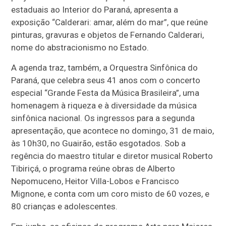
estaduais ao Interior do Paraná, apresenta a
exposição “Calderari: amar, além do mar”, que reúne
pinturas, gravuras e objetos de Fernando Calderari,
nome do abstracionismo no Estado.
A agenda traz, também, a Orquestra Sinfônica do
Paraná, que celebra seus 41 anos com o concerto
especial “Grande Festa da Música Brasileira”, uma
homenagem à riqueza e à diversidade da música
sinfônica nacional. Os ingressos para a segunda
apresentação, que acontece no domingo, 31 de maio,
às 10h30, no Guairão, estão esgotados. Sob a
regência do maestro titular e diretor musical Roberto
Tibiriçá, o programa reúne obras de Alberto
Nepomuceno, Heitor Villa-Lobos e Francisco
Mignone, e conta com um coro misto de 60 vozes, e
80 crianças e adolescentes.