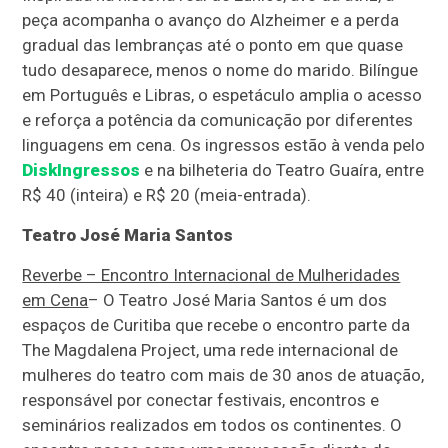
peça acompanha o avanço do Alzheimer e a perda
gradual das lembranças até o ponto em que quase
tudo desaparece, menos o nome do marido. Bilíngue
em Português e Libras, o espetáculo amplia o acesso
e reforça a potência da comunicação por diferentes
linguagens em cena. Os ingressos estão à venda pelo
DiskIngressos
e na bilheteria do Teatro Guaíra, entre
R$ 40 (inteira) e R$ 20 (meia-entrada).
Teatro José Maria Santos
Reverbe – Encontro Internacional de Mulheridades
em Cena
– O Teatro José Maria Santos é um dos
espaços de Curitiba que recebe o encontro parte da
The Magdalena Project, uma rede internacional de
mulheres do teatro com mais de 30 anos de atuação,
responsável por conectar festivais, encontros e
seminários realizados em todos os continentes. O