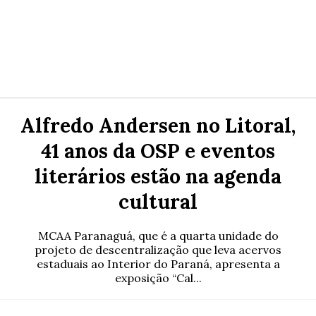
Alfredo Andersen no Litoral,
41 anos da OSP e eventos
literários estão na agenda
cultural
MCAA Paranaguá, que é a quarta unidade do
projeto de descentralização que leva acervos
estaduais ao Interior do Paraná, apresenta a
exposição “Cal...