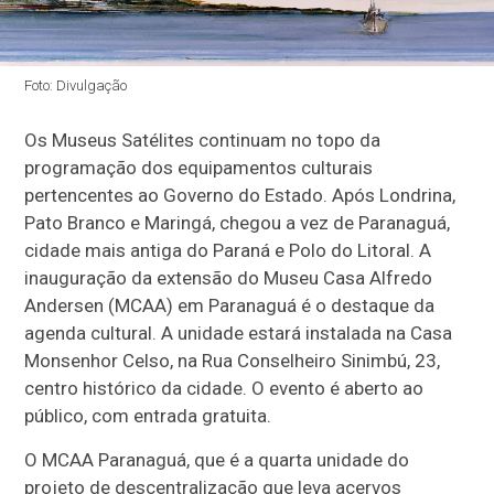
Foto: Divulgação
Os Museus Satélites continuam no topo da
programação dos equipamentos culturais
pertencentes ao Governo do Estado. Após Londrina,
Pato Branco e Maringá, chegou a vez de Paranaguá,
cidade mais antiga do Paraná e Polo do Litoral. A
inauguração da extensão do Museu Casa Alfredo
Andersen (MCAA) em Paranaguá é o destaque da
agenda cultural. A unidade estará instalada na Casa
Monsenhor Celso, na Rua Conselheiro Sinimbú, 23,
centro histórico da cidade. O evento é aberto ao
público, com entrada gratuita.
O MCAA Paranaguá, que é a quarta unidade do
projeto de descentralização que leva acervos