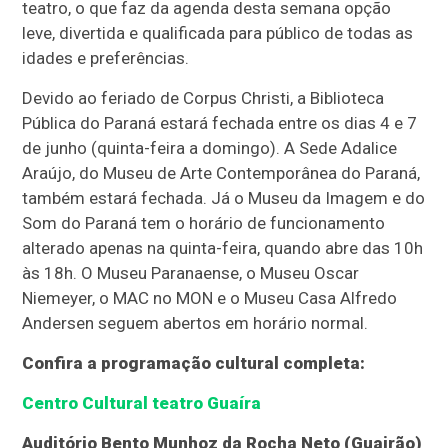
teatro, o que faz da agenda desta semana opção
leve, divertida e qualificada para público de todas as
idades e preferências.
Devido ao feriado de Corpus Christi, a Biblioteca
Pública do Paraná estará fechada entre os dias 4 e 7
de junho (quinta-feira a domingo). A Sede Adalice
Araújo, do Museu de Arte Contemporânea do Paraná,
também estará fechada. Já o Museu da Imagem e do
Som do Paraná tem o horário de funcionamento
alterado apenas na quinta-feira, quando abre das 10h
às 18h. O Museu Paranaense, o Museu Oscar
Niemeyer, o MAC no MON e o Museu Casa Alfredo
Andersen seguem abertos em horário normal.
Confira a programação cultural completa:
Centro Cultural teatro Guaíra
Auditório Bento Munhoz da Rocha Neto (Guairão)