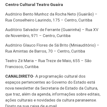
Centro Cultural Teatro Guaíra
Auditório Bento Munhoz da Rocha Neto (Guairão) –
Rua Conselheiro Laurindo, 175 – Centro, Curitiba
Auditório Salvador de Ferrante (Guairinha) – Rua XV
de Novembro, 971 – Centro, Curitiba
Auditório Glauco Flores de Sá Brito (Miniauditório) –
Rua Amintas de Barros, 70 – Centro, Curitiba
Teatro Zé Maria – Rua Treze de Maio, 655 – São
Francisco, Curitiba.
CANALDIRETO
- A programação cultural dos
espaços pertencentes ao Governo do Estado está
nova newsletter da Secretaria de Estado da Cultura,
que traz, além da agenda, informações sobre editais,
ações culturais e novidades da cultura paranaense.
Direto na sua caixa de e-mail.