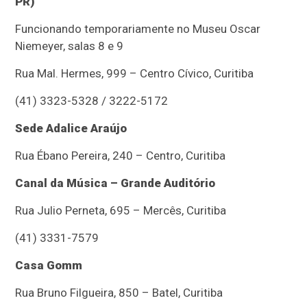
PR)
Funcionando temporariamente no Museu Oscar
Niemeyer, salas 8 e 9
Rua Mal. Hermes, 999 – Centro Cívico, Curitiba
(41) 3323-5328 / 3222-5172
Sede Adalice Araújo
Rua Ébano Pereira, 240 – Centro, Curitiba
Canal da Música – Grande Auditório
Rua Julio Perneta, 695 – Mercês, Curitiba
(41) 3331-7579
Casa Gomm
Rua Bruno Filgueira, 850 – Batel, Curitiba