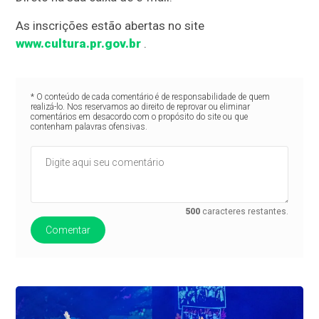
As inscrições estão abertas no site
www.cultura.pr.gov.br
.
* O conteúdo de cada comentário é de responsabilidade de quem
realizá-lo. Nos reservamos ao direito de reprovar ou eliminar
comentários em desacordo com o propósito do site ou que
contenham palavras ofensivas.
500
caracteres restantes.
Comentar