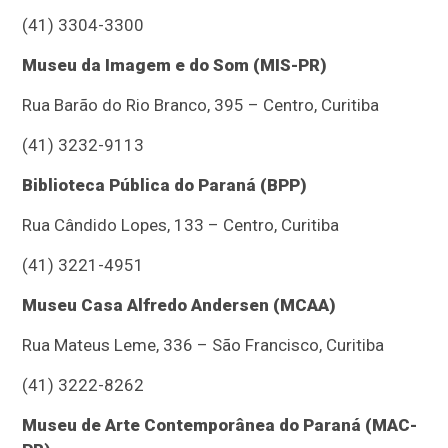
(41) 3304-3300
Museu da Imagem e do Som (MIS-PR)
Rua Barão do Rio Branco, 395 – Centro, Curitiba
(41) 3232-9113
Biblioteca Pública do Paraná (BPP)
Rua Cândido Lopes, 133 – Centro, Curitiba
(41) 3221-4951
Museu Casa Alfredo Andersen (MCAA)
Rua Mateus Leme, 336 – São Francisco, Curitiba
(41) 3222-8262
Museu de Arte Contemporânea do Paraná (MAC-