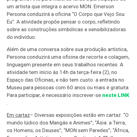
um artista que integra o acervo MON. Emerson
Persona conduzirá a oficina “O Corpo que Vejo Sou
Eu”. A atividade propõe pensar o corpo, refletindo
sobre as construções simbólicas e sensibilizadoras
do indivíduo.
Além de uma conversa sobre sua produção artística,
Persona conduzirá uma oficina de recorte e colagem,
linguagem presente em seus trabalhos recentes. A
atividade tem início às 14h da terça-feira (2), no
Espaço das Oficinas, e não tem custo: a entrada no
Museu para pessoas com 60 anos ou mais é gratuita.
Para participar, é necessário inscrever-se
neste LINK
.
Em cartaz
– Diversas exposições estão em cartaz: “O
mundo lúdico dos Mangás e Animes”; “Ásia: a Terra,
os Homens, os Deuses”; “MON sem Paredes”; “África,